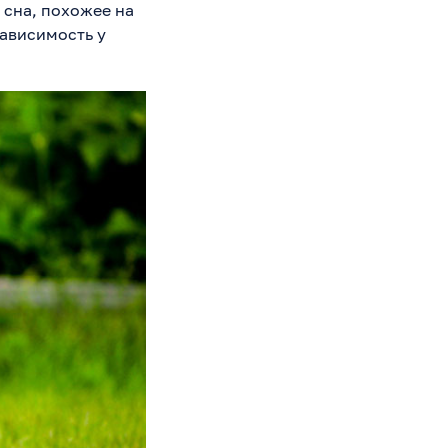
 сна, похожее на
зависимость у