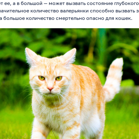
т ее, а в большой — может вызвать состояние глубокого
начительное количество валерьянки способно вызвать 
 а большое количество смертельно опасно для кошек.