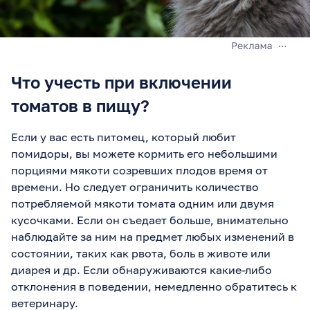
Что учесть при включении
томатов в пищу?
Если у вас есть питомец, который любит
помидоры, вы можете кормить его небольшими
порциями мякоти созревших плодов время от
времени. Но следует ограничить количество
потребляемой мякоти томата одним или двумя
кусочками. Если он съедает больше, внимательно
наблюдайте за ним на предмет любых изменений в
состоянии, таких как рвота, боль в животе или
диарея и др. Если обнаруживаются какие-либо
отклонения в поведении, немедленно обратитесь к
ветеринару.