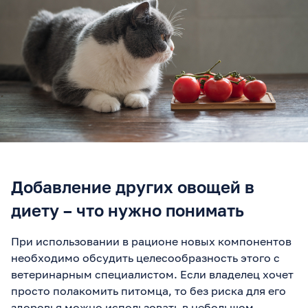
Добавление других овощей в
диету – что нужно понимать
При использовании в рационе новых компонентов
необходимо обсудить целесообразность этого с
ветеринарным специалистом. Если владелец хочет
просто полакомить питомца, то без риска для его
здоровья можно использовать в небольшом