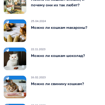
почему они их так любят?
25.04.2024
Можно ли кошкам макароны?
22.11.2023
Можно ли кошкам шоколад?
16.02.2023
Можно ли свинину кошкам?