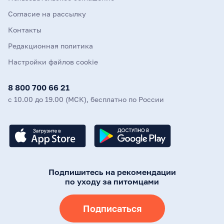
Согласие на рассылку
Контакты
Редакционная политика
Настройки файлов cookie
8 800 700 66 21
с 10.00 до 19.00 (МСК), бесплатно по России
Подпишитесь на рекомендации
по уходу за питомцами
Подписаться