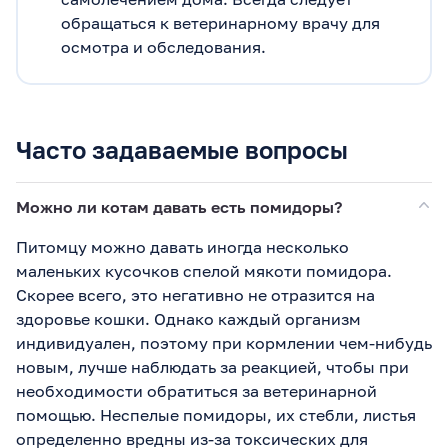
обращаться к ветеринарному врачу для
осмотра и обследования.
Часто задаваемые вопросы
Можно ли котам давать есть помидоры?
Питомцу можно давать иногда несколько
маленьких кусочков спелой мякоти помидора.
Скорее всего, это негативно не отразится на
здоровье кошки. Однако каждый организм
индивидуален, поэтому при кормлении чем-нибудь
новым, лучше наблюдать за реакцией, чтобы при
необходимости обратиться за ветеринарной
помощью. Неспелые помидоры, их стебли, листья
определенно вредны из-за токсических для