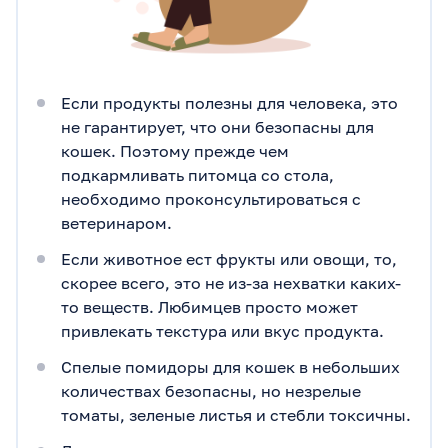
Если продукты полезны для человека, это
не гарантирует, что они безопасны для
кошек. Поэтому прежде чем
подкармливать питомца со стола,
необходимо проконсультироваться с
ветеринаром.
Если животное ест фрукты или овощи, то,
скорее всего, это не из-за нехватки каких-
то веществ. Любимцев просто может
привлекать текстура или вкус продукта.
Спелые помидоры для кошек в небольших
количествах безопасны, но незрелые
томаты, зеленые листья и стебли токсичны.