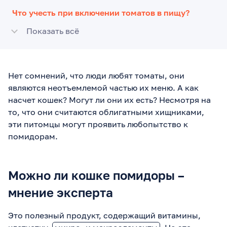
Что учесть при включении томатов в пищу?
Показать всё
Нет сомнений, что люди любят томаты, они
являются неотъемлемой частью их меню. А как
насчет кошек? Могут ли они их есть? Несмотря на
то, что они считаются облигатными хищниками,
эти питомцы могут проявить любопытство к
помидорам.
Можно ли кошке помидоры –
мнение эксперта
Это полезный продукт, содержащий витамины,