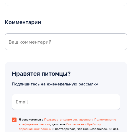
Комментарии
Нравятся питомцы?
Подпишитесь на еженедельную рассылку
Я ознакомился с
Пользовательским соглашением
,
Положением о
конфиденциальности
, даю свое
Согласие на обработку
персональных данных
и подтверждаю, что мне исполнилось 18 лет.