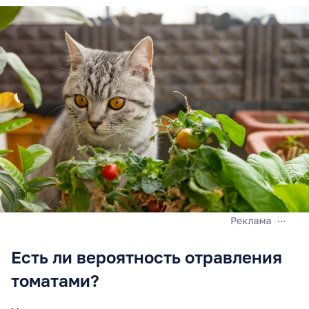
Есть ли вероятность отравления
томатами?