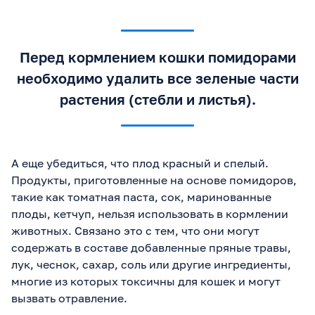
Перед кормлением кошки помидорами
необходимо удалить все зеленые части
растения (стебли и листья).
А еще убедиться, что плод красный и спелый.
Продукты, приготовленные на основе помидоров,
такие как томатная паста, сок, маринованные
плоды, кетчуп, нельзя использовать в кормлении
животных. Связано это с тем, что они могут
содержать в составе добавленные пряные травы,
лук, чеснок, сахар, соль или другие ингредиенты,
многие из которых токсичны для кошек и могут
вызвать отравление.