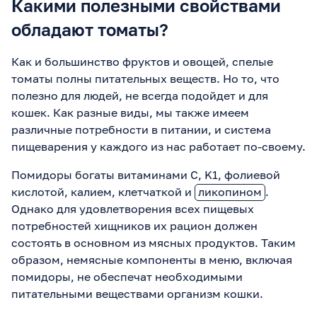
Какими полезными свойствами
обладают томаты?
Как и большинство фруктов и овощей, спелые
томаты полны питательных веществ. Но то, что
полезно для людей, не всегда подойдет и для
кошек. Как разные виды, мы также имеем
различные потребности в питании, и система
пищеварения у каждого из нас работает по-своему.
Помидоры богаты витаминами C, K1, фолиевой
кислотой, калием, клетчаткой и
ликопином
.
Однако для удовлетворения всех пищевых
потребностей хищников их рацион должен
состоять в основном из мясных продуктов. Таким
образом, немясные компоненты в меню, включая
помидоры, не обеспечат необходимыми
питательными веществами организм кошки.