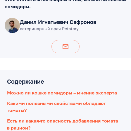
помидоры.
Данил Игнатьевич Сафронов
ветеринарный врач Petstory
Содержание
Можно ли кошке помидоры – мнение эксперта
Какими полезными свойствами обладают
томаты?
Есть ли какая-то опасность добавления томата
в рацион?