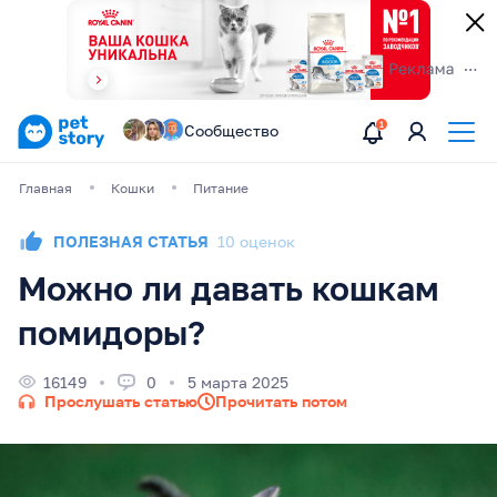
Сообщество
Главная
Кошки
Питание
ПОЛЕЗНАЯ СТАТЬЯ
10 оценок
Можно ли давать кошкам
помидоры?
16149
0
5 марта 2025
Прослушать статью
Прочитать потом