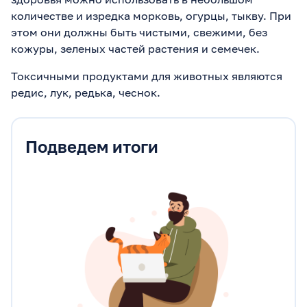
количестве и изредка морковь, огурцы, тыкву. При
этом они должны быть чистыми, свежими, без
кожуры, зеленых частей растения и семечек.
Токсичными продуктами для животных являются
редис, лук, редька, чеснок.
Подведем итоги