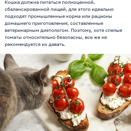
Кошка должна питаться полноценной,
сбалансированной пищей, для этого идеально
подходят промышленные корма или рационы
домашнего приготовления, составленные
ветеринарным диетологом. Поэтому, хотя спелые
томаты относительно безопасны, все же не
рекомендуется их давать.