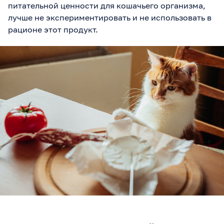
питательной ценности для кошачьего организма,
лучше не экспериментировать и не использовать в
рационе этот продукт.