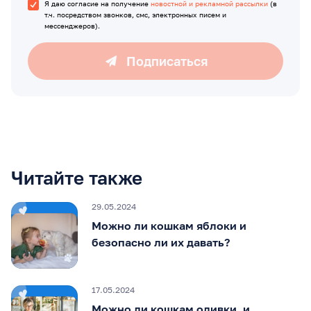
Я даю согласие на получение
новостной и рекламной рассылки
(в
т.ч. посредством звонков, смс, электронных писем и
мессенджеров).
Подписаться
Читайте также
29.05.2024
Можно ли кошкам яблоки и
безопасно ли их давать?
17.05.2024
Можно ли кошкам оливки, и