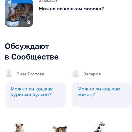
27.09.2023
Можно ли кошкам молоко?
Обсуждают
в Сообществе
Лиза Ростова
Валерия
Можно ли кошкам
Можно ли кошкам
куриный бульон?
лимон?