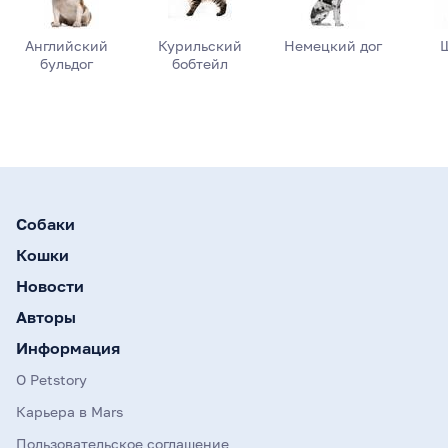
Английский
Курильский
Немецкий дог
бульдог
бобтейл
Собаки
Кошки
Новости
Авторы
Информация
О Petstory
Карьера в Mars
Пользовательское соглашение