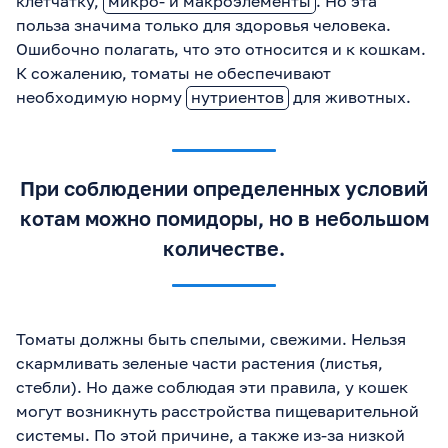
клетчатку,
микро- и макроэлементы
. Но эта
польза значима только для здоровья человека.
Ошибочно полагать, что это относится и к кошкам.
К сожалению, томаты не обеспечивают
необходимую норму
нутриентов
для животных.
При соблюдении определенных условий
котам можно помидоры, но в небольшом
количестве.
Томаты должны быть спелыми, свежими. Нельзя
скармливать зеленые части растения (листья,
стебли). Но даже соблюдая эти правила, у кошек
могут возникнуть расстройства пищеварительной
системы. По этой причине, а также из-за низкой