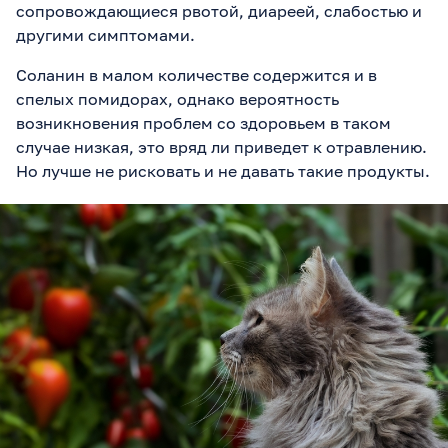
сопровождающиеся рвотой, диареей, слабостью и
другими симптомами.
Соланин в малом количестве содержится и в
спелых помидорах, однако вероятность
возникновения проблем со здоровьем в таком
случае низкая, это вряд ли приведет к отравлению.
Но лучше не рисковать и не давать такие продукты.