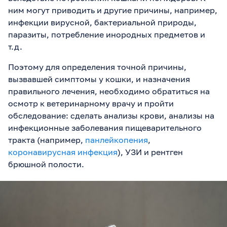
ним могут приводить и другие причины, например,
инфекции вирусной, бактериальной природы,
паразиты, потребление инородных предметов и
т.д.
Поэтому для определения точной причины,
вызвавшей симптомы у кошки, и назначения
правильного лечения, необходимо обратиться на
осмотр к ветеринарному врачу и пройти
обследование: сделать анализы крови, анализы на
инфекционные заболевания пищеварительного
тракта (например,
панлейкопения
,
коронавирусная инфекция
), УЗИ и рентген
брюшной полости.