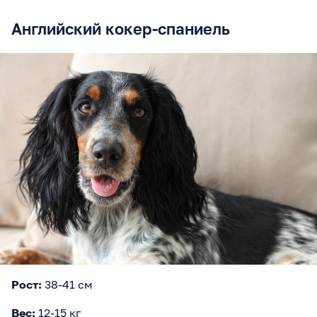
Английский кокер-спаниель
Рост:
38-41 см
Вес:
12-15 кг