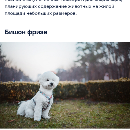
планирующих содержание животных на жилой
площади небольших размеров.
Бишон фризе