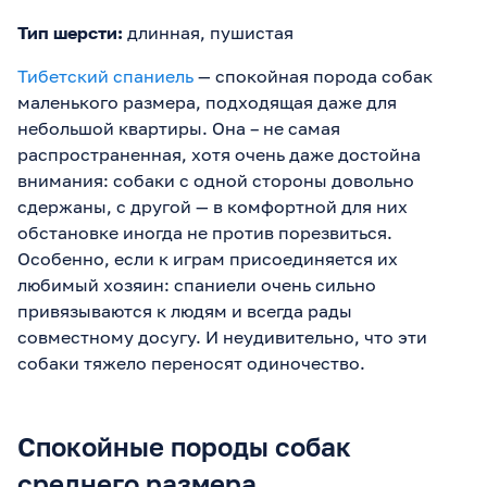
Тип шерсти:
длинная, пушистая
Тибетский спаниель
— спокойная порода собак
маленького размера, подходящая даже для
небольшой квартиры. Она – не самая
распространенная, хотя очень даже достойна
внимания: собаки с одной стороны довольно
сдержаны, с другой — в комфортной для них
обстановке иногда не против порезвиться.
Особенно, если к играм присоединяется их
любимый хозяин: спаниели очень сильно
привязываются к людям и всегда рады
совместному досугу. И неудивительно, что эти
собаки тяжело переносят одиночество.
Спокойные породы собак
среднего размера