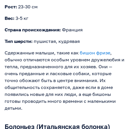
Рост:
23-30 см
Вес:
3-5 кг
Страна происхождения:
Франция
Тип шерсти:
пушистая, кудрявая
Сдержанные малыши, такие как
бишон фризе
,
обычно отличаются особым уровнем дружелюбия и
тепла, предназначенного для их хозяев. Они —
очень преданные и ласковые собаки, которые
точно обожают быть в центре внимания. Их
общительность сохраняется, даже если в доме
появились новые для них люди, а еще бишоны
готовы проводить много времени с маленькими
детьми.
Болоньез (Итальянская болонка)