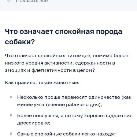
Показать всё
Что означает спокойная порода
собаки?
Что отличает спокойных питомцев, помимо более
низкого уровня активности, сдержанности в
эмоциях и флегматичности в целом?
Как правило, такие животные:
Несколько проще переносят одиночество (как
минимум в течение рабочего дня);
Более послушны, а потому хорошо поддаются
дрессировке;
Самые спокойные собаки легко находят