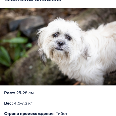
Рост:
25-28 см
Вес:
4,5-7,3 кг
Страна происхождения:
Тибет