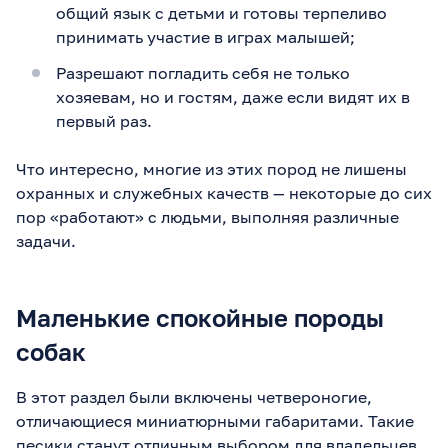
общий язык с детьми и готовы терпеливо
принимать участие в играх малышей;
Разрешают погладить себя не только
хозяевам, но и гостям, даже если видят их в
первый раз.
Что интересно, многие из этих пород не лишены
охранных и служебных качеств — некоторые до сих
пор «работают» с людьми, выполняя различные
задачи.
Маленькие спокойные породы
собак
В этот раздел были включены четвероногие,
отличающиеся миниатюрными габаритами. Такие
песики станут отличным выбором для владельцев,