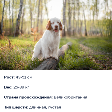
Рост:
43-51 см
Вес:
25-39 кг
Страна происхождения:
Великобритания
Тип шерсти:
длинная, густая