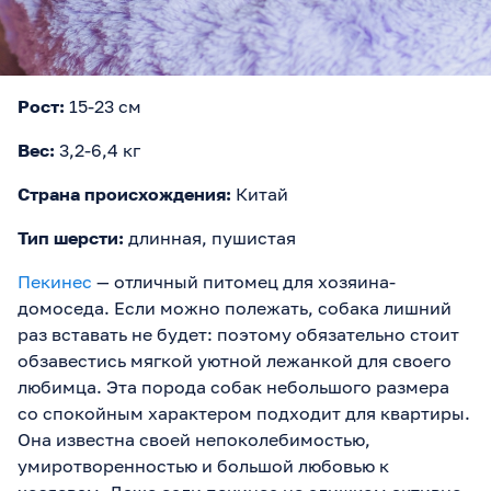
Рост:
15-23 см
Вес:
3,2-6,4 кг
Страна происхождения:
Китай
Тип шерсти:
длинная, пушистая
Пекинес
— отличный питомец для хозяина-
домоседа. Если можно полежать, собака лишний
раз вставать не будет: поэтому обязательно стоит
обзавестись мягкой уютной лежанкой для своего
любимца. Эта порода собак небольшого размера
со спокойным характером подходит для квартиры.
Она известна своей непоколебимостью,
умиротворенностью и большой любовью к