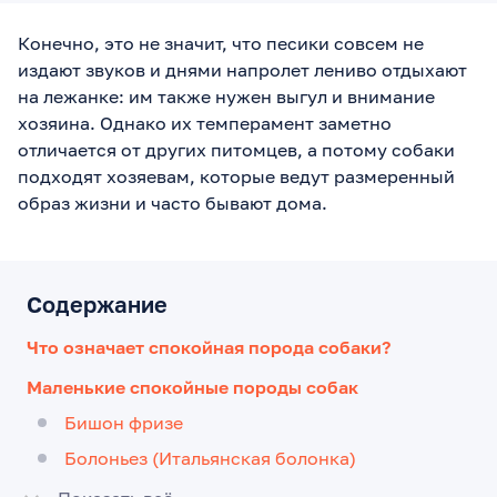
Конечно, это не значит, что песики совсем не
издают звуков и днями напролет лениво отдыхают
на лежанке: им также нужен выгул и внимание
хозяина. Однако их темперамент заметно
отличается от других питомцев, а потому собаки
подходят хозяевам, которые ведут размеренный
образ жизни и часто бывают дома.
Содержание
Что означает спокойная порода собаки?
Маленькие спокойные породы собак
Бишон фризе
Болоньез (Итальянская болонка)