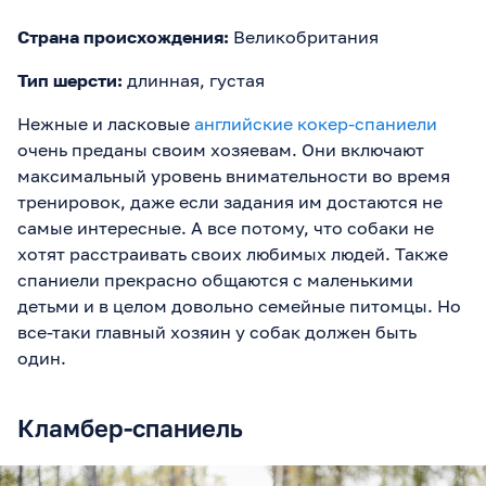
Страна происхождения:
Великобритания
Тип шерсти:
длинная, густая
Нежные и ласковые
английские кокер-спаниели
очень преданы своим хозяевам. Они включают
максимальный уровень внимательности во время
тренировок, даже если задания им достаются не
самые интересные. А все потому, что собаки не
хотят расстраивать своих любимых людей. Также
спаниели прекрасно общаются с маленькими
детьми и в целом довольно семейные питомцы. Но
все-таки главный хозяин у собак должен быть
один.
Кламбер-спаниель