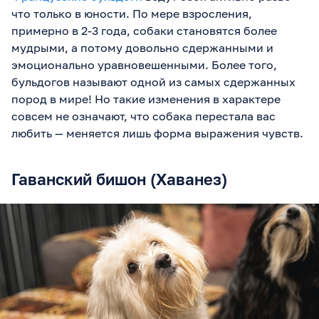
что только в юности. По мере взросления,
примерно в 2-3 года, собаки становятся более
мудрыми, а потому довольно сдержанными и
эмоционально уравновешенными. Более того,
бульдогов называют одной из самых сдержанных
пород в мире! Но такие изменения в характере
совсем не означают, что собака перестала вас
любить — меняется лишь форма выражения чувств.
Гаванский бишон (Хаванез)