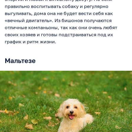
правильно воспитывать собаку и регулярно
выгуливать, дома она не будет вести себя как
«вечный двигатель». Из бишонов получаются
отличные компаньоны, так как они очень любят
своих хозяев и готовы подстраиваться под их
график и ритм жизни.
Мальтезе