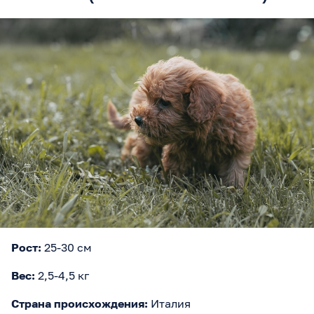
Рост:
25-30 см
Вес:
2,5-4,5 кг
Страна происхождения:
Италия