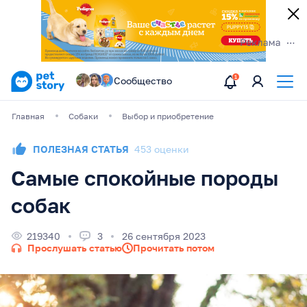
Сообщество
Главная
Собаки
Выбор и приобретение
ПОЛЕЗНАЯ СТАТЬЯ
453 оценки
Самые спокойные породы
собак
219340
3
26 сентября 2023
Прослушать статью
Прочитать потом