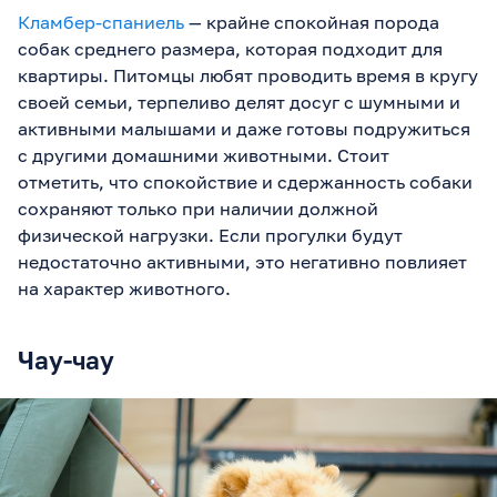
Кламбер-спаниель
— крайне спокойная порода
собак среднего размера, которая подходит для
квартиры. Питомцы любят проводить время в кругу
своей семьи, терпеливо делят досуг с шумными и
активными малышами и даже готовы подружиться
с другими домашними животными. Стоит
отметить, что спокойствие и сдержанность собаки
сохраняют только при наличии должной
физической нагрузки. Если прогулки будут
недостаточно активными, это негативно повлияет
на характер животного.
Чау-чау