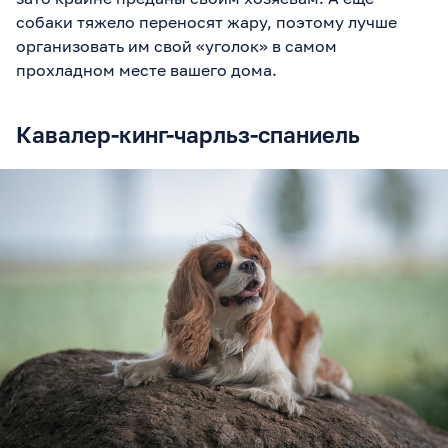
собаки тяжело переносят жару, поэтому лучше
организовать им свой «уголок» в самом
прохладном месте вашего дома.
Кавалер-кинг-чарльз-спаниель