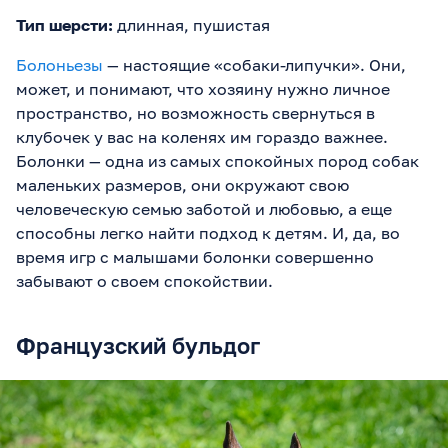
Тип шерсти:
длинная, пушистая
Болоньезы
— настоящие «собаки-липучки». Они,
может, и понимают, что хозяину нужно личное
пространство, но возможность свернуться в
клубочек у вас на коленях им гораздо важнее.
Болонки — одна из самых спокойных пород собак
маленьких размеров, они окружают свою
человеческую семью заботой и любовью, а еще
способны легко найти подход к детям. И, да, во
время игр с малышами болонки совершенно
забывают о своем спокойствии.
Французский бульдог