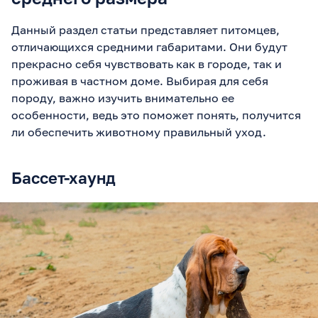
Данный раздел статьи представляет питомцев,
отличающихся средними габаритами. Они будут
прекрасно себя чувствовать как в городе, так и
проживая в частном доме. Выбирая для себя
породу, важно изучить внимательно ее
особенности, ведь это поможет понять, получится
ли обеспечить животному правильный уход.
Бассет-хаунд