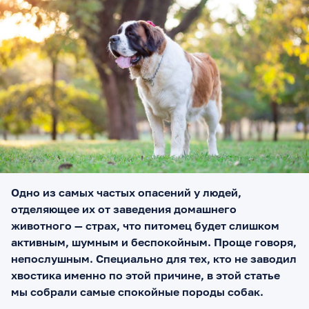
Одно из самых частых опасений у людей,
отделяющее их от заведения домашнего
животного — страх, что питомец будет слишком
активным, шумным и беспокойным. Проще говоря,
непослушным. Специально для тех, кто не заводил
хвостика именно по этой причине, в этой статье
мы собрали самые спокойные породы собак.