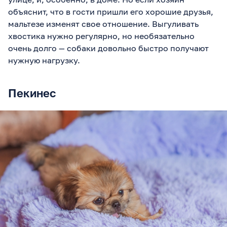
объяснит, что в гости пришли его хорошие друзья,
мальтезе изменят свое отношение. Выгуливать
хвостика нужно регулярно, но необязательно
очень долго — собаки довольно быстро получают
нужную нагрузку.
Пекинес