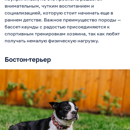
внимательным, чутким воспитанием и
социализацией, которую стоит начинать еще в
раннем детстве. Важное преимущество породы —
бассет-хаунды с радостью присоединяются к
спортивным тренировкам хозяина, так как любят
получать немалую физическую нагрузку.
Бостон-терьер