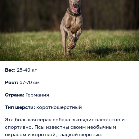
Вес:
25-40 кг
Рост:
57-70 см
Страна:
Германия
Тип шерсти:
короткошерстный
Эта большая серая собака выглядит элегантно и
спортивно. Псы известны своим необычным
окрасом и короткой, гладкой шерстью.