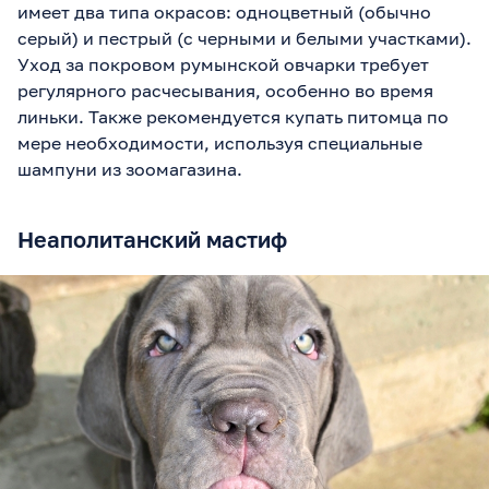
имеет два типа окрасов: одноцветный (обычно
серый) и пестрый (с черными и белыми участками).
Уход за покровом румынской овчарки требует
регулярного расчесывания, особенно во время
линьки. Также рекомендуется купать питомца по
мере необходимости, используя специальные
шампуни из зоомагазина.
Неаполитанский мастиф