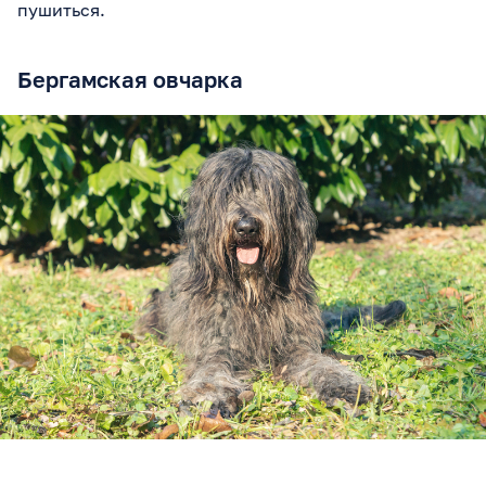
пушиться.
Бергамская овчарка