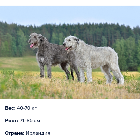
Вес:
40-70 кг
Рост:
71-85 см
Страна:
Ирландия