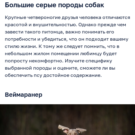
Большие серые породы собак
Крупные четвероногие друзья человека отличаются
красотой и внушительностью. Однако прежде чем
завести такого питомца, важно понимать его
потребности и убедиться, что он подходит вашему
стилю жизни. К тому же следует помнить, что в
небольшом жилом помещении любимцу будет
попросту некомфортно. Изучите специфику
выбранной породы и оцените, сможете ли вы
обеспечить псу достойное содержание.
Веймаранер