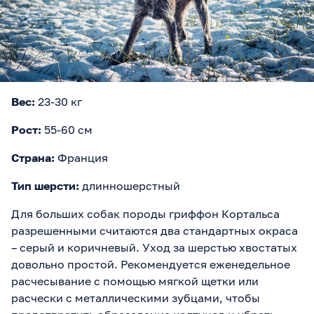
Вес:
23-30 кг
Рост:
55-60 см
Страна:
Франция
Тип шерсти:
длинношерстный
Для больших собак породы гриффон Кортальса
разрешенными считаются два стандартных окраса
– серый и коричневый. Уход за шерстью хвостатых
довольно простой. Рекомендуется еженедельное
расчесывание с помощью мягкой щетки или
расчески с металлическими зубцами, чтобы