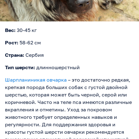
Вес:
30-45 кг
Рост:
58-62 см
Страна:
Сербия
Тип шерсти:
длинношерстный
Шарпланиникая овчарка
– это достаточно редкая,
крепкая порода больших собак с густой двойной
шерстью, которая может быть черной, серой или
коричневой. Часто на теле пса имеются различные
вкрапления и отметины. Уход за покровом
животного требует определенных навыков и
регулярности. Для поддержания здоровья и
красоты густой шерсти овчарки рекомендуется