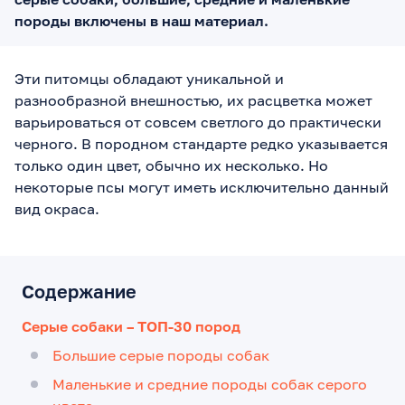
породы включены в наш материал.
Эти питомцы обладают уникальной и
разнообразной внешностью, их расцветка может
варьироваться от совсем светлого до практически
черного. В породном стандарте редко указывается
только один цвет, обычно их несколько. Но
некоторые псы могут иметь исключительно данный
вид окраса.
Содержание
Серые собаки – ТОП-30 пород
Большие серые породы собак
Маленькие и средние породы собак серого