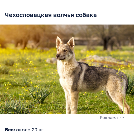
Чехословацкая волчья собака
Вес:
около 20 кг