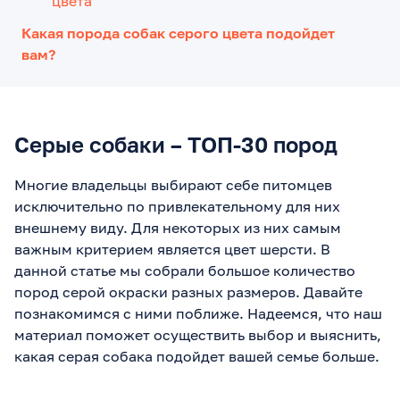
цвета
Какая порода собак серого цвета подойдет
вам?
Серые собаки – ТОП-30 пород
Многие владельцы выбирают себе питомцев
исключительно по привлекательному для них
внешнему виду. Для некоторых из них самым
важным критерием является цвет шерсти. В
данной статье мы собрали большое количество
пород серой окраски разных размеров. Давайте
познакомимся с ними поближе. Надеемся, что наш
материал поможет осуществить выбор и выяснить,
какая серая собака подойдет вашей семье больше.