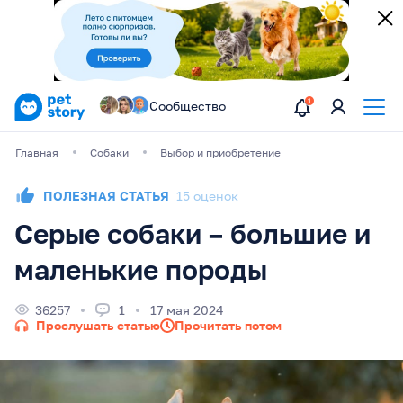
Сообщество
Главная
Собаки
Выбор и приобретение
ПОЛЕЗНАЯ СТАТЬЯ
15 оценок
Серые собаки – большие и
маленькие породы
36257
1
17 мая 2024
Прослушать статью
Прочитать потом