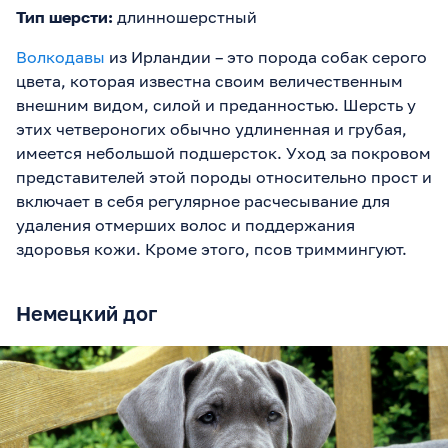
Тип шерсти:
длинношерстный
Волкодавы
из Ирландии – это порода собак серого
цвета, которая известна своим величественным
внешним видом, силой и преданностью. Шерсть у
этих четвероногих обычно удлиненная и грубая,
имеется небольшой подшерсток. Уход за покровом
представителей этой породы относительно прост и
включает в себя регулярное расчесывание для
удаления отмерших волос и поддержания
здоровья кожи. Кроме этого, псов триммингуют.
Немецкий дог