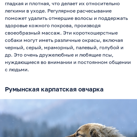
гладкая и плотная, что делает их относительно
легкими в уходе. Регулярное расчесывание
поможет удалить отмершие волосы и поддержать
здоровье кожного покрова, производя
своеобразный массаж. Эти короткошерстные
собаки могут иметь различные окрасы, включая
черный, серый, мраморный, палевый, голубой и
др. Это очень дружелюбные и любящие псы,
нуждающиеся во внимании и постоянном общении
с людьми.
Румынская карпатская овчарка