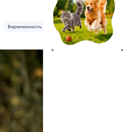
Беременность