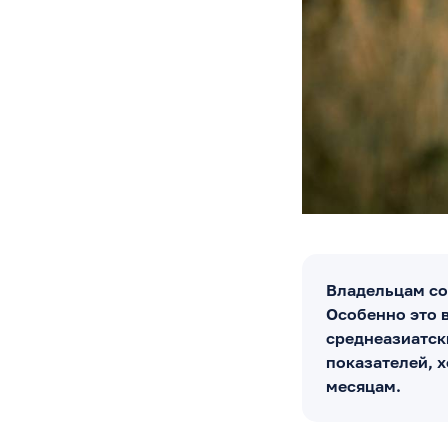
Владельцам со
Особенно это 
среднеазиатск
показателей, х
месяцам.