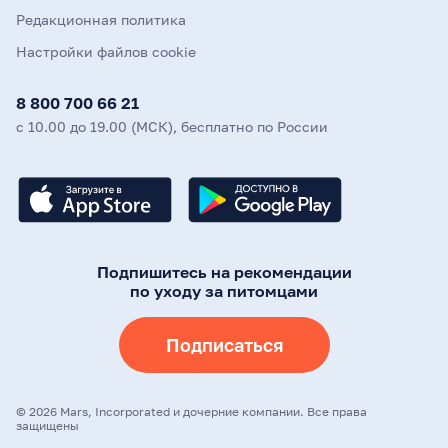
Редакционная политика
Настройки файлов cookie
8 800 700 66 21
с 10.00 до 19.00 (МСК), бесплатно по России
Подпишитесь на рекомендации
по уходу за питомцами
Подписаться
©
2026
Mars, Incorporated и дочерние компании. Все права
защищены