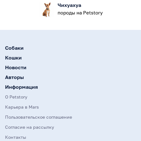
Чихуахуа
породы на Petstory
Собаки
Кошки
Новости
Авторы
Информация
О Petstory
Карьера в Mars
Пользовательское соглашение
Согласие на рассылку
Контакты