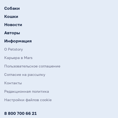
Собаки
Кошки
Новости
Авторы
Информация
О Petstory
Карьера в Mars
Пользовательское соглашение
Согласие на рассылку
Контакты
Редакционная политика
Настройки файлов cookie
8 800 700 66 21