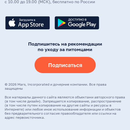
с 10.00 до 19.00 (МСК), бесплатно по России
Подпишитесь на рекомендации
по уходу за питомцами
Подписаться
©
2026
Mars, Incorporated и дочерние компании. Все права
защищены
Все материалы данного сайта являются объектами авторского права
(в том числе дизайн). Запрещается копирование, распространение
(в том числе путем копирования на другие сайты и ресурсы в
Интернете) или любое иное использование информации и объектов
без предварительного согласия правообладателя или ссылки на
адрес первоисточника.