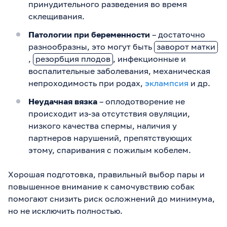
принудительного разведения во время
склещивания.
Патологии при беременности
– достаточно
разнообразны, это могут быть
заворот матки
,
резорбция плодов
, инфекционные и
воспалительные заболевания, механическая
непроходимость при родах,
эклампсия
и др.
Неудачная вязка
– оплодотворение не
происходит из-за отсутствия овуляции,
низкого качества спермы, наличия у
партнеров нарушений, препятствующих
этому, спаривания с пожилым кобелем.
Хорошая подготовка, правильный выбор пары и
повышенное внимание к самочувствию собак
помогают снизить риск осложнений до минимума,
но не исключить полностью.