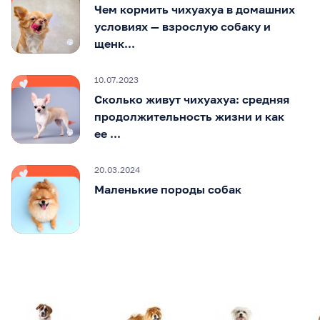
Чем кормить чихуахуа в домашних
условиях — взрослую собаку и
щенк...
10.07.2023
Сколько живут чихуахуа: средняя
продолжительность жизни и как
ее ...
20.03.2024
Маленькие породы собак