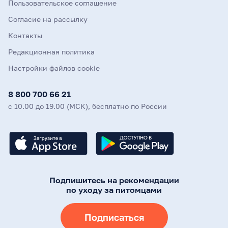
Пользовательское соглашение
Согласие на рассылку
Контакты
Редакционная политика
Настройки файлов cookie
8 800 700 66 21
с 10.00 до 19.00 (МСК), бесплатно по России
Подпишитесь на рекомендации
по уходу за питомцами
Подписаться