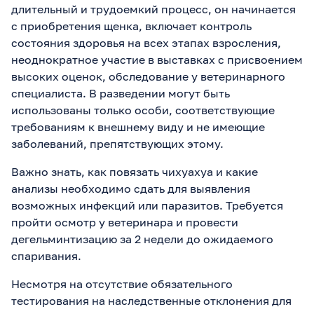
длительный и трудоемкий процесс, он начинается
с приобретения щенка, включает контроль
состояния здоровья на всех этапах взросления,
неоднократное участие в выставках с присвоением
высоких оценок, обследование у ветеринарного
специалиста. В разведении могут быть
использованы только особи, соответствующие
требованиям к внешнему виду и не имеющие
заболеваний, препятствующих этому.
Важно знать, как повязать чихуахуа и какие
анализы необходимо сдать для выявления
возможных инфекций или паразитов. Требуется
пройти осмотр у ветеринара и провести
дегельминтизацию за 2 недели до ожидаемого
спаривания.
Несмотря на отсутствие обязательного
тестирования на наследственные отклонения для