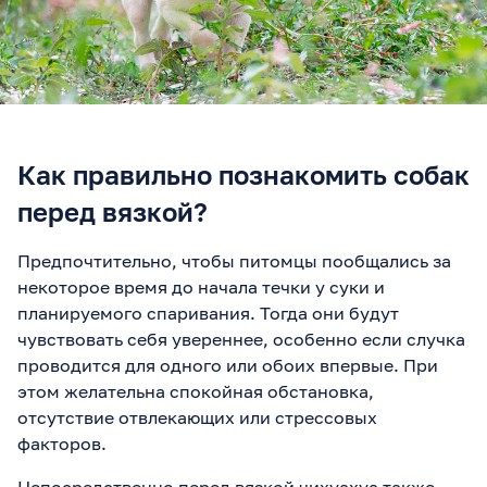
Как правильно познакомить собак
перед вязкой?
Предпочтительно, чтобы питомцы пообщались за
некоторое время до начала течки у суки и
планируемого спаривания. Тогда они будут
чувствовать себя увереннее, особенно если случка
проводится для одного или обоих впервые. При
этом желательна спокойная обстановка,
отсутствие отвлекающих или стрессовых
факторов.