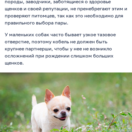
породы, заводчики, заботящиеся о здоровье
щенков и своей репутации, не пренебрегают этим и
проверяют питомцев, так как это необходимо для
правильного выбора пары.
У маленьких собак часто бывает узкое тазовое
отверстие, поэтому кобель не должен быть
крупнее партнерши, чтобы у нее не возникло
осложнений при рождении слишком больших
щенков.