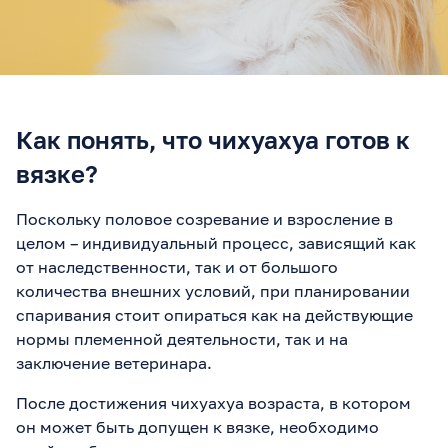
Как понять, что чихуахуа готов к
вязке?
Поскольку половое созревание и взросление в
целом – индивидуальный процесс, зависящий как
от наследственности, так и от большого
количества внешних условий, при планировании
спаривания стоит опираться как на действующие
нормы племенной деятельности, так и на
заключение ветеринара.
После достижения чихуахуа возраста, в котором
он может быть допущен к вязке, необходимо