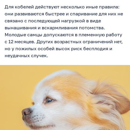
Для кобелей действуют несколько иные правила:
они развиваются быстрее и спаривание для них не
связано с последующей нагрузкой в виде
вынашивания и вскармливания потомства.
Молодые самцы допускаются в племенную работу
с 12 месяцев. Других возрастных ограничений нет,
но у пожилых особей высок риск бесплодия и
неудачных случек.