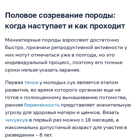
Половое созревание породы:
когда наступает и как проходит
Миниатюрные породы взрослеют достаточно
быстро, признаки репродуктивной активности у
них могут отмечаться уже в полгода, но это
индивидуальный процесс, поэтому его точные
сроки нельзя указать заранее.
Первая
течка
у молодых сук является этапом
развития, во время которого организм еще не
готов к полноценному вынашиванию потомства,
ранняя
беременность
представляет значительную
угрозу для здоровья матери и щенков. Вязать
чихуахуа
в первый раз можно с 18 месяцев, а
максимально допустимый возраст для участия в
разведении – 8 лет.