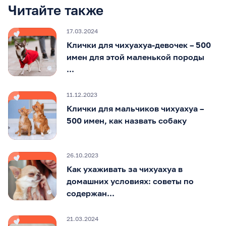
Читайте также
17.03.2024
Клички для чихуахуа-девочек – 500
имен для этой маленькой породы
...
11.12.2023
Клички для мальчиков чихуахуа –
500 имен, как назвать собаку
26.10.2023
Как ухаживать за чихуахуа в
домашних условиях: советы по
содержан...
21.03.2024