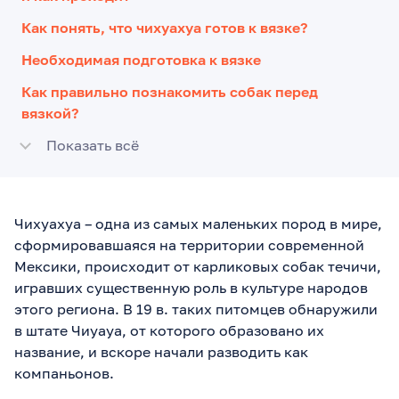
Как понять, что чихуахуа готов к вязке?
Необходимая подготовка к вязке
Как правильно познакомить собак перед
вязкой?
Показать всё
Чихуахуа – одна из самых маленьких пород в мире,
сформировавшаяся на территории современной
Мексики, происходит от карликовых собак течичи,
игравших существенную роль в культуре народов
этого региона. В 19 в. таких питомцев обнаружили
в штате Чиуауа, от которого образовано их
название, и вскоре начали разводить как
компаньонов.