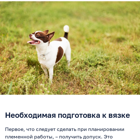
Необходимая подготовка к вязке
Первое, что следует сделать при планировании
племенной работы, – получить допуск. Это