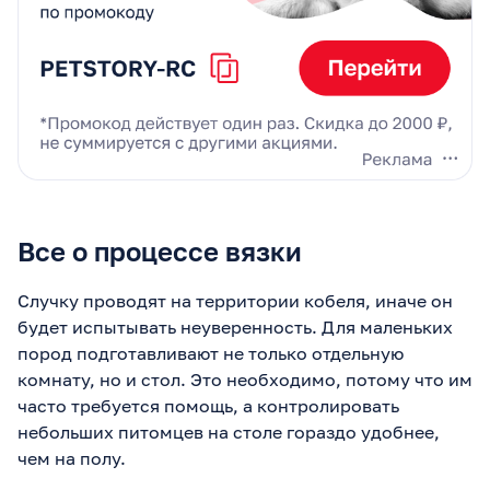
Все о процессе вязки
Случку проводят на территории кобеля, иначе он
будет испытывать неуверенность. Для маленьких
пород подготавливают не только отдельную
комнату, но и стол. Это необходимо, потому что им
часто требуется помощь, а контролировать
небольших питомцев на столе гораздо удобнее,
чем на полу.