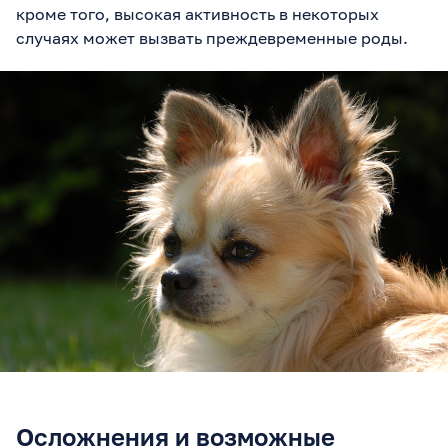
кроме того, высокая активность в некоторых
случаях может вызвать преждевременные роды.
Осложнения и возможные