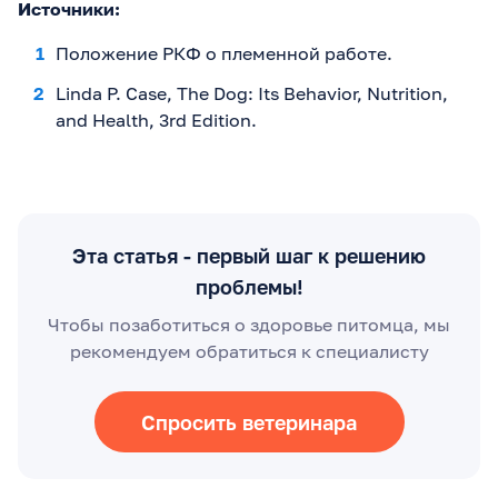
Источники:
Положение РКФ о племенной работе.
Linda P. Case, The Dog: Its Behavior, Nutrition,
and Health, 3rd Edition.
Эта статья - первый шаг к решению
проблемы!
Чтобы позаботиться о здоровье питомца, мы
рекомендуем обратиться к специалисту
Спросить ветеринара