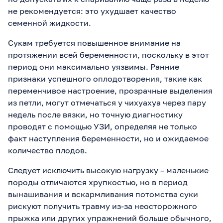
не рекомендуется: это ухудшает качество
семенной жидкости.
Сукам требуется повышенное внимание на
протяжении всей беременности, поскольку в этот
период они максимально уязвимы. Ранние
признаки успешного оплодотворения, такие как
переменчивое настроение, прозрачные выделения
из петли, могут отмечаться у чихуахуа через пару
недель после вязки, но точную диагностику
проводят с помощью УЗИ, определяя не только
факт наступления беременности, но и ожидаемое
количество плодов.
Следует исключить высокую нагрузку – маленькие
породы отличаются хрупкостью, но в период
вынашивания и вскармливания потомства суки
рискуют получить травму из-за неосторожного
прыжка или других упражнений больше обычного,