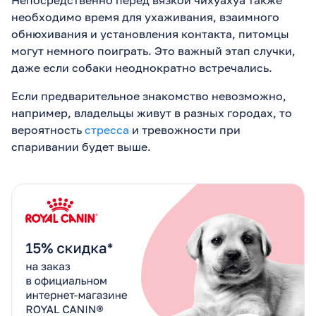
Непосредственно перед вязкой чихуахуа также
необходимо время для ухаживания, взаимного
обнюхивания и установления контакта, питомцы
могут немного поиграть. Это важный этап случки,
даже если собаки неоднократно встречались.
Если предварительное знакомство невозможно,
например, владельцы живут в разных городах, то
вероятность
стресса
и тревожности при
спаривании будет выше.