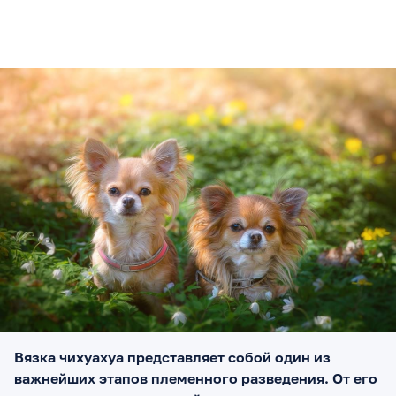
Вязка чихуахуа представляет собой один из
важнейших этапов племенного разведения. От его