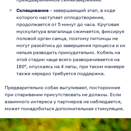
Склещивание
– завершающий этап, в ходе
которого наступает оплодотворение,
продолжается от 5 минут до часа. Круговая
мускулатура влагалища сжимается, фиксируя
половой орган самца, поэтому питомцы не
могут разойтись до завершения процесса и их
нельзя разводить принудительно. Кобель на
этой стадии чаще всего разворачивается на
180°, опускаясь на 4 лапы, при таком маневре
также нередко требуется поддержка.
Предварительно собак выгуливают, посторонние
при спаривании присутствовать не должны. Если
взаимного интереса у партнеров не наблюдается,
может понадобиться дополнительная стимуляция.