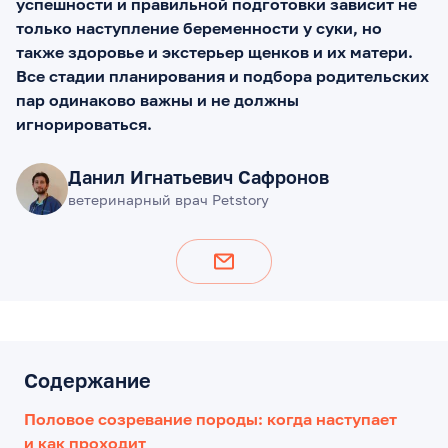
успешности и правильной подготовки зависит не
только наступление беременности у суки, но
также здоровье и экстерьер щенков и их матери.
Все стадии планирования и подбора родительских
пар одинаково важны и не должны
игнорироваться.
Данил Игнатьевич Сафронов
ветеринарный врач Petstory
Содержание
Половое созревание породы: когда наступает
и как проходит