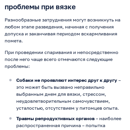
проблемы при вязке
Разнообразные затруднения могут возникнуть на
любом этапе разведения, начиная с получения
допуска и заканчивая периодом вскармливания
помета.
При проведении спаривания и непосредственно
после него чаще всего отмечаются следующие
проблемы:
Собаки не проявляют интерес друг к другу
–
это может быть вызвано неправильно
выбранным днем для вязки, стрессом,
неудовлетворительным самочувствием,
усталостью, отсутствием у питомцев опыта.
Травмы репродуктивных органов
– наиболее
распространенная причина – попытка