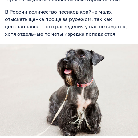
В России количество песиков крайне мало,
отыскать щенка проще за рубежом, так как
целенаправленного разведения у нас не ведется,
хотя отдельные пометы изредка попадаются.