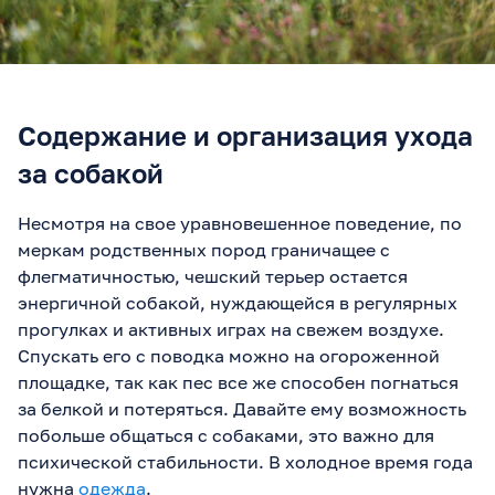
Содержание и организация ухода
за собакой
Несмотря на свое уравновешенное поведение, по
меркам родственных пород граничащее с
флегматичностью, чешский терьер остается
энергичной собакой, нуждающейся в регулярных
прогулках и активных играх на свежем воздухе.
Спускать его с поводка можно на огороженной
площадке, так как пес все же способен погнаться
за белкой и потеряться. Давайте ему возможность
побольше общаться с собаками, это важно для
психической стабильности. В холодное время года
нужна
одежда
.