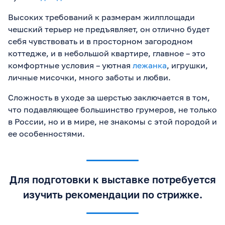
Высоких требований к размерам жилплощади
чешский терьер не предъявляет, он отлично будет
себя чувствовать и в просторном загородном
коттедже, и в небольшой квартире, главное – это
комфортные условия – уютная
лежанка
, игрушки,
личные мисочки, много заботы и любви.
Сложность в уходе за шерстью заключается в том,
что подавляющее большинство грумеров, не только
в России, но и в мире, не знакомы с этой породой и
ее особенностями.
Для подготовки к выставке потребуется
изучить рекомендации по стрижке.