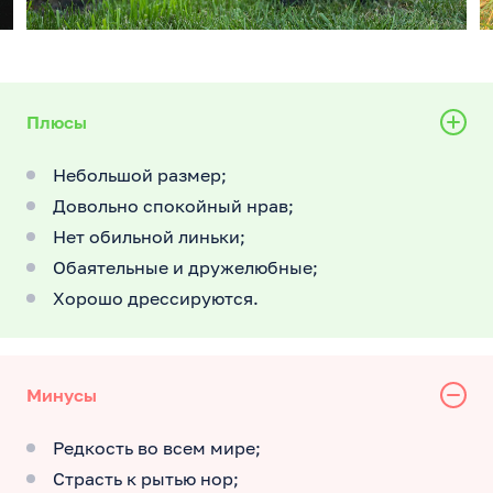
Плюсы
Небольшой размер;
Довольно спокойный нрав;
Нет обильной линьки;
Обаятельные и дружелюбные;
Хорошо дрессируются.
Минусы
Редкость во всем мире;
Страсть к рытью нор;