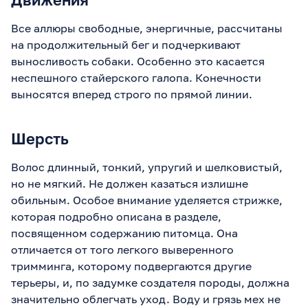
Все аллюры свободные, энергичные, рассчитаны
на продолжительный бег и подчеркивают
выносливость собаки. Особенно это касается
неспешного стайерского галопа. Конечности
выносятся вперед строго по прямой линии.
Шерсть
Волос длинный, тонкий, упругий и шелковистый,
но не мягкий. Не должен казаться излишне
обильным. Особое внимание уделяется стрижке,
которая подробно описана в разделе,
посвященном содержанию питомца. Она
отличается от того легкого выверенного
тримминга, которому подвергаются другие
терьеры, и, по задумке создателя породы, должна
значительно облегчать уход. Воду и грязь мех не