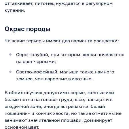
отталкивает, питомец нуждается в регулярном
купании.
Окрас породы
Чешские терьеры имеют два варианта расцветки:
Серо-голубой, при котором щенки появляются
на свет черными;
Светло-кофейный, малыши также намного
темнее, чем взрослые животные.
В обоих случаях допустимы серые, желтые или
белые пятна на голове, груди, шее, пальцах и в
ягодичной зоне, иногда встречаются белый
«ошейник» и кончик хвоста, но такие отметины не
занимают значительной площади, доминирует
основной цвет.