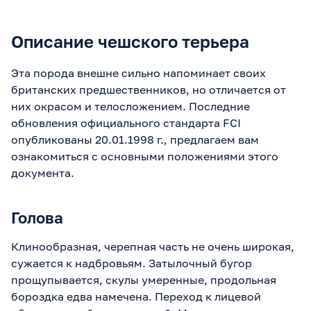
Описание чешского терьера
Эта порода внешне сильно напоминает своих
британских предшественников, но отличается от
них окрасом и телосложением. Последние
обновления официального стандарта FCI
опубликованы 20.01.1998 г., предлагаем вам
ознакомиться с основными положениями этого
документа.
Голова
Клинообразная, черепная часть не очень широкая,
сужается к надбровьям. Затылочный бугор
прощупывается, скулы умеренные, продольная
бороздка едва намечена. Переход к лицевой