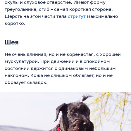
скулы и слуховое отверстие. Имеют форму
треугольника, сгиб – самая короткая сторона.
Шерсть на этой части тела
стригут
максимально
коротко.
Шея
Не очень длинная, но и не коренастая, с хорошей
мускулатурой. При движении и в спокойном
состоянии держится с одинаковым небольшим
наклоном. Кожа не слишком облегает, но и не
образует складок.