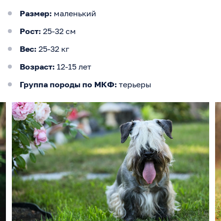
Размер:
маленький
Рост:
25-32 см
Вес:
25-32 кг
Возраст:
12-15 лет
Группа породы по МКФ:
терьеры