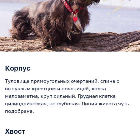
Корпус
Туловище прямоугольных очертаний, спина с
выпуклым крестцом и поясницей, холка
малозаметна, круп сильный. Грудная клетка
цилиндрическая, не глубокая. Линия живота чуть
подобрана.
Хвост