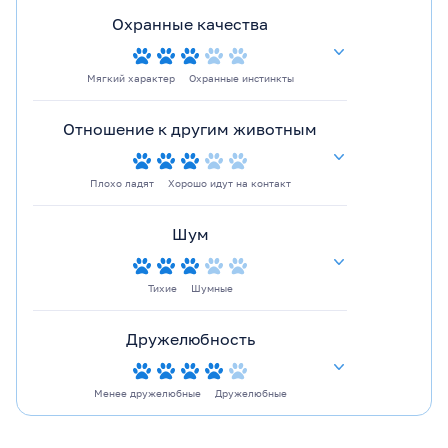
Охранные качества
Мягкий характер
Охранные инстинкты
Отношение к другим животным
Плохо ладят
Хорошо идут на контакт
Шум
Тихие
Шумные
Дружелюбность
Менее дружелюбные
Дружелюбные