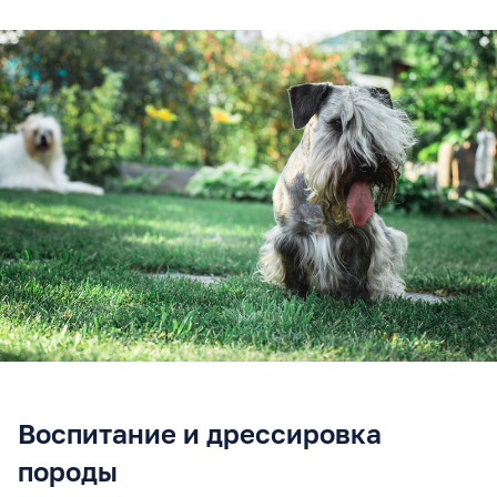
Воспитание и дрессировка
породы