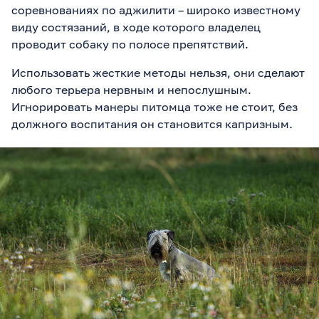
соревнованиях по аджилити – широко известному
виду состязаний, в ходе которого владелец
проводит собаку по полосе препятствий.
Использовать жесткие методы нельзя, они сделают
любого терьера нервным и непослушным.
Игнорировать манеры питомца тоже не стоит, без
должного воспитания он становится капризным.