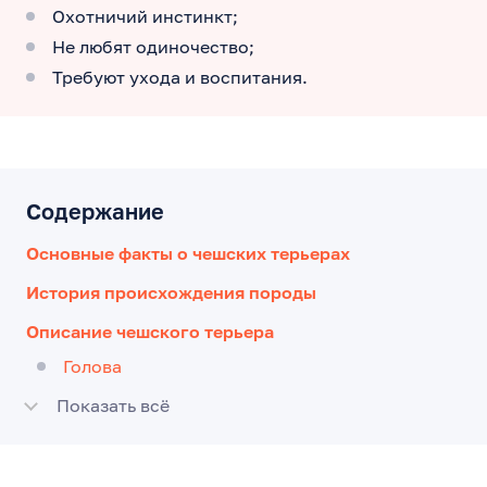
Охотничий инстинкт;
Не любят одиночество;
Требуют ухода и воспитания.
Содержание
Основные факты о чешских терьерах
История происхождения породы
Описание чешского терьера
Голова
Показать всё