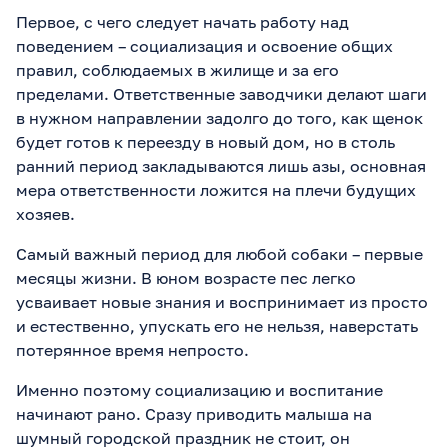
Первое, с чего следует начать работу над
поведением – социализация и освоение общих
правил, соблюдаемых в жилище и за его
пределами. Ответственные заводчики делают шаги
в нужном направлении задолго до того, как щенок
будет готов к переезду в новый дом, но в столь
ранний период закладываются лишь азы, основная
мера ответственности ложится на плечи будущих
хозяев.
Самый важный период для любой собаки – первые
месяцы жизни. В юном возрасте пес легко
усваивает новые знания и воспринимает из просто
и естественно, упускать его не нельзя, наверстать
потерянное время непросто.
Именно поэтому социализацию и воспитание
начинают рано. Сразу приводить малыша на
шумный городской праздник не стоит, он