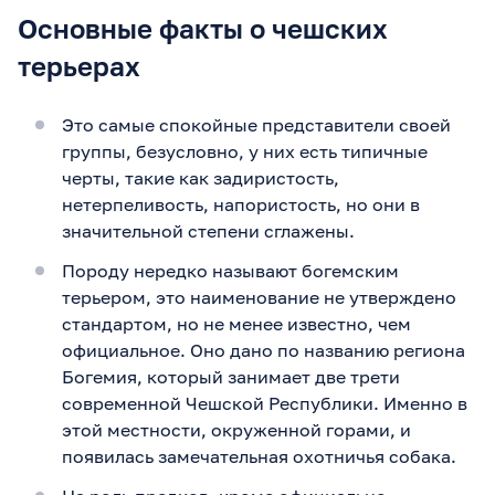
Основные факты о чешских
терьерах
Это самые спокойные представители своей
группы, безусловно, у них есть типичные
черты, такие как задиристость,
нетерпеливость, напористость, но они в
значительной степени сглажены.
Породу нередко называют богемским
терьером, это наименование не утверждено
стандартом, но не менее известно, чем
официальное. Оно дано по названию региона
Богемия, который занимает две трети
современной Чешской Республики. Именно в
этой местности, окруженной горами, и
появилась замечательная охотничья собака.