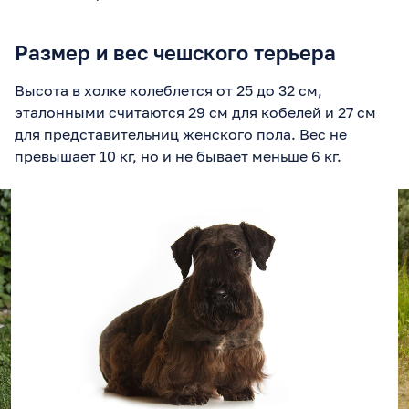
Размер и вес чешского терьера
Высота в холке колеблется от 25 до 32 см,
эталонными считаются 29 см для кобелей и 27 см
для представительниц женского пола. Вес не
превышает 10 кг, но и не бывает меньше 6 кг.