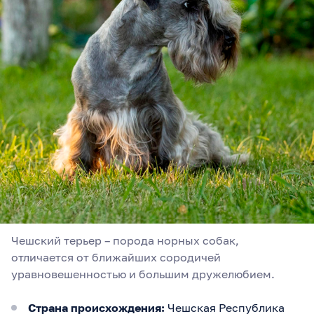
Чешский терьер – порода норных собак,
отличается от ближайших сородичей
уравновешенностью и большим дружелюбием.
Страна происхождения:
Чешская Республика