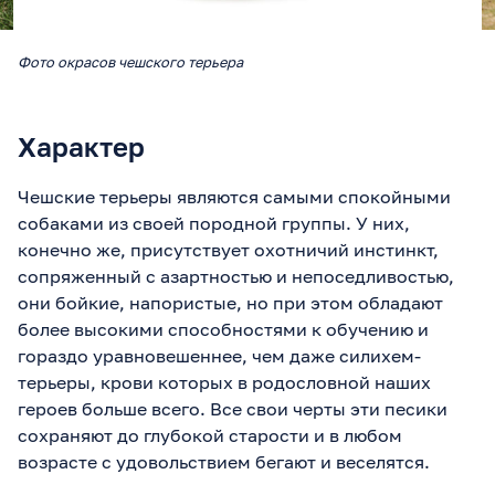
Фото окрасов чешского терьера
Характер
Чешские терьеры являются самыми спокойными
собаками из своей породной группы. У них,
конечно же, присутствует охотничий инстинкт,
сопряженный с азартностью и непоседливостью,
они бойкие, напористые, но при этом обладают
более высокими способностями к обучению и
гораздо уравновешеннее, чем даже силихем-
терьеры, крови которых в родословной наших
героев больше всего. Все свои черты эти песики
сохраняют до глубокой старости и в любом
возрасте с удовольствием бегают и веселятся.