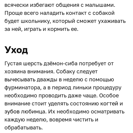
всячески избегают общения с малышами.
Проще всего наладить контакт с собакой
будет школьнику, который сможет ухаживать
за ней, играть и кормить ее.
Уход
Густая шерсть дзёмон-сиба потребует от
хозяина внимания. Собаку следует
вычесывать
дважды в неделю с помощью
фурминатора, а в период линьки процедуру
необходимо проводить даже чаще. Особое
внимание стоит уделять состоянию
когтей
и
зубов
любимца. Их необходимо осматривать
каждую неделю, вовремя чистить и
обрабатывать.