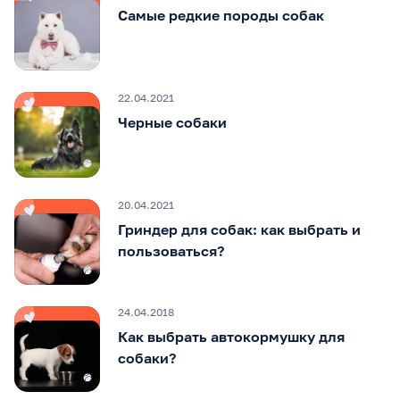
Самые редкие породы собак
22.04.2021
Черные собаки
20.04.2021
Гриндер для собак: как выбрать и
пользоваться?
24.04.2018
Как выбрать автокормушку для
собаки?