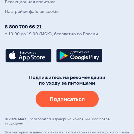
Редакционная политика
Настройки файлов cookie
8 800 700 66 21
с 10.00 до 19.00 (МСК), бесплатно по России
Подпишитесь на рекомендации
по уходу за питомцами
Подписаться
©
2026
Mars, Incorporated и дочерние компании. Все права
защищены
Все материалы данного сайта являются объектами авторского права