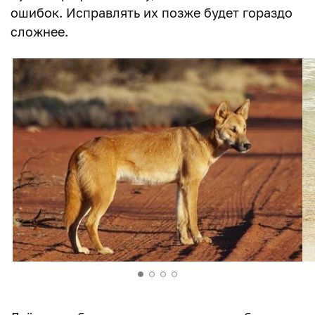
ошибок. Исправлять их позже будет гораздо
сложнее.