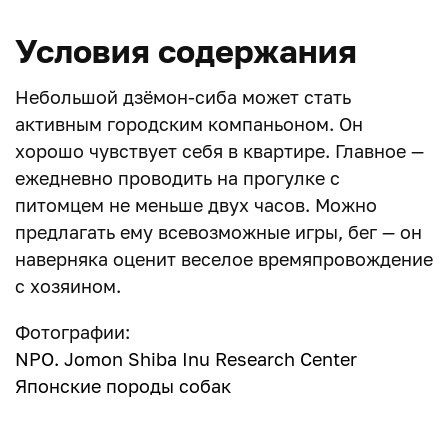
Условия содержания
Небольшой дзёмон-сиба может стать
активным городским компаньоном. Он
хорошо чувствует себя в квартире. Главное —
ежедневно проводить на прогулке с
питомцем не меньше двух часов. Можно
предлагать ему всевозможные игры, бег — он
наверняка оценит веселое времяпровождение
с хозяином.
Фотографии:
NPO. Jomon Shiba Inu Research Center
Японские породы собак