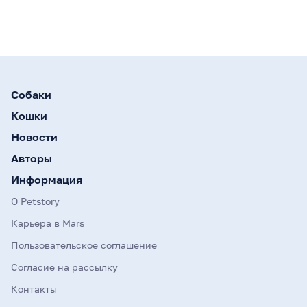
Собаки
Кошки
Новости
Авторы
Информация
О Petstory
Карьера в Mars
Пользовательское соглашение
Согласие на рассылку
Контакты