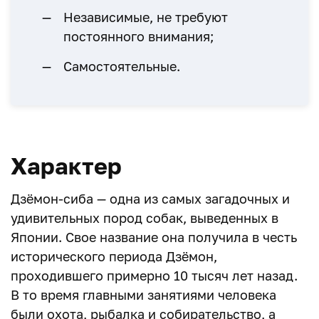
Независимые, не требуют
постоянного внимания;
Самостоятельные.
Характер
Дзёмон-сиба — одна из самых загадочных и
удивительных пород собак, выведенных в
Японии. Свое название она получила в честь
исторического периода Дзёмон,
проходившего примерно 10 тысяч лет назад.
В то время главными занятиями человека
были охота, рыбалка и собирательство, а