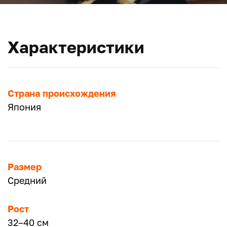
Характеристики
Страна происхождения
Япония
Размер
Средний
Рост
32–40 см