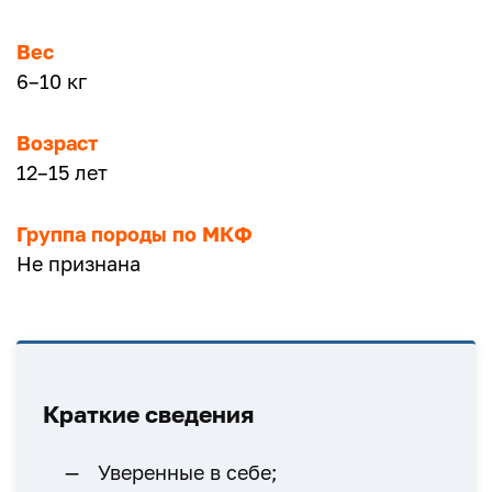
Вес
6–10 кг
Возраст
12–15 лет
Группа породы по МКФ
Не признана
Краткие сведения
Уверенные в себе;