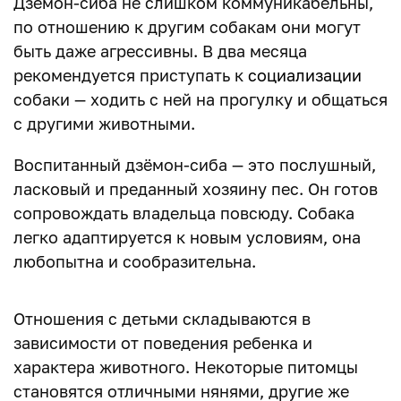
Дзёмон-сиба не слишком коммуникабельны,
по отношению к другим собакам они могут
быть даже агрессивны. В два месяца
рекомендуется приступать к
социализации
собаки — ходить с ней на прогулку и общаться
с другими животными.
Воспитанный дзёмон-сиба — это послушный,
ласковый и преданный хозяину пес. Он готов
сопровождать владельца повсюду. Собака
легко адаптируется к новым условиям, она
любопытна и сообразительна.
Отношения с детьми складываются в
зависимости от поведения ребенка и
характера животного. Некоторые питомцы
становятся отличными нянями, другие же