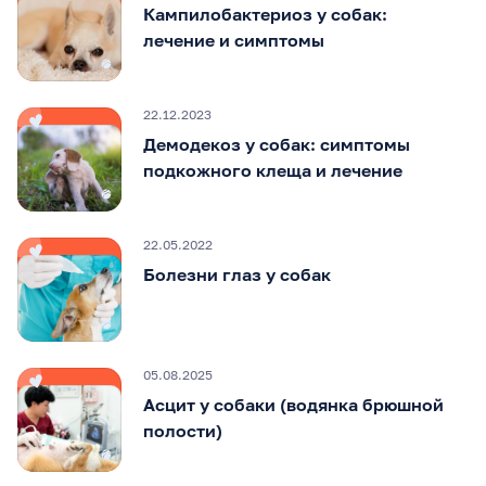
Кампилобактериоз у собак:
лечение и симптомы
22.12.2023
Демодекоз у собак: симптомы
подкожного клеща и лечение
22.05.2022
Болезни глаз у собак
05.08.2025
Асцит у собаки (водянка брюшной
полости)