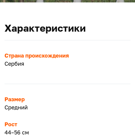
Характеристики
Страна происхождения
Сербия
Размер
Средний
Рост
44–56 см