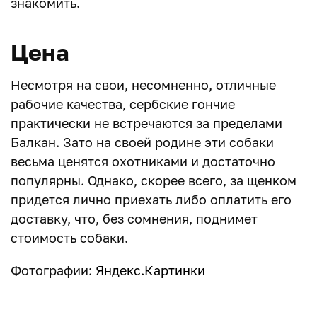
знакомить.
Цена
Несмотря на свои, несомненно, отличные
рабочие качества, сербские гончие
практически не встречаются за пределами
Балкан. Зато на своей родине эти собаки
весьма ценятся охотниками и достаточно
популярны. Однако, скорее всего, за щенком
придется лично приехать либо оплатить его
доставку, что, без сомнения, поднимет
стоимость собаки.
Фотографии:
Яндекс.Картинки