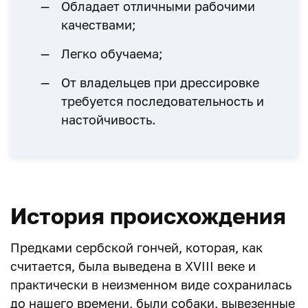
Обладает отличными рабочими
качествами;
Легко обучаема;
От владельцев при дрессировке
требуется последовательность и
настойчивость.
История происхождения
Предками сербской гончей, которая, как
считается, была выведена в XVIII веке и
практически в неизменном виде сохранилась
до нашего времени, были собаки, вывезенные