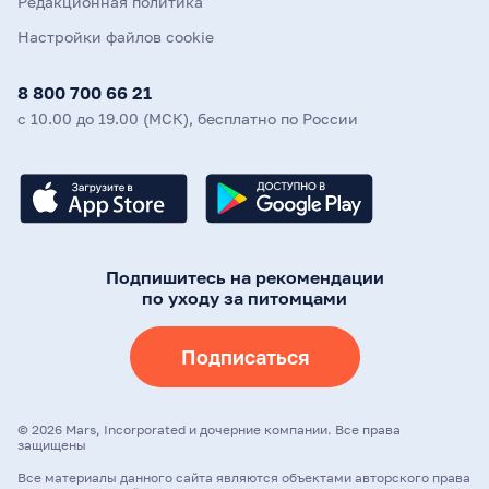
Редакционная политика
Настройки файлов cookie
8 800 700 66 21
с 10.00 до 19.00 (МСК), бесплатно по России
Подпишитесь на рекомендации
по уходу за питомцами
Подписаться
©
2026
Mars, Incorporated и дочерние компании. Все права
защищены
Все материалы данного сайта являются объектами авторского права