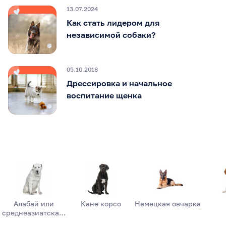
13.07.2024
Как стать лидером для
независимой собаки?
05.10.2018
Дрессировка и начальное
воспитание щенка
Алабай или
Кане корсо
Немецкая овчарка
среднеазиатска…