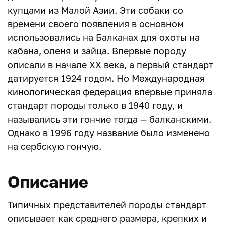
купцами из Малой Азии. Эти собаки со
времени своего появления в основном
использовались на Балканах для охоты на
кабана, оленя и зайца. Впервые породу
описали в начале XX века, а первый стандарт
датируется 1924 годом. Но
Международная
кинологическая федерация
впервые приняла
стандарт породы только в 1940 году, и
назывались эти гончие тогда — балканскими.
Однако в 1996 году название было изменено
на сербскую гончую.
Описание
Типичных представителей породы стандарт
описывает как среднего размера, крепких и