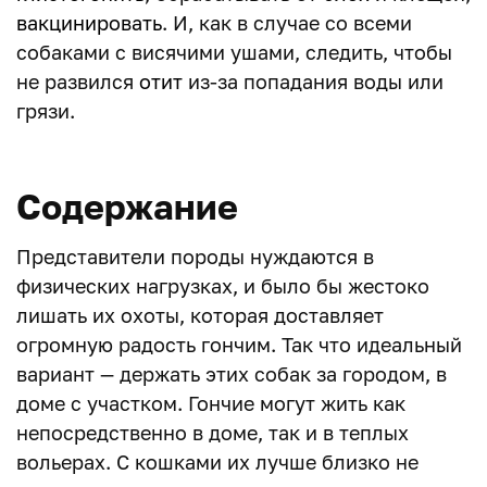
вакцинировать
. И, как в случае со всеми
собаками с висячими ушами, следить, чтобы
не развился
отит
из-за попадания воды или
грязи.
Содержание
Представители породы нуждаются в
физических нагрузках, и было бы жестоко
лишать их охоты, которая доставляет
огромную радость гончим. Так что идеальный
вариант — держать этих собак за городом, в
доме с участком. Гончие могут жить как
непосредственно в доме, так и в теплых
вольерах. С кошками их лучше близко не