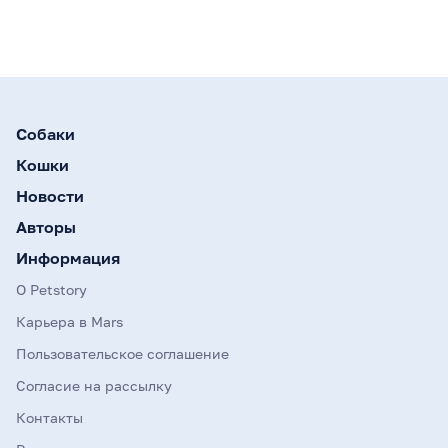
Собаки
Кошки
Новости
Авторы
Информация
О Petstory
Карьера в Mars
Пользовательское соглашение
Согласие на рассылку
Контакты