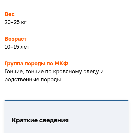
Вес
20–25 кг
Возраст
10–15 лет
Группа породы по МКФ
Гончие, гончие по кровяному следу и
родственные породы
Краткие сведения