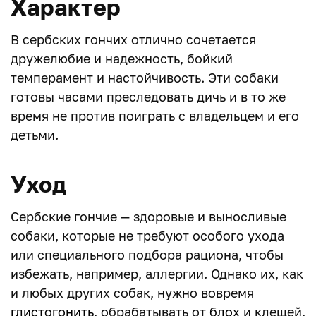
Характер
В сербских гончих отлично сочетается
дружелюбие и надежность, бойкий
темперамент и настойчивость. Эти собаки
готовы часами преследовать дичь и в то же
время не против поиграть с владельцем и его
детьми.
Уход
Сербские гончие — здоровые и выносливые
собаки, которые не требуют особого ухода
или специального подбора рациона, чтобы
избежать, например, аллергии. Однако их, как
и любых других собак, нужно вовремя
глистогонить
, обрабатывать от
блох
и клещей,