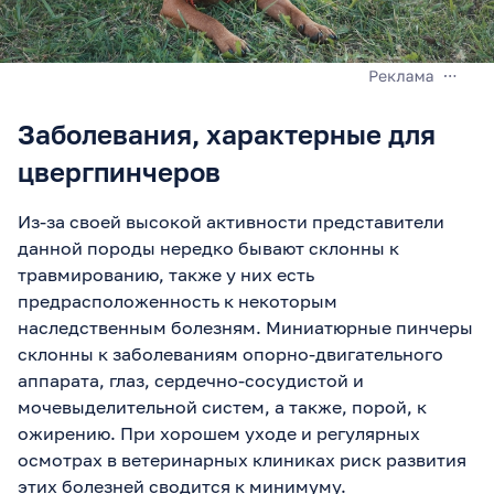
Заболевания, характерные для
цвергпинчеров
Из-за своей высокой активности представители
данной породы нередко бывают склонны к
травмированию, также у них есть
предрасположенность к некоторым
наследственным болезням. Миниатюрные пинчеры
склонны к заболеваниям опорно-двигательного
аппарата, глаз, сердечно-сосудистой и
мочевыделительной систем, а также, порой, к
ожирению. При хорошем уходе и регулярных
осмотрах в ветеринарных клиниках риск развития
этих болезней сводится к минимуму.