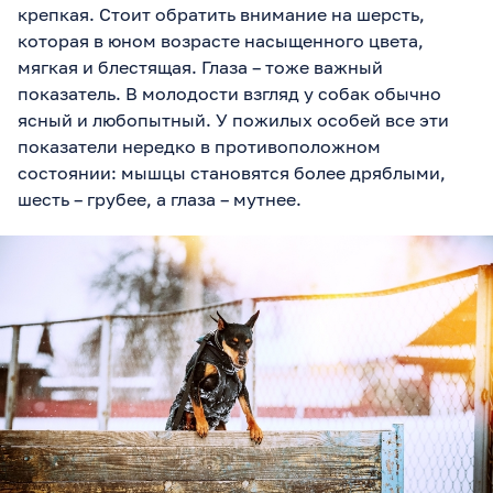
крепкая. Стоит обратить внимание на шерсть,
которая в юном возрасте насыщенного цвета,
мягкая и блестящая. Глаза – тоже важный
показатель. В молодости взгляд у собак обычно
ясный и любопытный. У пожилых особей все эти
показатели нередко в противоположном
состоянии: мышцы становятся более дряблыми,
шесть – грубее, а глаза – мутнее.