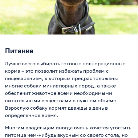
Питание
Лучше всего выбирать готовые полнорационные
корма – это позволит избежать проблем с
пищеварением, к которым предрасположены
многие собаки миниатюрных пород, а также
обеспечит животное всеми необходимыми
питательными веществами в нужном объеме.
Взрослую собаку кормят дважды в день в
определенное время.
Многим владельцам иногда очень хочется угостить
питомца чем-нибудь вкусным со своего стола, но