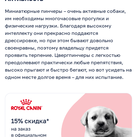
Миниатюрные пинчеры – очень активные собаки,
им необходимы многочасовые прогулки и
физические нагрузки. Благодаря высокому
интеллекту они прекрасно поддаются
дрессировке, но при этом бывают довольно
своенравны, поэтому владельцу придется
проявить терпение. Цвергпинчеры с легкостью
преодолевают практически любые препятствия,
высоко прыгают и быстро бегают, но вот усидеть на
одном месте долгое время – для них испытание.