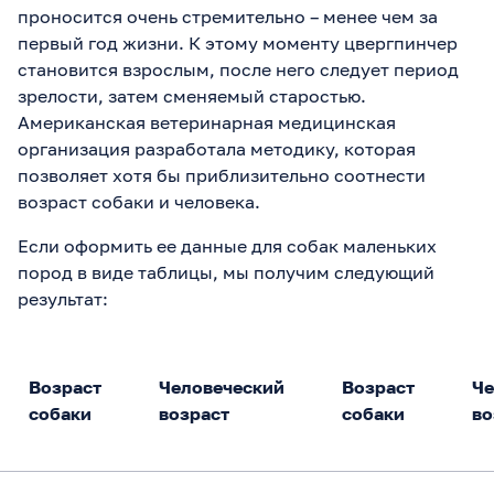
проносится очень стремительно – менее чем за
первый год жизни. К этому моменту цвергпинчер
становится взрослым, после него следует период
зрелости, затем сменяемый старостью.
Американская ветеринарная медицинская
организация разработала методику, которая
позволяет хотя бы приблизительно соотнести
возраст собаки и человека.
Если оформить ее данные для собак маленьких
пород в виде таблицы, мы получим следующий
результат:
Возраст
Человеческий
Возраст
Че
собаки
возраст
собаки
во