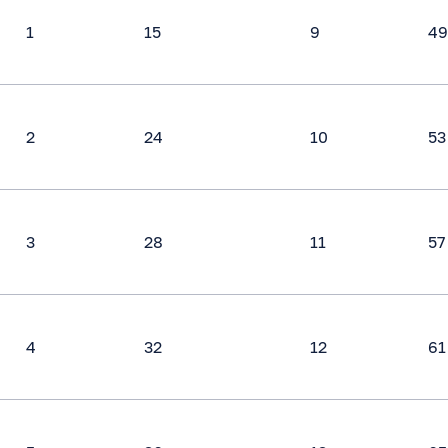
1
15
9
49
2
24
10
53
3
28
11
57
4
32
12
61