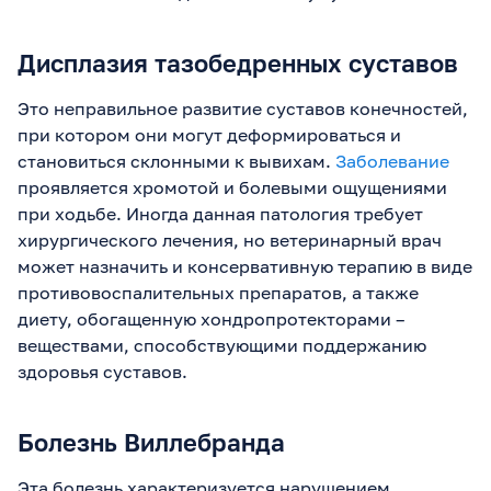
Дисплазия тазобедренных суставов
Это неправильное развитие суставов конечностей,
при котором они могут деформироваться и
становиться склонными к вывихам.
Заболевание
проявляется хромотой и болевыми ощущениями
при ходьбе. Иногда данная патология требует
хирургического лечения, но ветеринарный врач
может назначить и консервативную терапию в виде
противовоспалительных препаратов, а также
диету, обогащенную хондропротекторами –
веществами, способствующими поддержанию
здоровья суставов.
Болезнь Виллебранда
Эта болезнь характеризуется нарушением