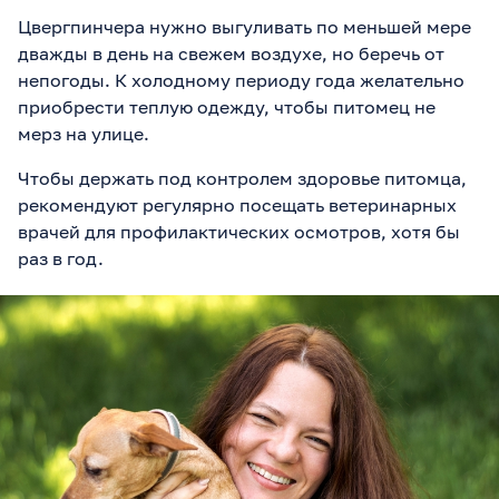
Цвергпинчера нужно выгуливать по меньшей мере
дважды в день на свежем воздухе, но беречь от
непогоды. К холодному периоду года желательно
приобрести теплую одежду, чтобы питомец не
мерз на улице.
Чтобы держать под контролем здоровье питомца,
рекомендуют регулярно посещать ветеринарных
врачей для профилактических осмотров, хотя бы
раз в год.