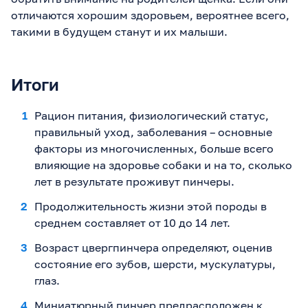
отличаются хорошим здоровьем, вероятнее всего,
такими в будущем станут и их малыши.
Итоги
Рацион питания, физиологический статус,
правильный уход, заболевания – основные
факторы из многочисленных, больше всего
влияющие на здоровье собаки и на то, сколько
лет в результате проживут пинчеры.
Продолжительность жизни этой породы в
среднем составляет от 10 до 14 лет.
Возраст цвергпинчера определяют, оценив
состояние его зубов, шерсти, мускулатуры,
глаз.
Миниатюрный пинчер предрасположен к