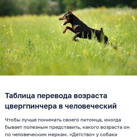
Таблица перевода возраста
цвергпинчера в человеческий
Чтобы лучше понимать своего питомца, иногда
бывает полезным представить, какого возраста он
по человеческим меркам. «Детство» у собаки