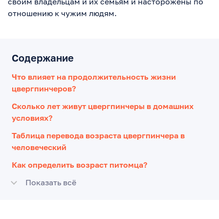
своим владельцам и их семьям и насторожены по
отношению к чужим людям.
Содержание
Что влияет на продолжительность жизни
цвергпинчеров?
Сколько лет живут цвергпинчеры в домашних
условиях?
Таблица перевода возраста цвергпинчера в
человеческий
Как определить возраст питомца?
Показать всё