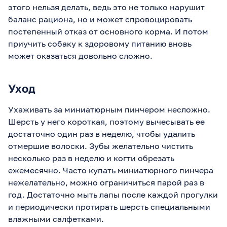
этого нельзя делать, ведь это не только нарушит
баланс рациона, но и может спровоцировать
постепенный отказ от основного корма. И потом
приучить собаку к здоровому питанию вновь
может оказаться довольно сложно.
Уход
Ухаживать за миниатюрным пинчером несложно.
Шерсть у него короткая, поэтому вычесывать ее
достаточно один раз в неделю, чтобы удалить
отмершие волоски. Зубы желательно чистить
несколько раз в неделю и когти обрезать
ежемесячно. Часто купать миниатюрного пинчера
нежелательно, можно ограничиться парой раз в
год. Достаточно мыть лапы после каждой прогулки
и периодически протирать шерсть специальными
влажными салфетками.