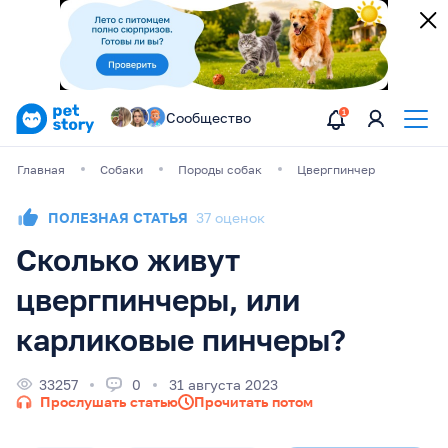
Сообщество
Главная
Собаки
Породы собак
Цвергпинчер
ПОЛЕЗНАЯ СТАТЬЯ
37 оценок
Сколько живут
цвергпинчеры, или
карликовые пинчеры?
33257
0
31 августа 2023
Прослушать статью
Прочитать потом