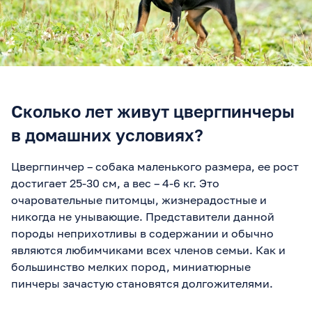
Сколько лет живут цвергпинчеры
в домашних условиях?
Цвергпинчер – собака маленького размера, ее рост
достигает 25-30 см, а вес – 4-6 кг. Это
очаровательные питомцы, жизнерадостные и
никогда не унывающие. Представители данной
породы неприхотливы в содержании и обычно
являются любимчиками всех членов семьи. Как и
большинство мелких пород, миниатюрные
пинчеры зачастую становятся долгожителями.