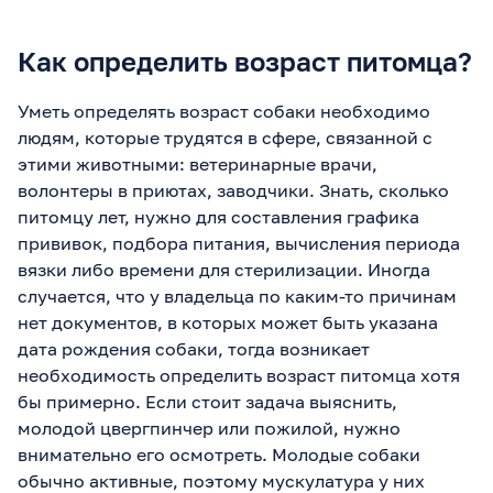
Как определить возраст питомца?
Уметь определять возраст собаки необходимо
людям, которые трудятся в сфере, связанной с
этими животными: ветеринарные врачи,
волонтеры в приютах, заводчики. Знать, сколько
питомцу лет, нужно для составления графика
прививок, подбора питания, вычисления периода
вязки либо времени для стерилизации. Иногда
случается, что у владельца по каким-то причинам
нет документов, в которых может быть указана
дата рождения собаки, тогда возникает
необходимость определить возраст питомца хотя
бы примерно. Если стоит задача выяснить,
молодой цвергпинчер или пожилой, нужно
внимательно его осмотреть. Молодые собаки
обычно активные, поэтому мускулатура у них