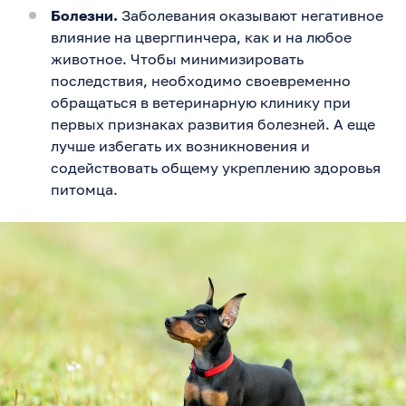
Болезни.
Заболевания оказывают негативное
влияние на цвергпинчера, как и на любое
животное. Чтобы минимизировать
последствия, необходимо своевременно
обращаться в ветеринарную клинику при
первых признаках развития болезней. А еще
лучше избегать их возникновения и
содействовать общему укреплению здоровья
питомца.