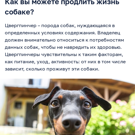
Как вы можете продлить жизнь
собаке?
Цвергпинчер – порода собак, нуждающаяся в
определенных условиях содержания. Владелец
должен внимательно относиться к потребностям
данных собак, чтобы не навредить их здоровью.
Цвергпинчеры чувствительны к таким факторам,
как питание, уход, активность: от них в том числе
зависит, сколько проживут эти собаки.