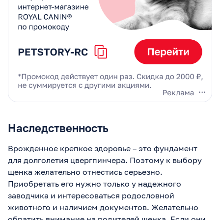
Наследственность
Врожденное крепкое здоровье – это фундамент
для долголетия цвергпинчера. Поэтому к выбору
щенка желательно отнестись серьезно.
Приобретать его нужно только у надежного
заводчика и интересоваться родословной
животного и наличием документов. Желательно
обратить внимание на родителей щенка. Если они