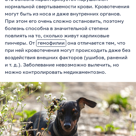
нормальной свертываемости крови. Кровотечения
могут быть из носа и даже внутренних органов.
При этом его очень сложно остановить, поэтому
болезнь способна в значительной степени
повлиять на то, сколько живут карликовые
пинчеры. От
гемофилии
она отличается тем, что
при ней кровотечения могут происходить даже без
воздействия внешних факторов (ушибов, ранений
и т. д.). Заболевание невозможно вылечить, но
можно контролировать медикаментозно.