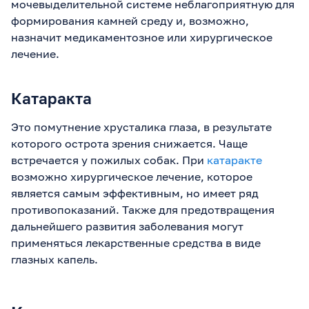
мочевыделительной системе неблагоприятную для
формирования камней среду и, возможно,
назначит медикаментозное или хирургическое
лечение.
Катаракта
Это помутнение хрусталика глаза, в результате
которого острота зрения снижается. Чаще
встречается у пожилых собак. При
катаракте
возможно хирургическое лечение, которое
является самым эффективным, но имеет ряд
противопоказаний. Также для предотвращения
дальнейшего развития заболевания могут
применяться лекарственные средства в виде
глазных капель.