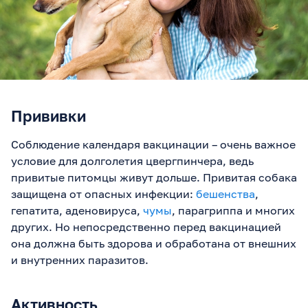
Прививки
Соблюдение календаря вакцинации – очень важное
условие для долголетия цвергпинчера, ведь
привитые питомцы живут дольше. Привитая собака
защищена от опасных инфекции:
бешенства
,
гепатита, аденовируса,
чумы
, парагриппа и многих
других. Но непосредственно перед вакцинацией
она должна быть здорова и обработана от внешних
и внутренних паразитов.
Активность