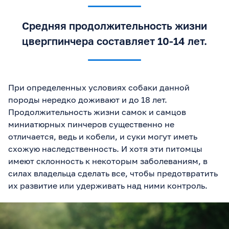
Средняя продолжительность жизни
цвергпинчера составляет 10-14 лет.
При определенных условиях собаки данной
породы нередко доживают и до 18 лет.
Продолжительность жизни самок и самцов
миниатюрных пинчеров существенно не
отличается, ведь и кобели, и суки могут иметь
схожую наследственность. И хотя эти питомцы
имеют склонность к некоторым заболеваниям, в
силах владельца сделать все, чтобы предотвратить
их развитие или удерживать над ними контроль.