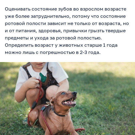
Оценивать состояние зубов во взрослом возрасте
уже более затруднительно, потому что состояние
ротовой полости зависит не только от возраста, но
и от питания, здоровья, привычки грызть твердые
предметы и ухода за ротовой полостью.
Определить возраст у животных старше 1 года
можно лишь с погрешностью в 2-3 года.