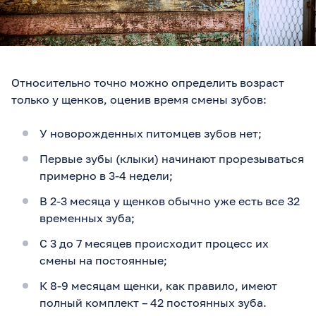
Относительно точно можно определить возраст
только у щенков, оценив время смены зубов:
У новорожденных питомцев зубов нет;
Первые зубы (клыки) начинают прорезываться
примерно в 3-4 недели;
В 2-3 месяца у щенков обычно уже есть все 32
временных зуба;
С 3 до 7 месяцев происходит процесс их
смены на постоянные;
К 8-9 месяцам щенки, как правило, имеют
полный комплект – 42 постоянных зуба.