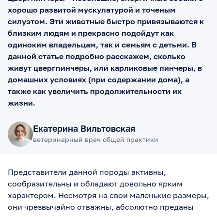
хорошо развитой мускулатурой и точеным
силуэтом. Эти животные быстро привязываются к
близким людям и прекрасно подойдут как
одиноким владельцам, так и семьям с детьми. В
данной статье подробно расскажем, сколько
живут цвергпинчеры, или карликовые пинчеры, в
домашних условиях (при содержании дома), а
также как увеличить продолжительности их
жизни.
Екатерина Вильтовская
ветеринарный врач общей практики
Представители данной породы активны,
сообразительны и обладают довольно ярким
характером. Несмотря на свои маленькие размеры,
они чрезвычайно отважны, абсолютно преданы