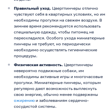
Правильный уход.
Цвергпинчеры отлично
чувствуют себя в квартирных условиях, но им
необходимы прогулки на свежем воздухе. В
зимнее время рекомендуется использовать
специальную одежду, чтобы питомец не
переохладился. Особого ухода миниатюрные
пинчеры не требуют, но периодически
необходимо осуществлять гигиенические
процедуры.
Физическая активность.
Цвергпинчеры
невероятно подвижные собаки, им
необходимы активные игры и многочасовые
прогулки. Миниатюрные пинчеры, которым
регулярно дают возможность выплеснуть
свою энергию, обычно менее подвержены
ожирению
и заболеваниям сердечно-
сосудистой системы.