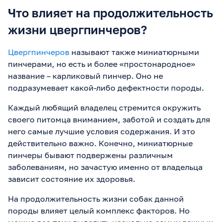
Что влияет на продолжительность
жизни цвергпинчеров?
Цвергпинчеров
называют также миниатюрными
пинчерами, но есть и более «простонародное»
название – карликовый пинчер. Оно не
подразумевает какой-либо дефектности породы.
Каждый любящий владелец стремится окружить
своего питомца вниманием, заботой и создать для
него самые лучшие условия содержания. И это
действительно важно. Конечно, миниатюрные
пинчеры бывают подвержены различным
заболеваниям, но зачастую именно от владельца
зависит состояние их здоровья.
На продолжительность жизни собак данной
породы влияет целый комплекс факторов. Но