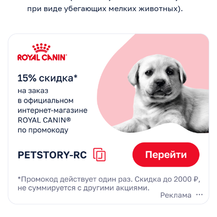
при виде убегающих мелких животных).