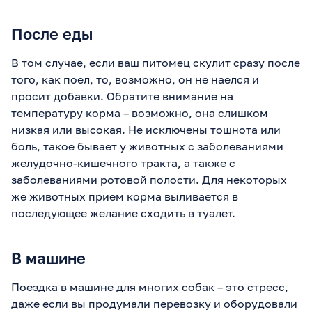
После еды
В том случае, если ваш питомец скулит сразу после
того, как поел, то, возможно, он не наелся и
просит добавки. Обратите внимание на
температуру корма – возможно, она слишком
низкая или высокая. Не исключены тошнота или
боль, такое бывает у животных с заболеваниями
желудочно-кишечного тракта, а также с
заболеваниями ротовой полости. Для некоторых
же животных прием корма выливается в
последующее желание сходить в туалет.
В машине
Поездка в машине для многих собак – это стресс,
даже если вы продумали перевозку и оборудовали