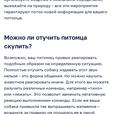
выезжайте на природу – все эти мероприятия
гарантируют поток новой информации для вашего
питомца.
Можно ли отучить питомца
скулить?
Возможно, ваш питомец привык реагировать
подобным образом на определенную ситуацию.
Полностью отучить собаку издавать этот звук
нельзя – это форма общения. Но можно научить
животное реагировать иначе. Для этого вы можете
разучить различные команды, например «тихо»
или «лежать». Это позволит заменить негативную
реакцию выполнением команды. Если же ваша
собака привыкла так выпрашивать желаемое –
возьмите за правило не поощрять ее в такой