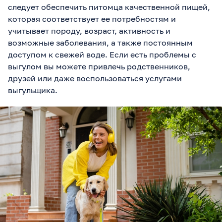
следует обеспечить питомца качественной пищей,
которая соответствует ее потребностям и
учитывает породу, возраст, активность и
возможные заболевания, а также постоянным
доступом к свежей воде. Если есть проблемы с
выгулом вы можете привлечь родственников,
друзей или даже воспользоваться услугами
выгульщика.