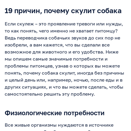
19 причин, почему скулит собака
Если скулеж – это проявление тревоги или нужды,
то как понять, чего именно не хватает питомцу?
Ведь переводчика собачьих звуков до сих пор не
изобрели, а вам кажется, что вы сделали все
возможное для животного и его удобства. Ниже
мы опишем самые значимые потребности и
проблемы питомцев, узнав о которых вы можете
понять, почему собака скулит, иногда без причины
и целый день или, например, ночью, после еды и в
других ситуациях, и что вы можете сделать, чтобы
самостоятельно решить эту проблему.
Физиологические потребности
Все живые организмы нуждаются в источнике