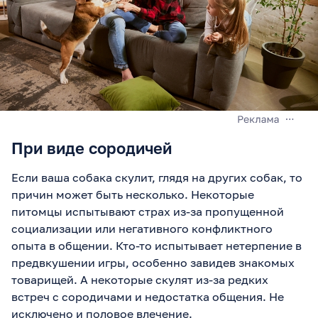
При виде сородичей
Если ваша собака скулит, глядя на других собак, то
причин может быть несколько. Некоторые
питомцы испытывают страх из-за пропущенной
социализации или негативного конфликтного
опыта в общении. Кто-то испытывает нетерпение в
предвкушении игры, особенно завидев знакомых
товарищей. А некоторые скулят из-за редких
встреч с сородичами и недостатка общения. Не
исключено и половое влечение.