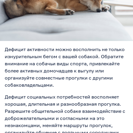
Дефицит активности можно восполнить не только
изнурительным бегом с вашей собакой. Обратите
внимание на собачьи виды спорта, привлекайте
более активных домочадцев к выгулу или
организуйте совместные прогулки с другими
собаковладельцами.
Дефицит социальных потребностей восполняет
хорошая, длительная и разнообразная прогулка.
Разрешите общительной собаке взаимодействие с
доброжелательными и согласными на это
незнакомцами, меняйте маршруты прогулок,
организуйте общение с лояльными сородичами,