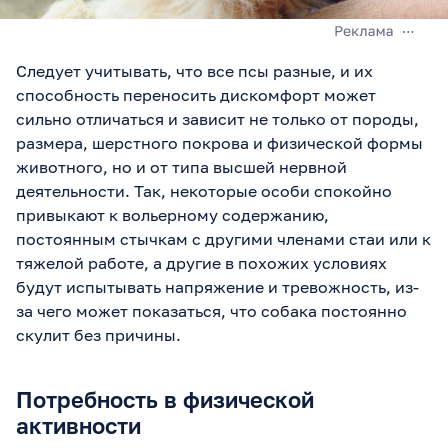
Следует учитывать, что все псы разные, и их
способность переносить дискомфорт может
сильно отличаться и зависит не только от породы,
размера, шерстного покрова и физической формы
животного, но и от типа высшей нервной
деятельности. Так, некоторые особи спокойно
привыкают к вольерному содержанию,
постоянным стычкам с другими членами стаи или к
тяжелой работе, а другие в похожих условиях
будут испытывать напряжение и тревожность, из-
за чего может показаться, что собака постоянно
скулит без причины.
Потребность в физической
активности