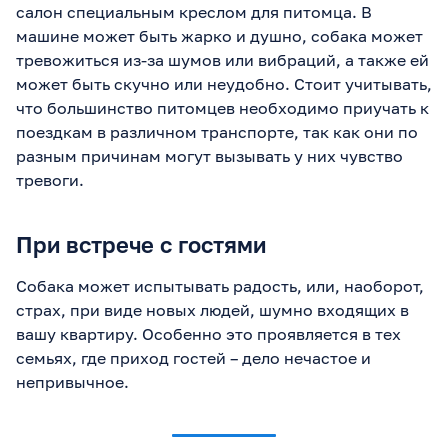
салон специальным креслом для питомца. В
машине может быть жарко и душно, собака может
тревожиться из-за шумов или вибраций, а также ей
может быть скучно или неудобно. Стоит учитывать,
что большинство питомцев необходимо приучать к
поездкам в различном транспорте, так как они по
разным причинам могут вызывать у них чувство
тревоги.
При встрече с гостями
Собака может испытывать радость, или, наоборот,
страх, при виде новых людей, шумно входящих в
вашу квартиру. Особенно это проявляется в тех
семьях, где приход гостей – дело нечастое и
непривычное.