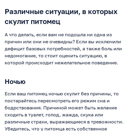
Различные ситуации, в которых
скулит питомец
А что делать, если вам не подошла ни одна из
причин или они не очевидны? Если вы исключили
дефицит базовых потребностей, а также боль или
недомогание, то стоит оценить ситуацию, в
которой происходит нежелательное поведение.
Ночью
Если ваш питомец ночью скулит без причины, то
постарайтесь пересмотреть его режим сна и
бодрствования. Причиной может быть желание
сходить в туалет, голод, жажда, скука или
различные страхи, выражающиеся в тревожности.
Убедитесь, что у питомца есть собственное