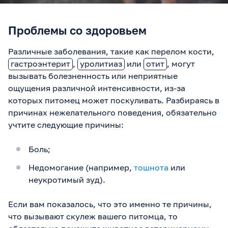
Проблемы со здоровьем
Различные заболевания, такие как перелом кости,
гастроэнтерит
,
уролитиаз
или
отит
, могут
вызывать болезненность или неприятные
ощущения различной интенсивности, из-за
которых питомец может поскуливать. Разбираясь в
причинах нежелательного поведения, обязательно
учтите следующие причины:
Боль;
Недомогание (например,
тошнота
или
неукротимый зуд).
Если вам показалось, что это именно те причины,
что вызывают скулеж вашего питомца, то