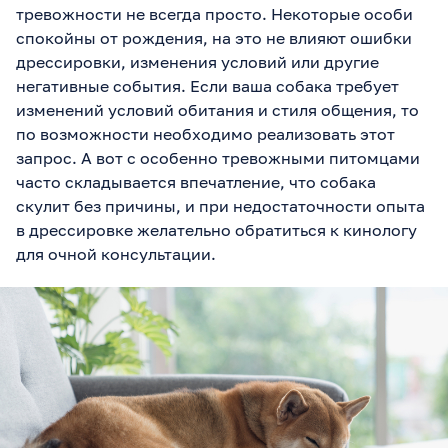
тревожности не всегда просто. Некоторые особи
спокойны от рождения, на это не влияют ошибки
дрессировки, изменения условий или другие
негативные события. Если ваша собака требует
изменений условий обитания и стиля общения, то
по возможности необходимо реализовать этот
запрос. А вот с особенно тревожными питомцами
часто складывается впечатление, что собака
скулит без причины, и при недостаточности опыта
в дрессировке желательно обратиться к кинологу
для очной консультации.