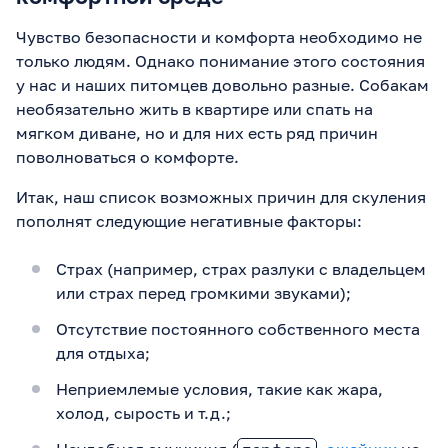
Чувство безопасности и комфорта необходимо не
только людям. Однако понимание этого состояния
у нас и наших питомцев довольно разные. Собакам
необязательно жить в квартире или спать на
мягком диване, но и для них есть ряд причин
поволноваться о комфорте.
Итак, наш список возможных причин для скуления
пополнят следующие негативные факторы:
Страх (например, страх разлуки с владельцем
или страх перед громкими звуками);
Отсутствие постоянного собственного места
для отдыха;
Неприемлемые условия, такие как жара,
холод, сырость и т.д.;