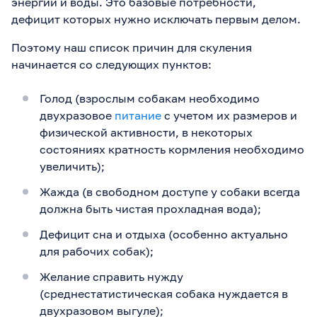
энергии и воды. Это базовые потребности,
дефицит которых нужно исключать первым делом.
Поэтому наш список причин для скуления
начинается со следующих пунктов:
Голод (взрослым собакам необходимо
двухразовое
питание
с учетом их размеров и
физической активности, в некоторых
состояниях кратность кормления необходимо
увеличить);
Жажда (в свободном доступе у собаки всегда
должна быть чистая прохладная вода);
Дефицит сна и отдыха (особенно актуально
для рабочих собак);
Желание справить нужду
(среднестатистическая собака нуждается в
двухразовом выгуле);