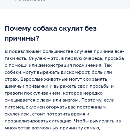
Почему собака скулит без
причины?
В подавляющем большинстве случаев причина все-
таки есть. Скулеж – это, в первую очередь, просьба
о помощи или демонстрация подчинения. Так
собаки могут выражать дискомфорт, боль или
страх. Взрослые животные могут сохранять
щенячьи привычки и выражать свои просьбы и
тревоги поскуливанием, которое нередко
смешивается с лаем или визгом. Поэтому, если
питомец склонен огорчать вас постоянным
скулением, стоит потратить время и
проанализировать ситуацию. Чтобы вычислить из
множества возможных причин ту самую,