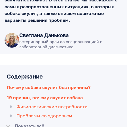
самых распространенных ситуациях, в которых
собака скулит, а также опишем возможные
варианты решения проблем.
Светлана Данькова
ветеринарный врач со специализацией в
лабораторной диагностике
Содержание
Почему собака скулит без причины?
19 причин, почему скулит собака
Физиологические потребности
Проблемы со здоровьем
Показать всё