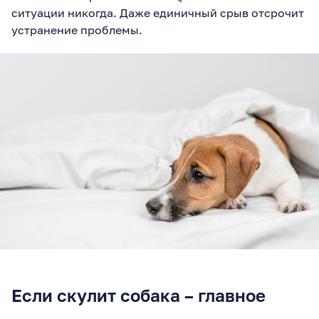
ситуации никогда. Даже единичный срыв отсрочит
устранение проблемы.
Если скулит собака – главное