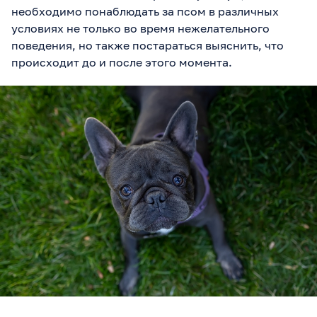
необходимо понаблюдать за псом в различных
условиях не только во время нежелательного
поведения, но также постараться выяснить, что
происходит до и после этого момента.