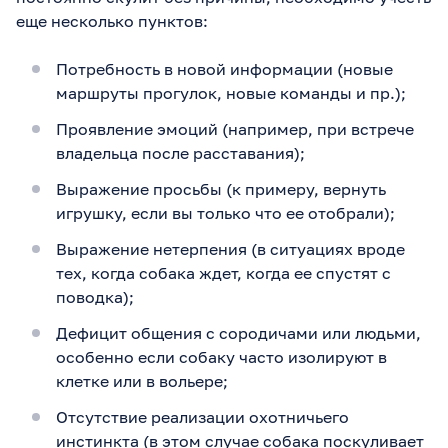
еще несколько пунктов:
Потребность в новой информации (новые
маршруты прогулок, новые команды и пр.);
Проявление эмоций (например, при встрече
владельца после расставания);
Выражение просьбы (к примеру, вернуть
игрушку, если вы только что ее отобрали);
Выражение нетерпения (в ситуациях вроде
тех, когда собака ждет, когда ее спустят с
поводка);
Дефицит общения с сородичами или людьми,
особенно если собаку часто изолируют в
клетке или в вольере;
Отсутствие реализации охотничьего
инстинкта (в этом случае собака поскуливает