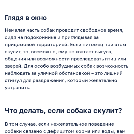
Глядя в окно
Немалая часть собак проводит свободное время,
сидя на подоконнике и приглядывая за
придомовой территорией. Если питомец при этом
скулит, то, возможно, ему не хватает выгула,
общения или возможности преследовать птиц или
зверей. Для особо возбудимых собак возможность
наблюдать за уличной обстановкой – это лишний
стимул для раздражения, который желательно
устранить.
Что делать, если собака скулит?
В том случае, если нежелательное поведение
собаки связано с дефицитом корма или воды, вам