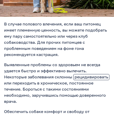
В случае полового влечения, если ваш питомец
имеет племенную ценность, вы можете подобрать
ему пару самостоятельно или через клуб
собаководства. Для прочих питомцев с
проблемным поведением на фоне гона
рекомендуется кастрация.
Выявленные проблемы со здоровьем не всегда
удается быстро и эффективно вылечить.
Некоторые заболевания склонны
рецидивировать
или переходить в хроническое, постоянное
течение. Бороться с такими состояниями
необходимо, заручившись помощью доверенного
врача.
Обеспечить собаке комфорт и свободу от