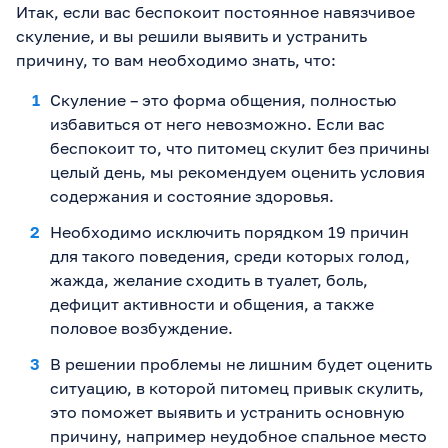
Итак, если вас беспокоит постоянное навязчивое
скуление, и вы решили выявить и устранить
причину, то вам необходимо знать, что:
Скуление – это форма общения, полностью
избавиться от него невозможно. Если вас
беспокоит то, что питомец скулит без причины
целый день, мы рекомендуем оценить условия
содержания и состояние здоровья.
Необходимо исключить порядком 19 причин
для такого поведения, среди которых голод,
жажда, желание сходить в туалет, боль,
дефицит активности и общения, а также
половое возбуждение.
В решении проблемы не лишним будет оценить
ситуацию, в которой питомец привык скулить,
это поможет выявить и устранить основную
причину, например неудобное спальное место