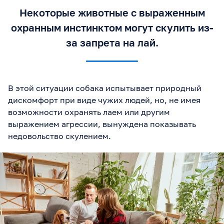
Некоторые животные с выраженным
охранным инстинктом могут скулить из-
за запрета на лай.
В этой ситуации собака испытывает природный
дискомфорт при виде чужих людей, но, не имея
возможности охранять лаем или другим
выражением агрессии, вынуждена показывать
недовольство скулением.