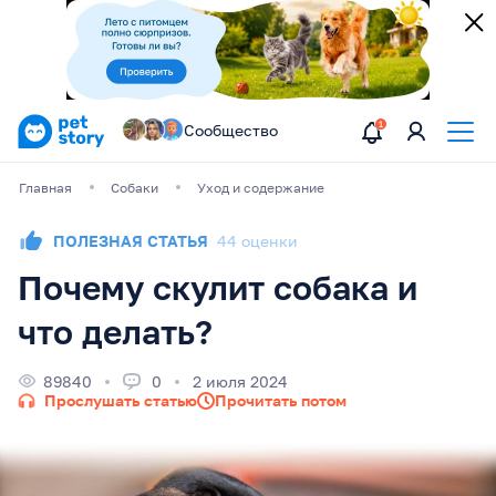
Сообщество
Главная
Собаки
Уход и содержание
ПОЛЕЗНАЯ СТАТЬЯ
44 оценки
Почему скулит собака и
что делать?
89840
0
2 июля 2024
Прослушать статью
Прочитать потом