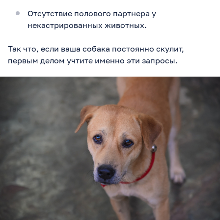
Отсутствие полового партнера у
некастрированных животных.
Так что, если ваша собака постоянно скулит,
первым делом учтите именно эти запросы.