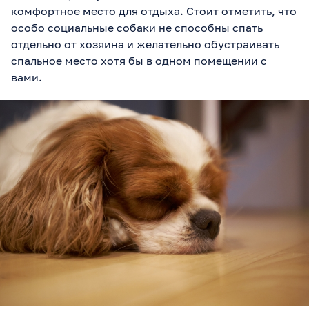
комфортное место для отдыха. Стоит отметить, что
особо социальные собаки не способны спать
отдельно от хозяина и желательно обустраивать
спальное место хотя бы в одном помещении с
вами.