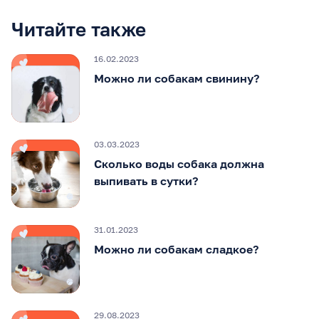
Читайте также
16.02.2023
Можно ли собакам свинину?
03.03.2023
Сколько воды собака должна
выпивать в сутки?
31.01.2023
Можно ли собакам сладкое?
29.08.2023