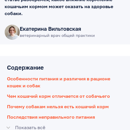
кошачьим кормом может оказать на здоровье
собаки.
Екатерина Вильтовская
ветеринарный врач общей практики
Содержание
Особенности питания и различия в рационе
кошек и собак
Чем кошачий корм отличается от собачьего
Почему собакам нельзя есть кошачий корм
Последствия неправильного питания
Показать всё