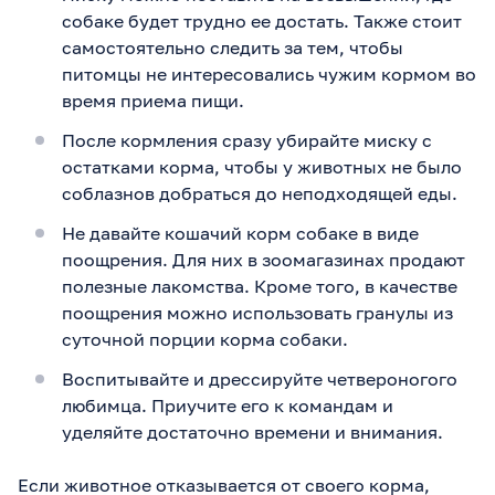
собаке будет трудно ее достать. Также стоит
самостоятельно следить за тем, чтобы
питомцы не интересовались чужим кормом во
время приема пищи.
После кормления сразу убирайте миску с
остатками корма, чтобы у животных не было
соблазнов добраться до неподходящей еды.
Не давайте кошачий корм собаке в виде
поощрения. Для них в зоомагазинах продают
полезные лакомства. Кроме того, в качестве
поощрения можно использовать гранулы из
суточной порции корма собаки.
Воспитывайте и дрессируйте четвероногого
любимца. Приучите его к командам и
уделяйте достаточно времени и внимания.
Если животное отказывается от своего корма,