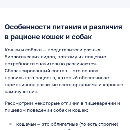
Особенности питания и различия
в рационе кошек и собак
Кошки и собаки — представители разных
биологических видов, поэтому их пищевые
потребности значительно различаются.
Сбалансированный состав — это основа
правильного рациона, который обеспечивает
гармоничное развитие всего организма и хорошее
самочувствие.
Рассмотрим некоторые отличия в пищеварении и
пищевом поведении собак и кошек:
кошачьи — это облигатные (то есть строгие)