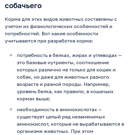
собачьего
Корма для этих видов животных составлены с
учетом их физиологических особенностей и
потребностей. Вот какие особенности
учитываются при разработке корма:
потребность в белках, жирах и углеводах —
это базовые нутриенты, соотношение
которых различно не только для кошек и
собак, но даже для животных разного
возраста и разной породы. Например,
уровень белка, как правило, в кошачьих
кормах выше;
необходимость в аминокислотах —
существует целый ряд незаменимых
аминокислот, которые не вырабатываются в
организме животных. При этом