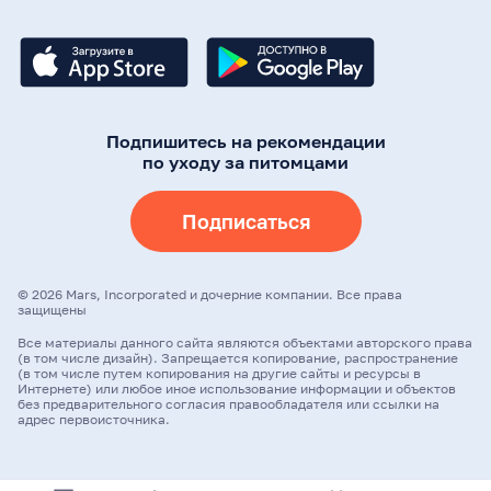
Подпишитесь на рекомендации
по уходу за питомцами
Подписаться
©
2026
Mars, Incorporated и дочерние компании. Все права
защищены
Все материалы данного сайта являются объектами авторского права
(в том числе дизайн). Запрещается копирование, распространение
(в том числе путем копирования на другие сайты и ресурсы в
Интернете) или любое иное использование информации и объектов
без предварительного согласия правообладателя или ссылки на
адрес первоисточника.