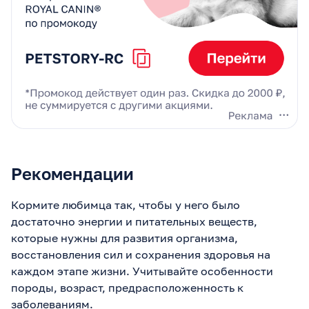
Рекомендации
Кормите любимца так, чтобы у него было
достаточно энергии и питательных веществ,
которые нужны для развития организма,
восстановления сил и сохранения здоровья на
каждом этапе жизни. Учитывайте особенности
породы, возраст, предрасположенность к
заболеваниям.