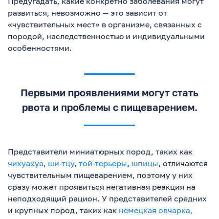
Предугадать, какие конкретно заболевания могут
развиться, невозможно — это зависит от
«чувствительных мест» в организме, связанных с
породой, наследственностью и индивидуальными
особенностями.
Первыми проявлениями могут стать
рвота и проблемы с пищеварением.
Представители миниатюрных пород, таких как
чихуахуа
,
ши-тцу
,
той-терьеры
,
шпицы
, отличаются
чувствительным пищеварением, поэтому у них
сразу может проявиться негативная реакция на
неподходящий рацион. У представителей средних
и крупных пород, таких как
немецкая овчарка,