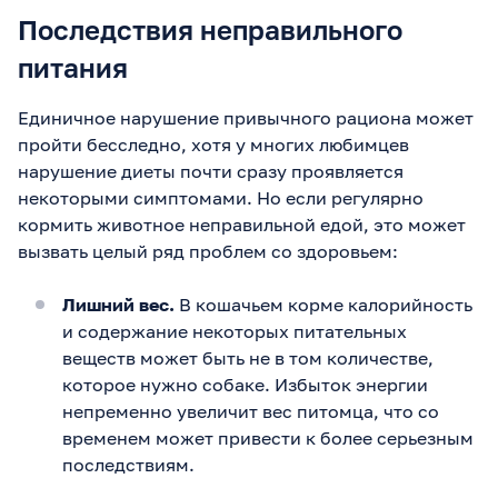
Последствия неправильного
питания
Единичное нарушение привычного рациона может
пройти бесследно, хотя у многих любимцев
нарушение диеты почти сразу проявляется
некоторыми симптомами. Но если регулярно
кормить животное неправильной едой, это может
вызвать целый ряд проблем со здоровьем:
Лишний вес.
В кошачьем корме калорийность
и содержание некоторых питательных
веществ может быть не в том количестве,
которое нужно собаке. Избыток энергии
непременно увеличит вес питомца, что со
временем может привести к более серьезным
последствиям.