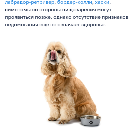
лабрадор-ретривер
,
бордер-колли
,
хаски
,
симптомы со стороны пищеварения могут
проявиться позже, однако отсутствие признаков
недомогания еще не означает здоровье.