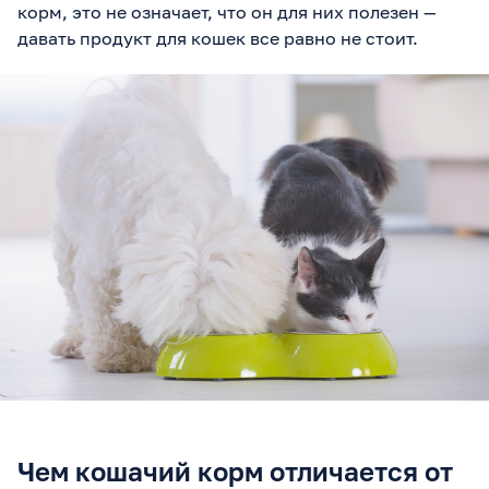
корм, это не означает, что он для них полезен —
давать продукт для кошек все равно не стоит.
Чем кошачий корм отличается от