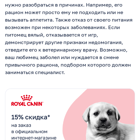
нужно разобраться в причинах. Например, его
рацион может просто ему не подходить или не
вызывать аппетита. Также отказ от своего питания
возможен при некоторых заболеваниях. Если
питомец вялый, отказывается от игр,
демонстрирует другие признаки недомогания,
отведите его к ветеринарному врачу. Возможно,
ваш любимец заболел или нуждается в смене
привычного рациона, подбором которого должен
заниматься специалист.