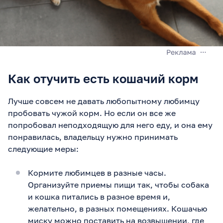
Как отучить есть кошачий корм
Лучше совсем не давать любопытному любимцу
пробовать чужой корм. Но если он все же
попробовал неподходящую для него еду, и она ему
понравилась, владельцу нужно принимать
следующие меры:
Кормите любимцев в разные часы.
Организуйте приемы пищи так, чтобы собака
и кошка питались в разное время и,
желательно, в разных помещениях. Кошачью
миску можно поставить на возвышении, где