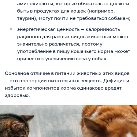
аминокислоты, которые обязательно должны
быть в продуктах для кошек (например,
таурин), могут почти не требоваться собакам;
энергетическая ценность — калорийность
рационов для разных видов животных может
значительно различаться, поэтому
употребление в пищу кошачьего корма может
привести к увеличению веса у собак.
Основное отличие в питании животных этих видов
— это пропорции питательных веществ. Дефицит и
избыток компонентов корма одинаково вредят
здоровью.