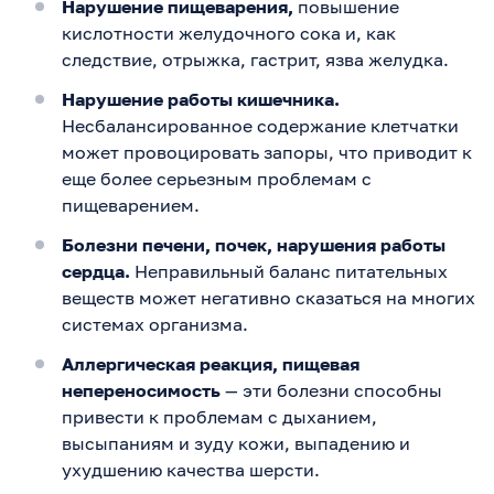
Нарушение пищеварения,
повышение
кислотности желудочного сока и, как
следствие, отрыжка, гастрит, язва желудка.
Нарушение работы кишечника.
Несбалансированное содержание клетчатки
может провоцировать запоры, что приводит к
еще более серьезным проблемам с
пищеварением.
Болезни печени, почек, нарушения работы
сердца.
Неправильный баланс питательных
веществ может негативно сказаться на многих
системах организма.
Аллергическая реакция, пищевая
непереносимость
— эти болезни способны
привести к проблемам с дыханием,
высыпаниям и зуду кожи, выпадению и
ухудшению качества шерсти.