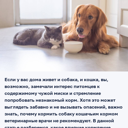
Если у вас дома живет и собака, и кошка, вы,
возможно, замечали интерес питомцев к
содержимому чужой миски и стремление
попробовать незнакомый корм. Хотя это может
выглядеть забавно и не вызывать опасений, важно
знать, почему кормить собаку кошачьим кормом
ветеринарные врачи не рекомендуют. В данной
статье разберемся, какое влияние кормление