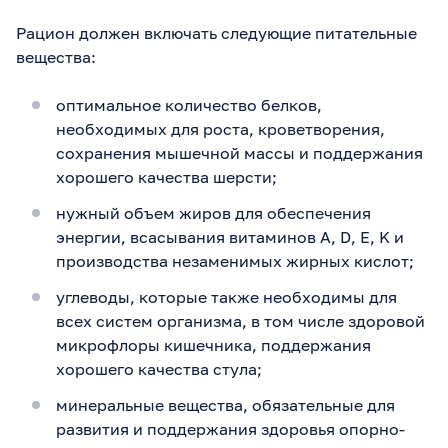
Рацион должен включать следующие питательные
вещества:
оптимальное количество белков,
необходимых для роста, кроветворения,
сохранения мышечной массы и поддержания
хорошего качества шерсти;
нужный объем жиров для обеспечения
энергии, всасывания витаминов A, D, E, K и
производства незаменимых жирных кислот;
углеводы, которые также необходимы для
всех систем организма, в том числе здоровой
микрофлоры кишечника, поддержания
хорошего качества стула;
минеральные вещества, обязательные для
развития и поддержания здоровья опорно-