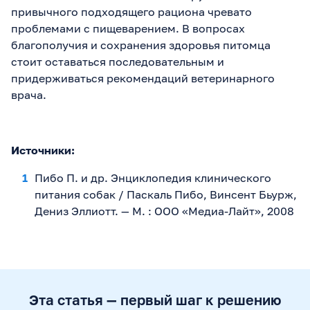
привычного подходящего рациона чревато
проблемами с пищеварением. В вопросах
благополучия и сохранения здоровья питомца
стоит оставаться последовательным и
придерживаться рекомендаций ветеринарного
врача.
Источники:
Пибо П. и др. Энциклопедия клинического
питания собак / Паскаль Пибо, Винсент Бьурж,
Дениз Эллиотт. — М. : ООО «Медиа-Лайт», 2008
Эта статья — первый шаг к решению