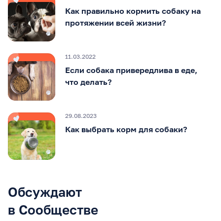
Как правильно кормить собаку на
протяжении всей жизни?
11.03.2022
Если собака привередлива в еде,
что делать?
29.08.2023
Как выбрать корм для собаки?
Обсуждают
в Сообществе