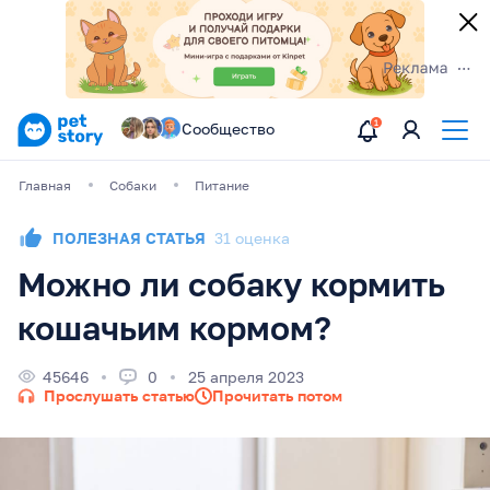
Сообщество
Главная
Собаки
Питание
ПОЛЕЗНАЯ СТАТЬЯ
31 оценка
Можно ли собаку кормить
кошачьим кормом?
45646
0
25 апреля 2023
Прослушать статью
Прочитать потом