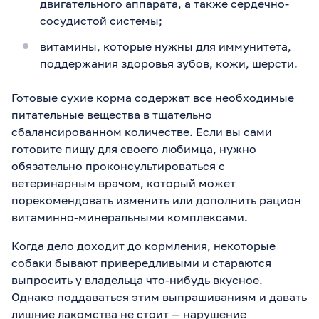
двигательного аппарата, а также сердечно-
сосудистой системы;
витамины, которые нужны для иммунитета,
поддержания здоровья зубов, кожи, шерсти.
Готовые сухие корма содержат все необходимые
питательные вещества в тщательно
сбалансированном количестве. Если вы сами
готовите пищу для своего любимца, нужно
обязательно проконсультироваться с
ветеринарным врачом, который может
порекомендовать изменить или дополнить рацион
витаминно-минеральными комплексами.
Когда дело доходит до кормления, некоторые
собаки бывают привередливыми и стараются
выпросить у владельца что-нибудь вкусное.
Однако поддаваться этим выпрашиваниям и давать
лишние лакомства не стоит — нарушение