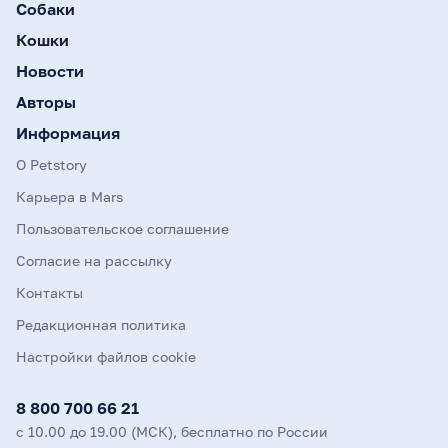
Собаки
Кошки
Новости
Авторы
Информация
О Petstory
Карьера в Mars
Пользовательское соглашение
Согласие на рассылку
Контакты
Редакционная политика
Настройки файлов cookie
8 800 700 66 21
с 10.00 до 19.00 (МСК), бесплатно по России