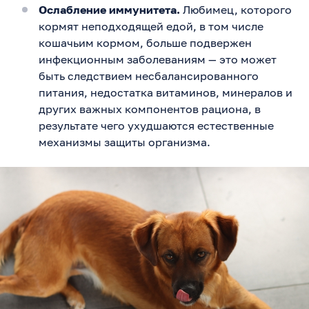
Ослабление иммунитета.
Любимец, которого
кормят неподходящей едой, в том числе
кошачьим кормом, больше подвержен
инфекционным заболеваниям — это может
быть следствием несбалансированного
питания, недостатка витаминов, минералов и
других важных компонентов рациона, в
результате чего ухудшаются естественные
механизмы защиты организма.