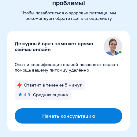
проблемы!
Чтобы позаботиться о здоровье питомца, мы
рекомендуем
обратиться к специалисту
Дежурный врач поможет прямо
сейчас онлайн
Опыт и квалификация врачей позволяют оказать
помощь вашему питомцу удалённо
Ответит в течение 5 минут
4.9
Средняя оценка
Начать консультацию