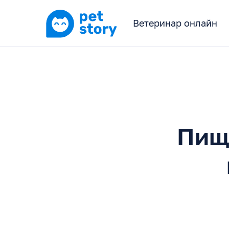
Ветеринар онлайн
Пище