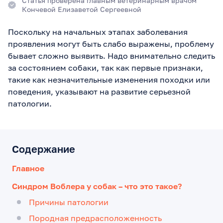
Статья проверена главным ветеринарным врачом
Кончевой Елизаветой Сергеевной
Поскольку на начальных этапах заболевания
проявления могут быть слабо выражены, проблему
бывает сложно выявить. Надо внимательно следить
за состоянием собаки, так как первые признаки,
такие как незначительные изменения походки или
поведения, указывают на развитие серьезной
патологии.
Содержание
Главное
Синдром Воблера у собак – что это такое?
Причины патологии
Породная предрасположенность