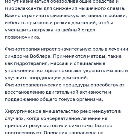
могут назначаться обезболивающие средства и
миорелаксанты для снижения мышечного спазма.
Важно ограничить физическую активность собаки,
избегать прыжков и резких движений, чтобы
уменьшить нагрузку на шейный отдел
позвоночника.
Физиотерапия играет значительную роль в лечении
синдрома Воблера. Применяются методы, такие
как гидротерапия, массаж и специальные
упражнения, которые помогают укрепить мышцы и
улучшить координацию движений.
Физиотерапевтические процедуры способствуют
восстановлению двигательной активности и
поддержанию общего тонуса организма.
Хирургическое вмешательство рекомендуется в
случаях, когда консервативное лечение не
приносит результатов или симптомы быстро
прогрессируют. Операция направлена на