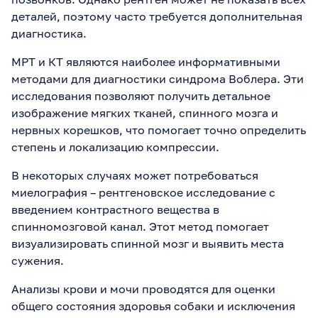
деталей, поэтому часто требуется дополнительная
диагностика.
МРТ и КТ являются наиболее информативными
методами для диагностики синдрома Воблера. Эти
исследования позволяют получить детальное
изображение мягких тканей, спинного мозга и
нервных корешков, что помогает точно определить
степень и локализацию компрессии.
В некоторых случаях может потребоваться
миелография – рентгеновское исследование с
введением контрастного вещества в
спинномозговой канал. Этот метод помогает
визуализировать спинной мозг и выявить места
сужения.
Анализы крови и мочи проводятся для оценки
общего состояния здоровья собаки и исключения