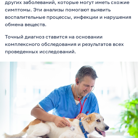
других заболеваний, которые могут иметь схожие
симптомы. Эти анализы помогают выявить
воспалительные процессы, инфекции и нарушения
обмена веществ.
Точный диагноз ставится на основании
комплексного обследования и результатов всех
проведенных исследований.