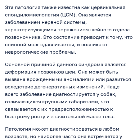
Эта патология также известна как цервикальная
спондиломиелопатия (ЦСМ). Она является
заболеванием нервной системы,
характеризующимся поражением шейного отдела
позвоночника. Это состояние приводит к тому, что
спинной мозг сдавливается, и возникают
неврологические проблемы.
Основной причиной данного синдрома является
деформация позвонков шеи. Она может быть
вызвана врожденными аномалиями или развиться
вследствие дегенеративных изменений. Чаще
всего заболевание диагностируется у собак,
отличающихся крупными габаритами, что
связывается с их предрасположенностью к
быстрому росту и значительной массе тела.
Патология может диагностироваться в любом
возрасте, но наиболее часто она встречается у