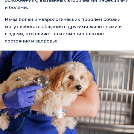
осложнениях, вызванных вторичными инфекциями
и болями.
Из-за болей и неврологических проблем собаки
могут избегать общения с другими животными и
людьми, что влияет на их эмоциональное
состояние и здоровье.