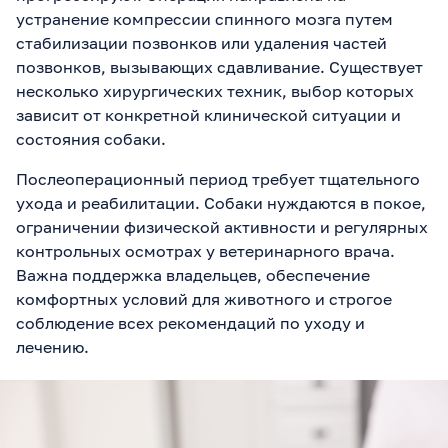
устранение компрессии спинного мозга путем
стабилизации позвонков или удаления частей
позвонков, вызывающих сдавливание. Существует
несколько хирургических техник, выбор которых
зависит от конкретной клинической ситуации и
состояния собаки.
Послеоперационный период требует тщательного
ухода и реабилитации. Собаки нуждаются в покое,
ограничении физической активности и регулярных
контрольных осмотрах у ветеринарного врача.
Важна поддержка владельцев, обеспечение
комфортных условий для животного и строгое
соблюдение всех рекомендаций по уходу и
лечению.