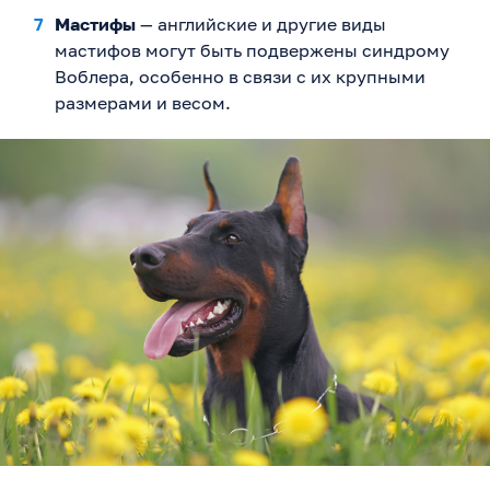
Мастифы
— английские и другие виды
мастифов могут быть подвержены синдрому
Воблера, особенно в связи с их крупными
размерами и весом.