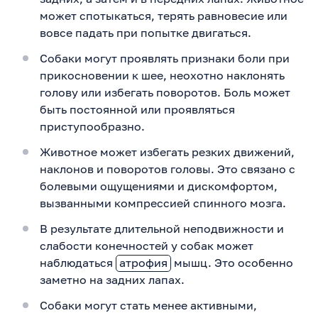
может спотыкаться, терять равновесие или
вовсе падать при попытке двигаться.
Собаки могут проявлять признаки боли при
прикосновении к шее, неохотно наклонять
голову или избегать поворотов. Боль может
быть постоянной или проявляться
приступообразно.
Животное может избегать резких движений,
наклонов и поворотов головы. Это связано с
болевыми ощущениями и дискомфортом,
вызванными компрессией спинного мозга.
В результате длительной неподвижности и
слабости конечностей у собак может
наблюдаться
атрофия
мышц. Это особенно
заметно на задних лапах.
Собаки могут стать менее активными,