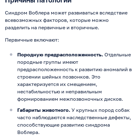
Синдром Воблера может развиваться вследствие
всевозможных факторов, которые можно
разделить на первичные и вторичные.
Первичные включают:
Породную предрасположенность.
Отдельные
породные группы имеют
предрасположенность к развитию аномалий в
строении шейных позвонков. Это
характеризуется их смещением,
нестабильностью и неправильным
формированием межпозвоночных дисков.
Габариты животного.
У крупных пород собак
часто наблюдаются наследственные дефекты,
способствующие развитию синдрома
Воблера.