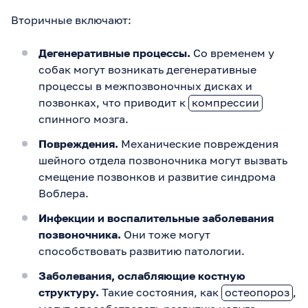
Вторичные включают:
Дегенеративные процессы.
Со временем у
собак могут возникать дегенеративные
процессы в межпозвоночных дисках и
позвонках, что приводит к
компрессии
спинного мозга.
Повреждения.
Механические повреждения
шейного отдела позвоночника могут вызвать
смещение позвонков и развитие синдрома
Воблера.
Инфекции и воспалительные заболевания
позвоночника.
Они тоже могут
способствовать развитию патологии.
Заболевания, ослабляющие костную
структуру.
Такие состояния, как
остеопороз
,