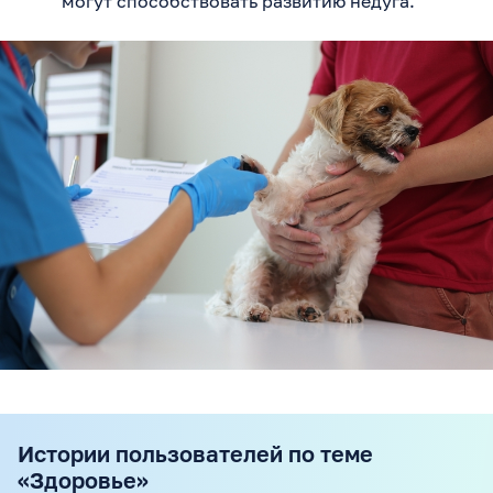
могут способствовать развитию недуга.
Истории пользователей по теме
«Здоровье»