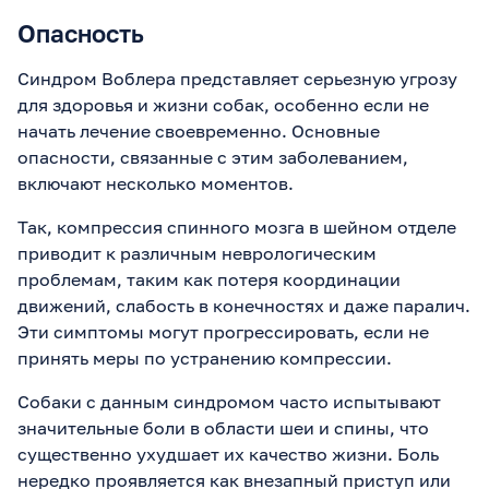
Опасность
Синдром Воблера представляет серьезную угрозу
для здоровья и жизни собак, особенно если не
начать лечение своевременно. Основные
опасности, связанные с этим заболеванием,
включают несколько моментов.
Так, компрессия спинного мозга в шейном отделе
приводит к различным неврологическим
проблемам, таким как потеря координации
движений, слабость в конечностях и даже паралич.
Эти симптомы могут прогрессировать, если не
принять меры по устранению компрессии.
Собаки с данным синдромом часто испытывают
значительные боли в области шеи и спины, что
существенно ухудшает их качество жизни. Боль
нередко проявляется как внезапный приступ или