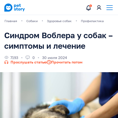
Главная
Собаки
Здоровье собак
Профилактика
Синдром Воблера у собак –
симптомы и лечение
7193
0
30 июля 2024
Прослушать статью
Прочитать потом