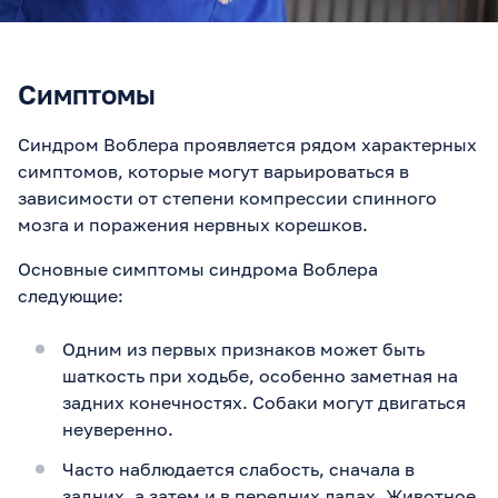
Симптомы
Синдром Воблера проявляется рядом характерных
симптомов, которые могут варьироваться в
зависимости от степени компрессии спинного
мозга и поражения нервных корешков.
Основные симптомы синдрома Воблера
следующие:
Одним из первых признаков может быть
шаткость при ходьбе, особенно заметная на
задних конечностях. Собаки могут двигаться
неуверенно.
Часто наблюдается слабость, сначала в
задних, а затем и в передних лапах. Животное