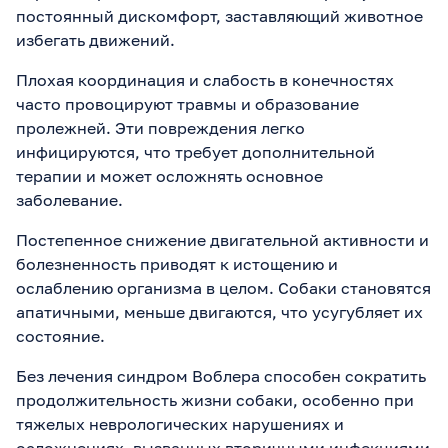
постоянный дискомфорт, заставляющий животное
избегать движений.
Плохая координация и слабость в конечностях
часто провоцируют травмы и образование
пролежней. Эти повреждения легко
инфицируются, что требует дополнительной
терапии и может осложнять основное
заболевание.
Постепенное снижение двигательной активности и
болезненность приводят к истощению и
ослаблению организма в целом. Собаки становятся
апатичными, меньше двигаются, что усугубляет их
состояние.
Без лечения синдром Воблера способен сократить
продолжительность жизни собаки, особенно при
тяжелых неврологических нарушениях и