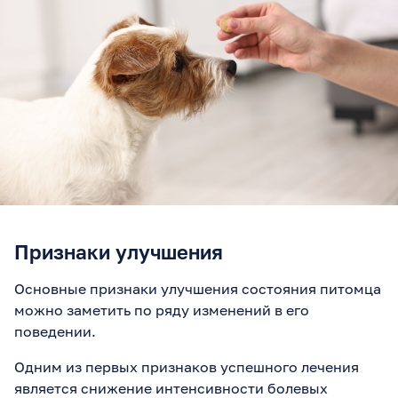
Признаки улучшения
Основные признаки улучшения состояния питомца
можно заметить по ряду изменений в его
поведении.
Одним из первых признаков успешного лечения
является снижение интенсивности болевых