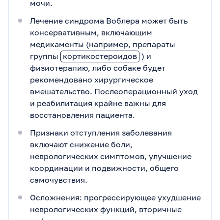
мочи.
Лечение синдрома Воблера может быть
консервативным, включающим
медикаменты (например, препараты
группы
кортикостероидов
) и
физиотерапию, либо собаке будет
рекомендовано хирургическое
вмешательство. Послеоперационный уход
и реабилитация крайне важны для
восстановления пациента.
Признаки отступления заболевания
включают снижение боли,
неврологических симптомов, улучшение
координации и подвижности, общего
самочувствия.
Осложнения: прогрессирующее ухудшение
неврологических функций, вторичные