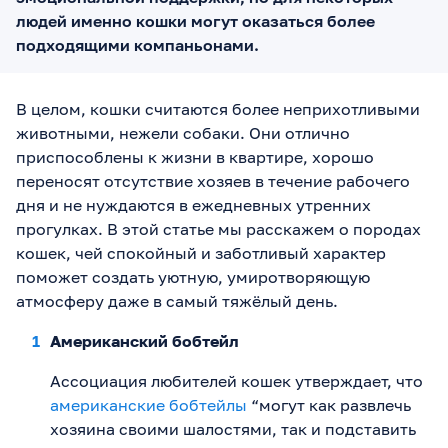
людей именно кошки могут оказаться более
подходящими компаньонами.
В целом, кошки считаются более неприхотливыми
животными, нежели собаки. Они отлично
приспособлены к жизни в квартире, хорошо
переносят отсутствие хозяев в течение рабочего
дня и не нуждаются в ежедневных утренних
прогулках. В этой статье мы расскажем о породах
кошек, чей спокойный и заботливый характер
поможет создать уютную, умиротворяющую
атмосферу даже в самый тяжёлый день.
Американский бобтейл
Ассоциация любителей кошек утверждает, что
американские бобтейлы
“могут как развлечь
хозяина своими шалостями, так и подставить