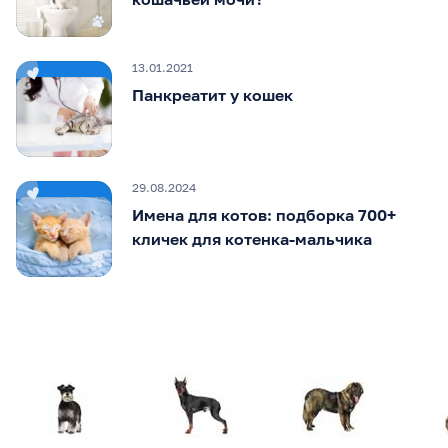
13.01.2021
Панкреатит у кошек
29.08.2024
Имена для котов: подборка 700+
кличек для котенка-мальчика