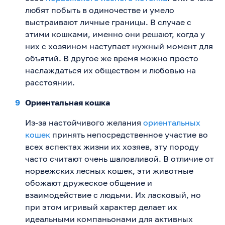
любят побыть в одиночестве и умело
выстраивают личные границы. В случае с
этими кошками, именно они решают, когда у
них с хозяином наступает нужный момент для
объятий. В другое же время можно просто
наслаждаться их обществом и любовью на
расстоянии.
Ориентальная кошка
Из-за настойчивого желания
ориентальных
кошек
принять непосредственное участие во
всех аспектах жизни их хозяев, эту породу
часто считают очень шаловливой. В отличие от
норвежских лесных кошек, эти животные
обожают дружеское общение и
взаимодействие с людьми. Их ласковый, но
при этом игривый характер делает их
идеальными компаньонами для активных