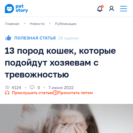
Главная
Новости
Публикации
ПОЛЕЗНАЯ СТАТЬЯ
26 оценок
13 пород кошек, которые
подойдут хозяевам с
тревожностью
4124
0
7 июня 2022
Прослушать статью
Прочитать потом