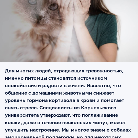
Для многих людей, страдающих тревожностью,
именно питомцы становятся источником
спокойствия и радости в жизни. Известно, что
общение с домашними животными снижает
уровень гормона кортизола в крови и помогает
снять стресс. Специалисты из Корнельского
университета утверждают, что поглаживание
кошки, даже в течение нескольких минут, может
улучшить настроение. Мы многое знаем о собаках
эмоциональной поддержки, но для некоторых