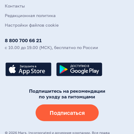
Контакты
Редакционная политика
Настройки файлов cookie
8 800 700 66 21
с 10.00 до 19.00 (МСК), бесплатно по России
Подпишитесь на рекомендации
по уходу за питомцами
Подписаться
©
2026
Mars, Incorporated и дочерние компании. Все права