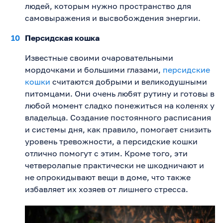
людей, которым нужно пространство для
самовыражения и высвобождения энергии.
Персидская кошка
Известные своими очаровательными
мордочками и большими глазами,
персидские
кошки
считаются добрыми и великодушными
питомцами. Они очень любят рутину и готовы в
любой момент сладко понежиться на коленях у
владельца. Создание постоянного расписания
и системы дня, как правило, помогает снизить
уровень тревожности, а персидские кошки
отлично помогут с этим. Кроме того, эти
четверолапые практически не шкодничают и
не опрокидывают вещи в доме, что также
избавляет их хозяев от лишнего стресса.