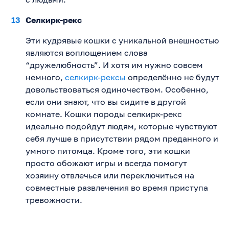
Селкирк-рекс
Эти кудрявые кошки с уникальной внешностью
являются воплощением слова
“дружелюбность”. И хотя им нужно совсем
немного,
селкирк-рексы
определённо не будут
довольствоваться одиночеством. Особенно,
если они знают, что вы сидите в другой
комнате. Кошки породы селкирк-рекс
идеально подойдут людям, которые чувствуют
себя лучше в присутствии рядом преданного и
умного питомца. Кроме того, эти кошки
просто обожают игры и всегда помогут
хозяину отвлечься или переключиться на
совместные развлечения во время приступа
тревожности.