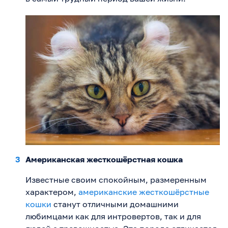
Американская жесткошёрстная кошка
Известные своим спокойным, размеренным
характером,
американские жесткошёрстные
кошки
станут отличными домашними
любимцами как для интровертов, так и для