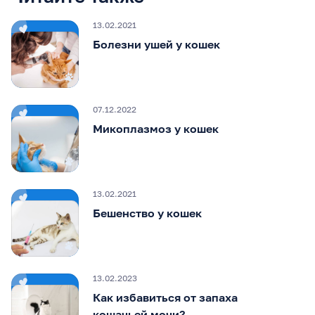
13.02.2021
Болезни ушей у кошек
07.12.2022
Микоплазмоз у кошек
13.02.2021
Бешенство у кошек
13.02.2023
Как избавиться от запаха
кошачьей мочи?