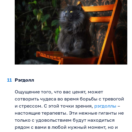
Рэгдолл
Ощущение того, что вас ценят, может
сотворить чудеса во время борьбы с тревогой
и стрессом. С этой точки зрения,
рэгдоллы
–
настоящие терапевты. Эти нежные гиганты не
только с удовольствием будут находиться
рядом с вами в любой нужный момент, но и