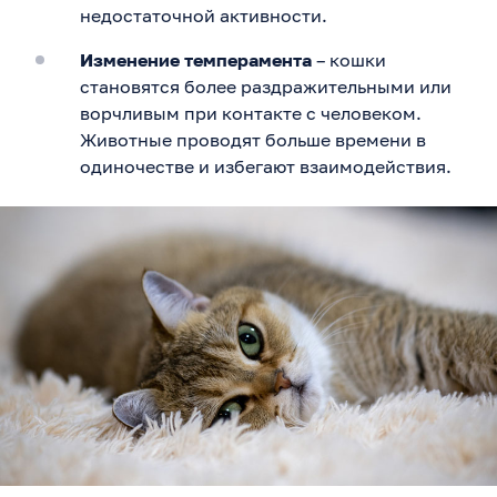
недостаточной активности.
Изменение темперамента
– кошки
становятся более раздражительными или
ворчливым при контакте с человеком.
Животные проводят больше времени в
одиночестве и избегают взаимодействия.