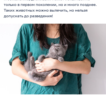
только в первом поколении, но и много позднее.
Таких животных можно вылечить, но нельзя
допускать до разведения!