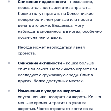
Снижение подвижности
– нежелание,
нерешительность или отказ прыгать.
Кошки могут прыгать на более низкие
поверхности, чем раньше или просто
делать это реже. Владельцы могут
наблюдать скованность в ногах, особенно
после сна или отдыха.
Иногда может наблюдаться явная
хромота.
Снижение активности
– кошка больше
спит или лежит. Не так часто играет или
исследует окружающую среду. Спит в
других, более доступных местах.
Изменения в уходе за шерстью
–
спутанная или неопрятная шерсть. Кошка
меньше времени тратит на уход за
шерстью. Часто отрастают когти из-за