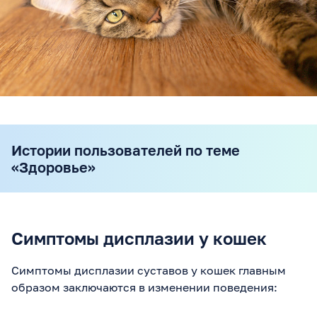
Истории пользователей по теме
«Здоровье»
Симптомы дисплазии у кошек
Симптомы дисплазии суставов у кошек главным
образом заключаются в изменении поведения: