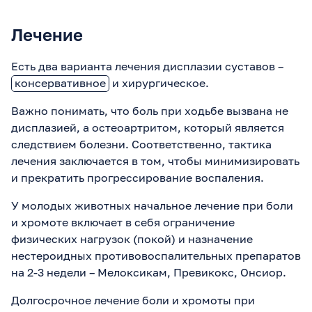
Лечение
Есть два варианта лечения дисплазии суставов –
консервативное
и хирургическое.
Важно понимать, что боль при ходьбе вызвана не
дисплазией, а остеоартритом, который является
следствием болезни. Соответственно, тактика
лечения заключается в том, чтобы минимизировать
и прекратить прогрессирование воспаления.
У молодых животных начальное лечение при боли
и хромоте включает в себя ограничение
физических нагрузок (покой) и назначение
нестероидных противовоспалительных препаратов
на 2-3 недели – Мелоксикам, Превикокс, Онсиор.
Долгосрочное лечение боли и хромоты при