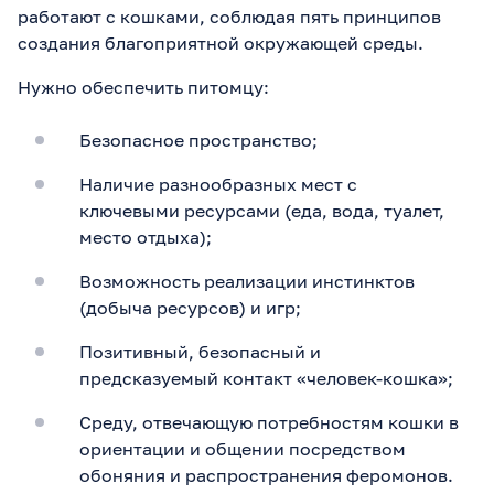
работают с кошками, соблюдая пять принципов
создания благоприятной окружающей среды.
Нужно обеспечить питомцу:
Безопасное пространство;
Наличие разнообразных мест с
ключевыми ресурсами (еда, вода, туалет,
место отдыха);
Возможность реализации инстинктов
(добыча ресурсов) и игр;
Позитивный, безопасный и
предсказуемый контакт «человек-кошка»;
Среду, отвечающую потребностям кошки в
ориентации и общении посредством
обоняния и распространения феромонов.