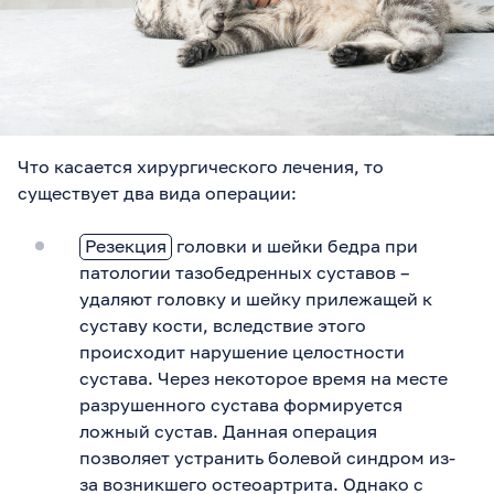
Что касается хирургического лечения, то
существует два вида операции:
Резекция
головки и шейки бедра при
патологии тазобедренных суставов –
удаляют головку и шейку прилежащей к
суставу кости, вследствие этого
происходит нарушение целостности
сустава. Через некоторое время на месте
разрушенного сустава формируется
ложный сустав. Данная операция
позволяет устранить болевой синдром из-
за возникшего остеоартрита. Однако с