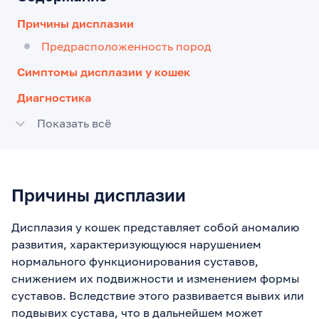
Причины дисплазии
Предрасположенность пород
Симптомы дисплазии у кошек
Диагностика
Показать всё
Причины дисплазии
Дисплазия у кошек представляет собой аномалию
развития, характеризующуюся нарушением
нормального функционирования суставов,
снижением их подвижности и изменением формы
суставов. Вследствие этого развивается вывих или
подвывих сустава, что в дальнейшем может