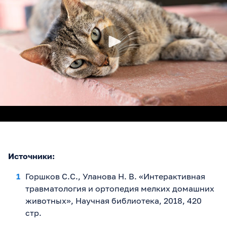
Источники:
Горшков С.С., Уланова Н. В. «Интерактивная
травматология и ортопедия мелких домашних
животных», Научная библиотека, 2018, 420
стр.