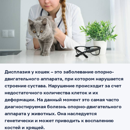
Дисплазия у кошек – это заболевание опорно-
двигательного аппарата, при котором нарушается
строение сустава. Нарушение происходит за счет
недостаточного количества клеток и их
деформации. На данный момент это самая часто
диагностируемая болезнь опорно-двигательного
аппарата у животных. Она наследуется
генетически и может приводить к воспалению
костей и хрящей.