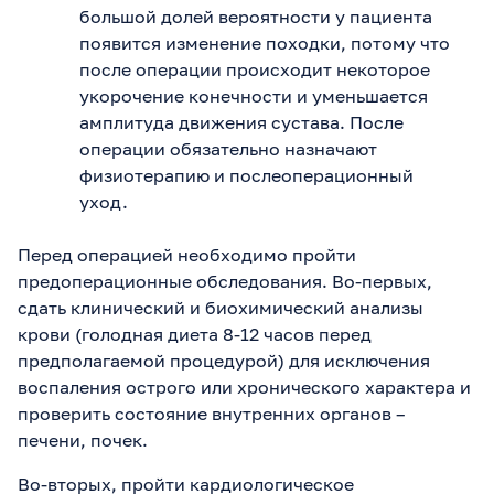
большой долей вероятности у пациента
появится изменение походки, потому что
после операции происходит некоторое
укорочение конечности и уменьшается
амплитуда движения сустава. После
операции обязательно назначают
физиотерапию и послеоперационный
уход.
Перед операцией необходимо пройти
предоперационные обследования. Во-первых,
сдать клинический и биохимический анализы
крови (голодная диета 8-12 часов перед
предполагаемой процедурой) для исключения
воспаления острого или хронического характера и
проверить состояние внутренних органов –
печени, почек.
Во-вторых, пройти кардиологическое