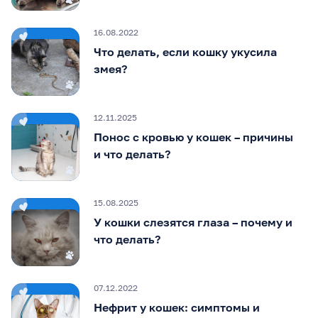
16.08.2022
Что делать, если кошку укусила
змея?
12.11.2025
Понос с кровью у кошек – причины
и что делать?
15.08.2025
У кошки слезятся глаза – почему и
что делать?
07.12.2022
Нефрит у кошек: симптомы и