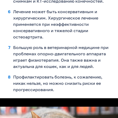
снимкам и КТ-исследованию конечностей.
Лечение может быть консервативным и
хирургическим. Хирургическое лечение
применяется при неэффективности
консервативного и тяжелой стадии
остеоартрита.
Большую роль в ветеринарной медицине при
проблемах опорно-двигательного аппарата
играет физиотерапия. Она также важна и
актуальна для кошек, как и для людей.
Профилактировать болезнь, к сожалению,
никак нельзя, но можно снизить риски ее
прогрессирования.