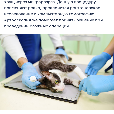
хрящ через микроразрез. Данную процедуру
применяют редко, предпочитая рентгеновское
исследование и компьютерную томографию.
Артроскопия же помогает принять решение при
проведении сложных операций.