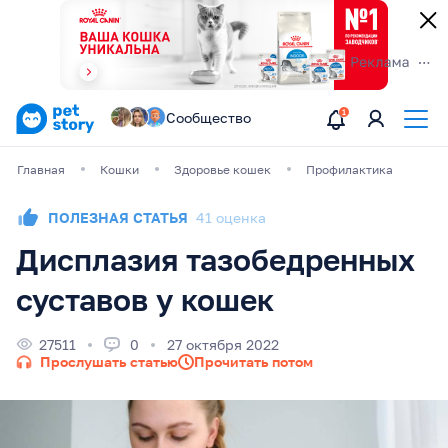
Сообщество
Главная
Кошки
Здоровье кошек
Профилактика
ПОЛЕЗНАЯ СТАТЬЯ
41 оценка
Дисплазия тазобедренных
суставов у кошек
27511
0
27 октября 2022
Прослушать статью
Прочитать потом