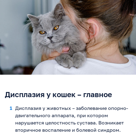
Дисплазия у кошек – главное
Дисплазия у животных – заболевание опорно-
двигательного аппарата, при котором
нарушается целостность сустава. Возникает
вторичное воспаление и болевой синдром.