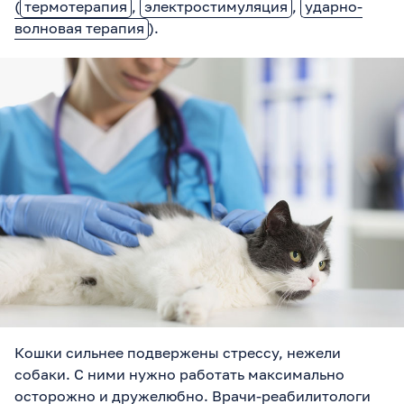
(
термотерапия
,
электростимуляция
,
ударно-
волновая терапия
).
Кошки сильнее подвержены стрессу, нежели
собаки. С ними нужно работать максимально
осторожно и дружелюбно. Врачи-реабилитологи