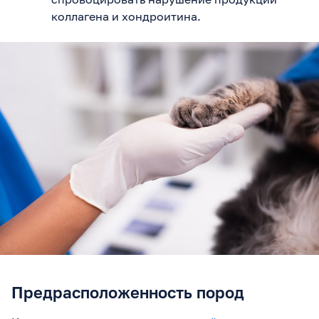
коллагена и хондроитина.
Предрасположенность пород