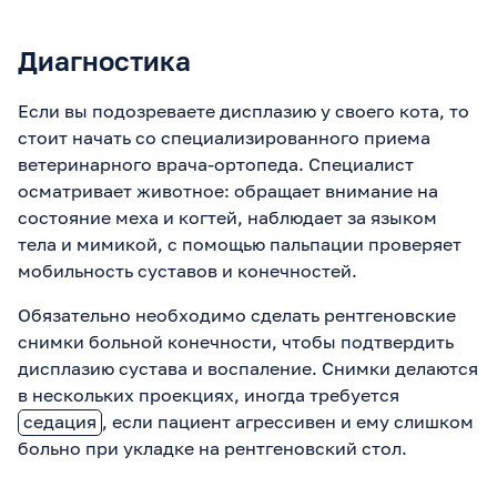
Диагностика
Если вы подозреваете дисплазию у своего кота, то
стоит начать со специализированного приема
ветеринарного врача-ортопеда. Специалист
осматривает животное: обращает внимание на
состояние меха и когтей, наблюдает за языком
тела и мимикой, с помощью пальпации проверяет
мобильность суставов и конечностей.
Обязательно необходимо сделать рентгеновские
снимки больной конечности, чтобы подтвердить
дисплазию сустава и воспаление. Снимки делаются
в нескольких проекциях, иногда требуется
седация
, если пациент агрессивен и ему слишком
больно при укладке на рентгеновский стол.