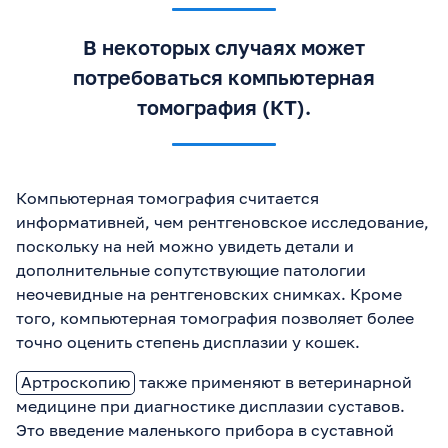
В некоторых случаях может
потребоваться компьютерная
томография (КТ).
Компьютерная томография считается
информативней, чем рентгеновское исследование,
поскольку на ней можно увидеть детали и
дополнительные сопутствующие патологии
неочевидные на рентгеновских снимках. Кроме
того, компьютерная томография позволяет более
точно оценить степень дисплазии у кошек.
Артроскопию
также применяют в ветеринарной
медицине при диагностике дисплазии суставов.
Это введение маленького прибора в суставной