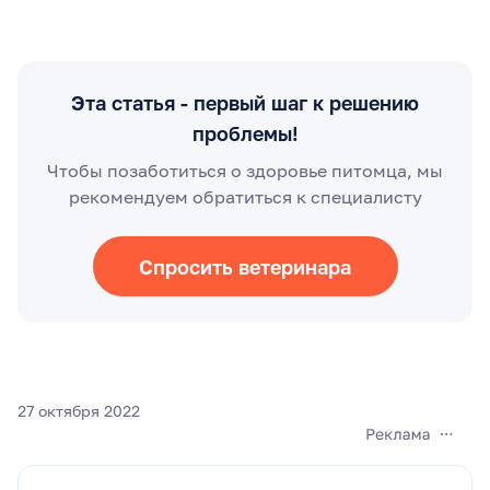
Эта статья - первый шаг к решению
проблемы!
Чтобы позаботиться о здоровье питомца, мы
рекомендуем обратиться к специалисту
Спросить ветеринара
27 октября 2022