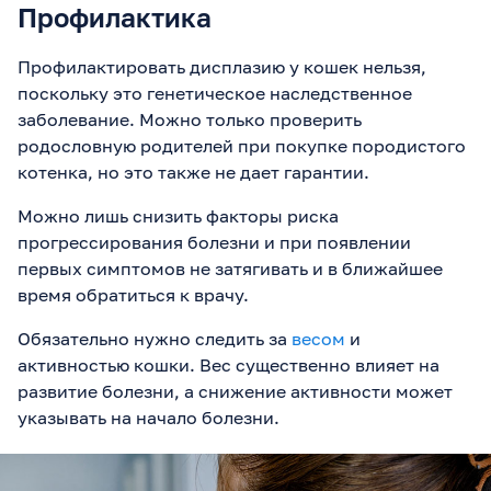
Профилактика
Профилактировать дисплазию у кошек нельзя,
поскольку это генетическое наследственное
заболевание. Можно только проверить
родословную родителей при покупке породистого
котенка, но это также не дает гарантии.
Можно лишь снизить факторы риска
прогрессирования болезни и при появлении
первых симптомов не затягивать и в ближайшее
время обратиться к врачу.
Обязательно нужно следить за
весом
и
активностью кошки. Вес существенно влияет на
развитие болезни, а снижение активности может
указывать на начало болезни.