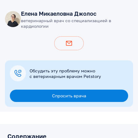
Елена Микаеловна Джолос
ветеринарный врач со специализацией в
кардиологии
Обсудить эту проблему можно
с ветеринарным врачом Petstory
Спросить врача
Содержание