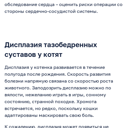
обследование сердца – оценить риски операции со
стороны сердечно-сосудистой системы.
Дисплазия тазобедренных
суставов у котят
Дисплазия у котенка развивается в течение
полугода после рождения. Скорость развития
болезни напрямую связана со скоростью роста
животного. Заподозрить дисплазию можно по
вялости, нежеланию играть в игры, сонному
состоянию, странной походке. Хромота
встречается, но редко, поскольку кошки
адаптированы маскировать свою боль.
К сожалению, дисплазия может появиться не