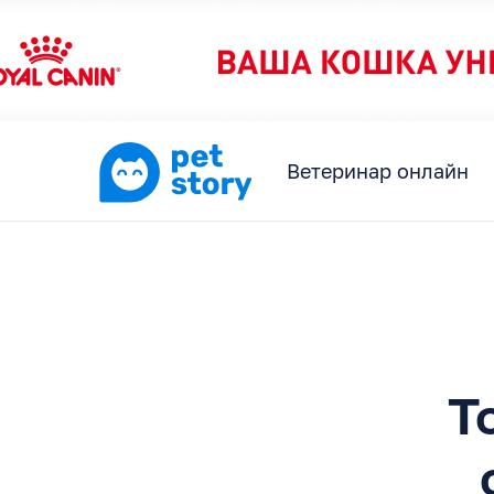
Ветеринар онлайн
Т