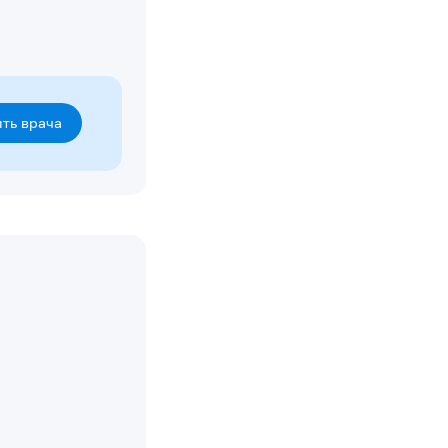
ть врача