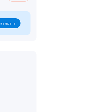
ть врача