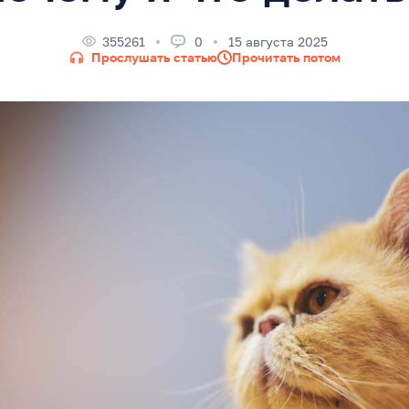
355261
0
15 августа 2025
Прослушать статью
Прочитать потом