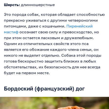
Шерсть:
длинношерстные
Это порода собак, которая обладает способностью
прекрасно уживаться с другими четвероногими
питомцами, даже с кошачьими.
Пиренейский
мастиф
осознает свою силу и превосходство, но
при этом остается ласковым и дружелюбным.
Одним из отличительных свойств этого пса
является его обожание каждого члена семьи, он
никого не выделит отдельно. Собака этой породы
готова бескорыстно защитить близких в любых
обстоятельствах, их безопасность для нее всегда
будет на первом месте.
Бордоский (французский) дог