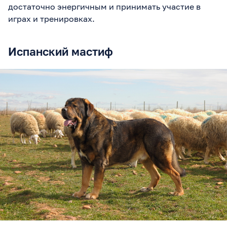
достаточно энергичным и принимать участие в
играх и тренировках.
Испанский мастиф