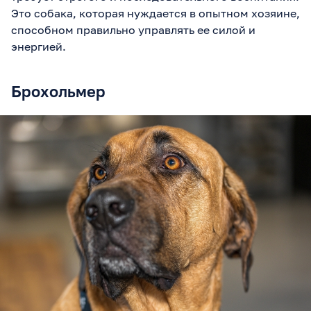
Это собака, которая нуждается в опытном хозяине,
способном правильно управлять ее силой и
энергией.
Брохольмер