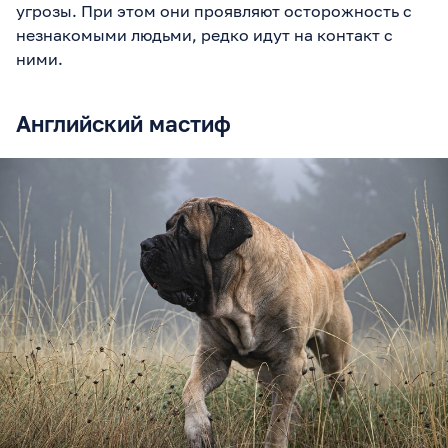
угрозы. При этом они проявляют осторожность с
незнакомыми людьми, редко идут на контакт с
ними.
Английский мастиф