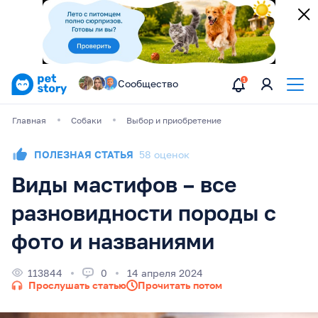
Сообщество
Главная
Собаки
Выбор и приобретение
ПОЛЕЗНАЯ СТАТЬЯ
58 оценок
Виды мастифов – все
разновидности породы с
фото и названиями
113844
0
14 апреля 2024
Прослушать статью
Прочитать потом