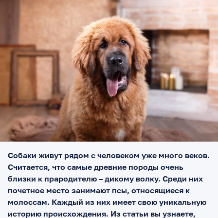
Собаки живут рядом с человеком уже много веков.
Считается, что самые древние породы очень
близки к прародителю – дикому волку. Среди них
почетное место занимают псы, относящиеся к
молоссам. Каждый из них имеет свою уникальную
историю происхождения. Из статьи вы узнаете,