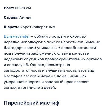
Рост:
60-70 см
Страна:
Англия
Шерсть:
короткошерстные
Бульмастифы
— собаки с острым нюхом, их
нередко используют в поиске наркотиков. Именно
благодаря своим уникальным способностям эти
псы получили заслуженную славу в качестве
надежных спутников правоохранительных органов
и спецслужб. Однако, несмотря на
самодостаточность и внушительность, этот вид
мастифов ласков и нежен с домашними. Их
умеренная энергия и задорный нрав веселят
семью, в том числе и детей.
Пиренейский мастиф