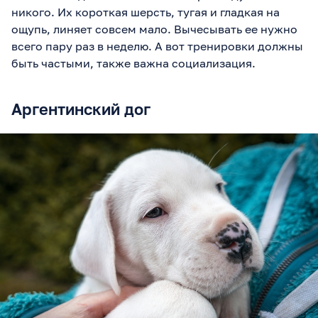
никого. Их короткая шерсть, тугая и гладкая на
ощупь, линяет совсем мало. Вычесывать ее нужно
всего пару раз в неделю. А вот тренировки должны
быть частыми, также важна социализация.
Аргентинский дог