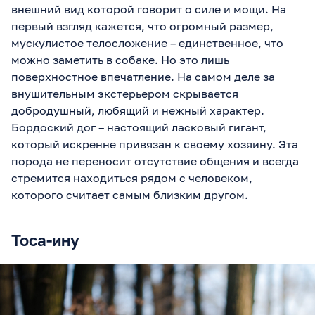
внешний вид которой говорит о силе и мощи. На
первый взгляд кажется, что огромный размер,
мускулистое телосложение – единственное, что
можно заметить в собаке. Но это лишь
поверхностное впечатление. На самом деле за
внушительным экстерьером скрывается
добродушный, любящий и нежный характер.
Бордоский дог – настоящий ласковый гигант,
который искренне привязан к своему хозяину. Эта
порода не переносит отсутствие общения и всегда
стремится находиться рядом с человеком,
которого считает самым близким другом.
Тоса-ину