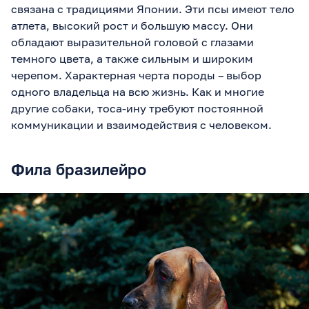
связана с традициями Японии. Эти псы имеют тело
атлета, высокий рост и большую массу. Они
обладают выразительной головой с глазами
темного цвета, а также сильным и широким
черепом. Характерная черта породы – выбор
одного владельца на всю жизнь. Как и многие
другие собаки, тоса-ину требуют постоянной
коммуникации и взаимодействия с человеком.
Фила бразилейро