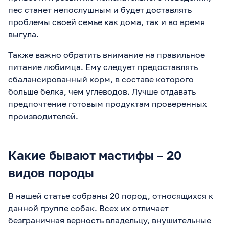
пес станет непослушным и будет доставлять
проблемы своей семье как дома, так и во время
выгула.
Также важно обратить внимание на правильное
питание любимца. Ему следует предоставлять
сбалансированный корм, в составе которого
больше белка, чем углеводов. Лучше отдавать
предпочтение готовым продуктам проверенных
производителей.
Какие бывают мастифы – 20
видов породы
В нашей статье собраны 20 пород, относящихся к
данной группе собак. Всех их отличает
безграничная верность владельцу, внушительные