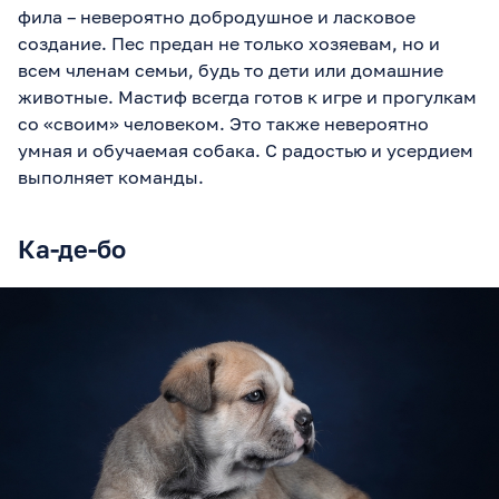
фила – невероятно добродушное и ласковое
создание. Пес предан не только хозяевам, но и
всем членам семьи, будь то дети или домашние
животные. Мастиф всегда готов к игре и прогулкам
со «своим» человеком. Это также невероятно
умная и обучаемая собака. С радостью и усердием
выполняет команды.
Ка-де-бо