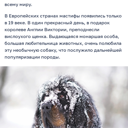
всему миру.
В Европейских странах мастифы появились только
в 19 веке. В один прекрасный день, в подарок
королеве Англии Виктории, преподнесли
вислоухого щенка. Выдающаяся монаршая особа,
большая любительница животных, очень полюбила
эту необычную собаку, что послужило дальнейшей
популяризации породы.