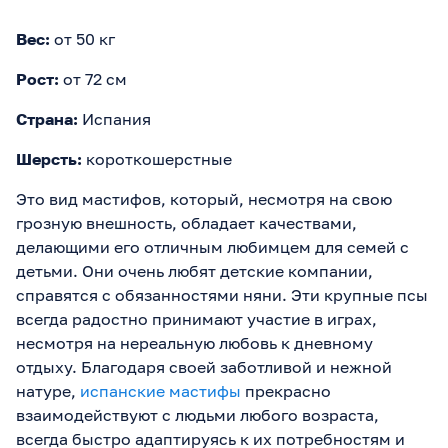
Вес:
от 50 кг
Рост:
от 72 см
Страна:
Испания
Шерсть:
короткошерстные
Это вид мастифов, который, несмотря на свою
грозную внешность, обладает качествами,
делающими его отличным любимцем для семей с
детьми. Они очень любят детские компании,
справятся с обязанностями няни. Эти крупные псы
всегда радостно принимают участие в играх,
несмотря на нереальную любовь к дневному
отдыху. Благодаря своей заботливой и нежной
натуре,
испанские мастифы
прекрасно
взаимодействуют с людьми любого возраста,
всегда быстро адаптируясь к их потребностям и