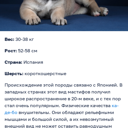
Вес:
30-38 кг
Рост:
52-58 см
Страна:
Испания
Шерсть:
короткошерстные
Происхождение этой породы связано с Японией. В
западных странах этот вид мастифов получил
широкое распространение в 20-м веке, и с тех пор
стал очень популярным. Физические качества
ка-
де-бо
внушительны. Они обладают рельефными
мышцами и большой силой, а их невозмутимый
внешний вид не может оставить равнодушным