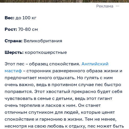
Вес:
до 100 кг
Рост:
70-80 см
Страна:
Великобритания
Шерсть:
короткошерстные
Этот пес – образец спокойствия.
Английский
мастиф
– сторонник размеренного образа жизни и
предпочитает много отдыхать. Но гулять с ним
очень важно, ведь в противном случае пес быстро
поправится. Этот хвостатый прекрасно будет себя
чувствовать в семье с детьми, ведь этот гигант
очень терпелив и ласков к ним. Он станет
отличным спутником для людей, которые ценят
спокойствие и гармонию в жизни. Тем не менее,
несмотря на свою любовь к отдыху, пес может быть