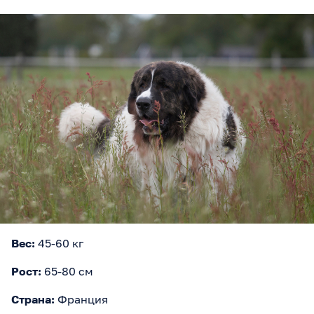
Вес:
45-60 кг
Рост:
65-80 см
Страна:
Франция