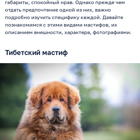
габариты, спокойный нрав. Однако прежде чем
отдать предпочтение одной из них, важно
подробно изучить специфику каждой. Давайте
познакомимся с этими видами мастифов, их
описанием внешности, характера, фотографиями.
Тибетский мастиф