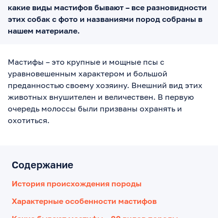
какие виды мастифов бывают – все разновидности
этих собак с фото и названиями пород собраны в
нашем материале.
Мастифы – это крупные и мощные псы с
уравновешенным характером и большой
преданностью своему хозяину. Внешний вид этих
животных внушителен и величествен. В первую
очередь молоссы были призваны охранять и
охотиться.
Содержание
История происхождения породы
Характерные особенности мастифов