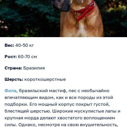
Вес:
40-50 кг
Рост:
60-70 см
Страна:
Бразилия
Шерсть:
короткошерстные
Фила
, бразильский мастиф, пес с необычайно
впечатляющим видом, как и все породы из этой
подборки. Его мощный корпус покрыт густой,
блестящей шерстью. Широкие мускулистые лапы и
крупная морда делают хвостатого воплощением
силы. Однако, несмотря на свою внушительность,