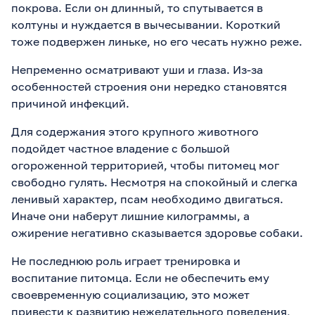
покрова. Если он длинный, то спутывается в
колтуны и нуждается в вычесывании. Короткий
тоже подвержен линьке, но его чесать нужно реже.
Непременно осматривают уши и глаза. Из-за
особенностей строения они нередко становятся
причиной инфекций.
Для содержания этого крупного животного
подойдет частное владение с большой
огороженной территорией, чтобы питомец мог
свободно гулять. Несмотря на спокойный и слегка
ленивый характер, псам необходимо двигаться.
Иначе они наберут лишние килограммы, а
ожирение негативно сказывается здоровье собаки.
Не последнюю роль играет тренировка и
воспитание питомца. Если не обеспечить ему
своевременную социализацию, это может
привести к развитию нежелательного поведения,