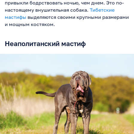
привыкли бодрствовать ночью, чем днем. Это по-
настоящему внушительная собака.
Тибетские
мастифы
выделяются своими крупными размерами
и мощным костяком.
Неаполитанский мастиф