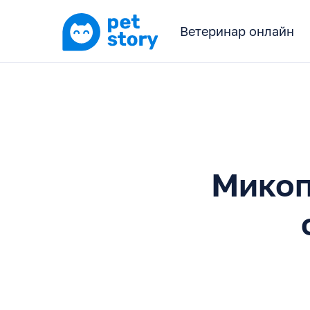
Ветеринар онлайн
Микоп