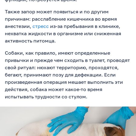
Также запор может появиться и по другим
причинам: расслабление кишечника во время
анестезии,
стресс
из-за пребывания в клинике,
нехватка жидкости в организме или сниженная
активность питомца.
Собаки, как правило, имеют определенные
привычки и прежде чем сходить в туалет, проводят
свой ритуал: нюхают территорию, проходятся,
бегают, принимают позу для дефекации. Если
произведенная операция мешает выполнить эти
действия, собака может какое-то время
испытывать трудности со стулом.