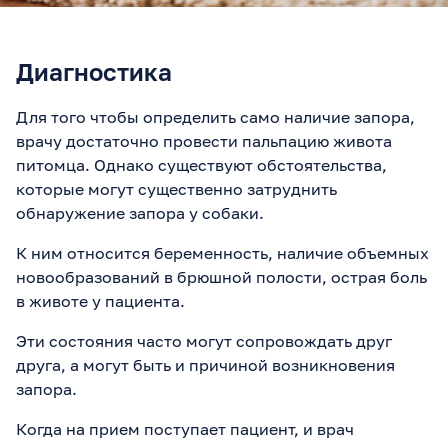
Диагностика
Для того чтобы определить само наличие запора,
врачу достаточно провести пальпацию живота
питомца. Однако существуют обстоятельства,
которые могут существенно затруднить
обнаружение запора у собаки.
К ним относится беременность, наличие объемных
новообразований в брюшной полости, острая боль
в животе у пациента.
Эти состояния часто могут сопровождать друг
друга, а могут быть и причиной возникновения
запора.
Когда на прием поступает пациент, и врач