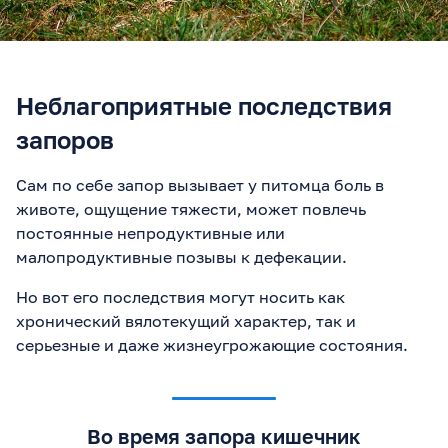
Неблагоприятные последствия
запоров
Сам по себе запор вызывает у питомца боль в
животе, ощущение тяжести, может повлечь
постоянные непродуктивные или
малопродуктивные позывы к дефекации.
Но вот его последствия могут носить как
хронический вялотекущий характер, так и
серьезные и даже жизнеугрожающие состояния.
Во время запора кишечник