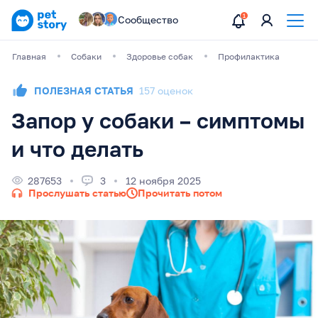
Сообщество
Главная
Собаки
Здоровье собак
Профилактика
ПОЛЕЗНАЯ СТАТЬЯ
157 оценок
Запор у собаки – симптомы
и что делать
287653
3
12 ноября 2025
Прослушать статью
Прочитать потом