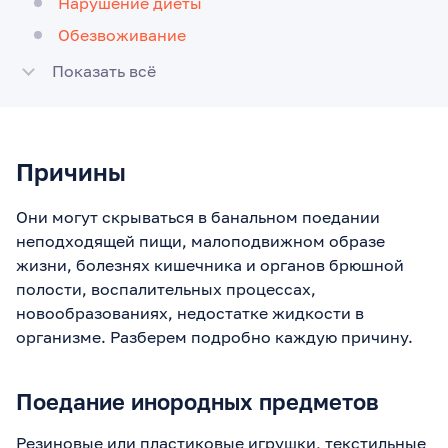
Нарушение диеты
Обезвоживание
Показать всё
Причины
Они могут скрываться в банальном поедании
неподходящей пищи, малоподвижном образе
жизни, болезнях кишечника и органов брюшной
полости, воспалительных процессах,
новообразованиях, недостатке жидкости в
организме. Разберем подробно каждую причину.
Поедание инородных предметов
Резиновые или пластиковые игрушки, текстильные