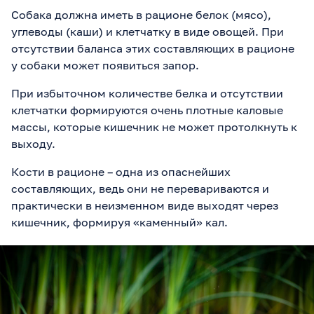
Собака должна иметь в рационе белок (мясо),
углеводы (каши) и клетчатку в виде овощей. При
отсутствии баланса этих составляющих в рационе
у собаки может появиться запор.
При избыточном количестве белка и отсутствии
клетчатки формируются очень плотные каловые
массы, которые кишечник не может протолкнуть к
выходу.
Кости в рационе – одна из опаснейших
составляющих, ведь они не перевариваются и
практически в неизменном виде выходят через
кишечник, формируя «каменный» кал.