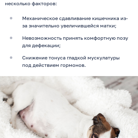
несколько факторов:
Механическое сдавливание кишечника из-
за значительно увеличившейся матки;
Невозможность принять комфортную позу
для дефекации;
Снижение тонуса гладкой мускулатуры
под действием гормонов.