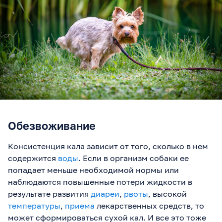
Обезвоживание
Консистенция кала зависит от того, сколько в нем
содержится
воды
. Если в организм собаки ее
попадает меньше необходимой нормы или
наблюдаются повышенные потери жидкости в
результате развития
диареи
,
рвоты
, высокой
температуры
,
приема
лекарственных средств, то
может сформироваться сухой кал. И все это тоже