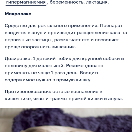
гипермагниемия
, беременность, лактация.
Микролакс
Средство для ректального применения. Препарат
вводится в анус и производит расщепление кала на
первичные частицы, размягчает его и позволяет
проще опорожнить кишечник.
Дозировка: 1 детский тюбик для крупной собаки и
половину для маленькой. Рекомендовано
применять не чаще 1 раза день. Вводить
содержимое нужно в прямую кишку.
Противопоказания: острые воспаления в
кишечнике, язвы и травмы прямой кишки и ануса.