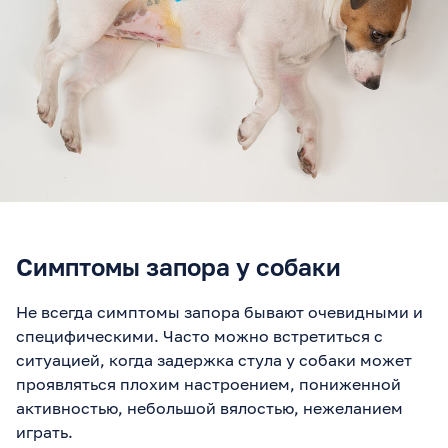
Симптомы запора у собаки
Не всегда симптомы запора бывают очевидными и
специфическими. Часто можно встретиться с
ситуацией, когда задержка стула у собаки может
проявляться плохим настроением, пониженной
активностью, небольшой вялостью, нежеланием
играть.