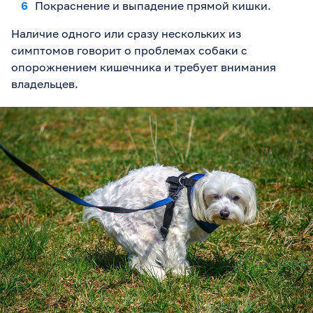
Покраснение и выпадение прямой кишки.
Наличие одного или сразу нескольких из
симптомов говорит о проблемах собаки с
опорожнением кишечника и требует внимания
владельцев.