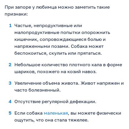
При запоре у любимца можно заметить такие
признаки:
Частые, непродуктивные или
малопродуктивные попытки опорожнить
кишечник, сопровождающиеся болью и
напряженными позами. Собака может
беспокоиться, скулить или прятаться.
Небольшое количество плотного кала в форме
шариков, похожего на козий навоз.
Увеличение объема живота. Живот напряжен и
часто болезненный.
Отсутствие регулярной дефекации.
Если собака
маленькая
, вы можете физически
ощутить, что она стала тяжелее.