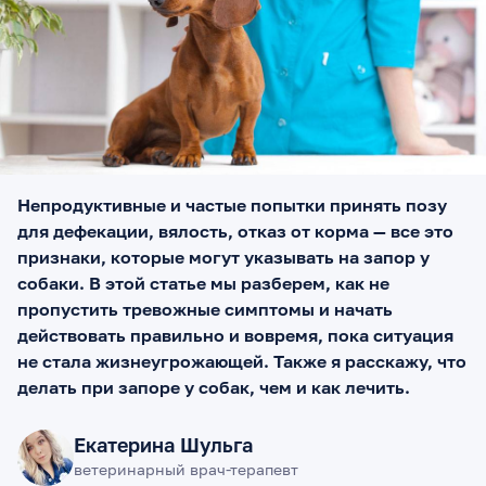
Непродуктивные и частые попытки принять позу
для дефекации, вялость, отказ от корма — все это
признаки, которые могут указывать на запор у
собаки. В этой статье мы разберем, как не
пропустить тревожные симптомы и начать
действовать правильно и вовремя, пока ситуация
не стала жизнеугрожающей. Также я расскажу, что
делать при запоре у собак, чем и как лечить.
Екатерина Шульга
ветеринарный врач-терапевт