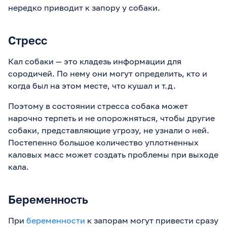
нередко приводит к запору у собаки.
Стресс
Кал собаки — это кладезь информации для
сородичей. По нему они могут определить, кто и
когда был на этом месте, что кушал и т.д.
Поэтому в состоянии стресса собака может
нарочно терпеть и не опорожняться, чтобы другие
собаки, представляющие угрозу, не узнали о ней.
Постепенно большое количество уплотненных
каловых масс может создать проблемы при выходе
кала.
Беременность
При
беременности
к запорам могут привести сразу