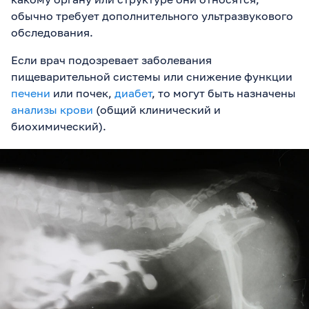
обычно требует дополнительного ультразвукового
обследования.
Если врач подозревает заболевания
пищеварительной системы или снижение функции
печени
или почек,
диабет
, то могут быть назначены
анализы крови
(общий клинический и
биохимический).