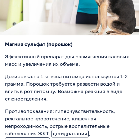
Магния сульфат (порошок)
Эффективный препарат для размягчения каловых
масс и увеличения их объема.
Дозировка:на 1 кг веса питомца используется 1-2
грамма. Порошок требуется развести водой и
влить в рот питомцу. Возможна реакция в виде
слюноотделения.
Противопоказания: гиперчувствительность,
ректальное кровотечение, кишечная
непроходимость, острые воспалительные
заболевания ЖКТ,
дегидратация
,