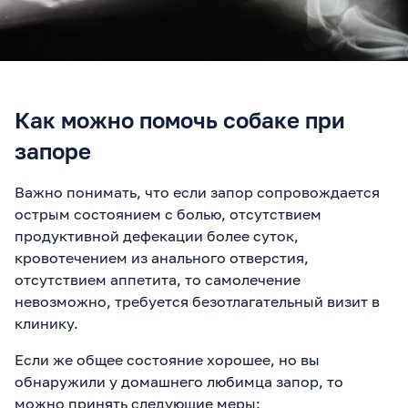
Как можно помочь собаке при
запоре
Важно понимать, что если запор сопровождается
острым состоянием с болью, отсутствием
продуктивной дефекации более суток,
кровотечением из анального отверстия,
отсутствием аппетита, то самолечение
невозможно, требуется безотлагательный визит в
клинику.
Если же общее состояние хорошее, но вы
обнаружили у домашнего любимца запор, то
можно принять следующие меры: