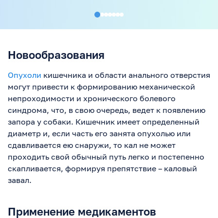
диарею?
Новообразования
Опухоли
кишечника и области анального отверстия
могут привести к формированию механической
непроходимости и хронического болевого
синдрома, что, в свою очередь, ведет к появлению
запора у собаки. Кишечник имеет определенный
диаметр и, если часть его занята опухолью или
сдавливается ею снаружи, то кал не может
проходить свой обычный путь легко и постепенно
скапливается, формируя препятствие – каловый
завал.
Применение медикаментов