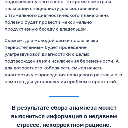
подозревает у него запор, то кроме осмотра и
пальпации специалисту для составления
оптимального диагностического плана очень
полезно будет провести максимально
продуктивную беседу с владельцем.
Скажем, для молодой самки после вязки
первостепенным будет проведение
ультразвуковой диагностики с целью
подтверждения или исключения беременности. А
для возрастного кобеля есть смысл начать
диагностику с проведения пальцевого ректального
осмотра для установления проблем с простатой.
В результате сбора анамнеза может
выясниться информация о недавнем
стрессе, некорректном рационе.