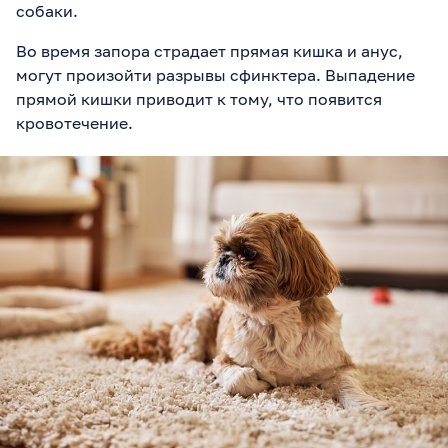
собаки.
Во время запора страдает прямая кишка и анус,
могут произойти разрывы сфинктера. Выпадение
прямой кишки приводит к тому, что появится
кровотечение.