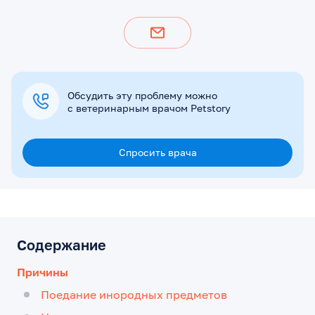
Обсудить эту проблему можно
с ветеринарным врачом Petstory
Спросить врача
Содержание
Причины
Поедание инородных предметов