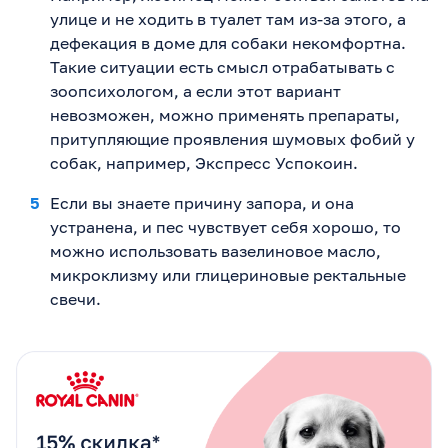
улице и не ходить в туалет там из-за этого, а
дефекация в доме для собаки некомфортна.
Такие ситуации есть смысл отрабатывать с
зоопсихологом, а если этот вариант
невозможен, можно применять препараты,
притупляющие проявления шумовых фобий у
собак, например, Экспресс Успокоин.
Если вы знаете причину запора, и она
устранена, и пес чувствует себя хорошо, то
можно использовать вазелиновое масло,
микроклизму или глицериновые ректальные
свечи.