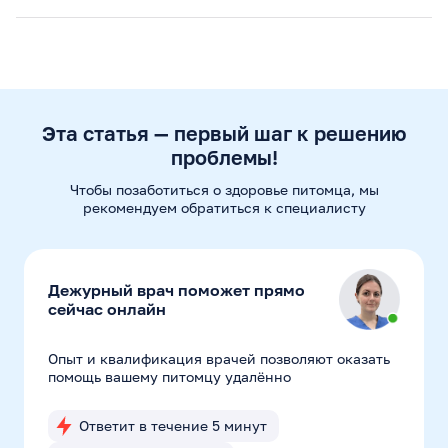
Эта статья — первый шаг к решению
проблемы!
Чтобы позаботиться о здоровье питомца, мы
рекомендуем
обратиться к специалисту
Дежурный врач поможет прямо
сейчас онлайн
Опыт и квалификация врачей позволяют оказать
помощь вашему питомцу удалённо
Ответит в течение 5 минут