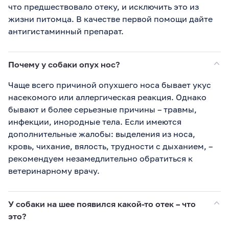
что предшествовало отеку, и исключить это из
жизни питомца. В качестве первой помощи дайте
антигистаминный препарат.
Почему у собаки опух нос?
Чаще всего причиной опухшего носа бывает укус
насекомого или аллергическая реакция. Однако
бывают и более серьезные причины – травмы,
инфекции, инородные тела. Если имеются
дополнительные жалобы: выделения из носа,
кровь, чихание, вялость, трудности с дыханием, –
рекомендуем незамедлительно обратиться к
ветеринарному врачу.
У собаки на шее появился какой-то отек – что
это?