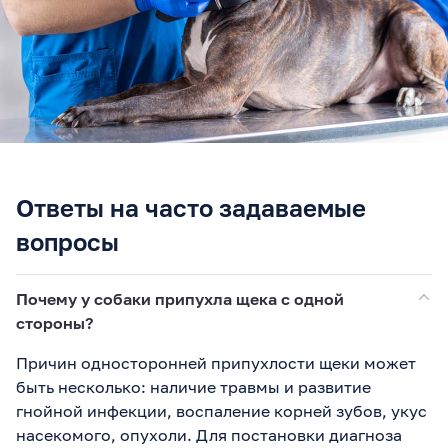
Ответы на часто задаваемые
вопросы
Почему у собаки припухла щека с одной
стороны?
Причин односторонней припухлости щеки может
быть несколько: наличие травмы и развитие
гнойной инфекции, воспаление корней зубов, укус
насекомого, опухоли. Для постановки диагноза