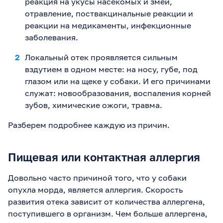
реакция на укусы насекомых и змей,
отравление, поствакцинальные реакции и
реакции на медикаменты, инфекционные
заболевания.
Локальный отек проявляется сильным
вздутием в одном месте: на носу, губе, под
глазом или на щеке у собаки. И его причинами
служат: новообразования, воспаления корней
зубов, химические ожоги, травма.
Разберем подробнее каждую из причин.
Пищевая или контактная аллергия
Довольно часто причиной того, что у собаки
опухла морда, является аллергия. Скорость
развития отека зависит от количества аллергена,
поступившего в организм. Чем больше аллергена,