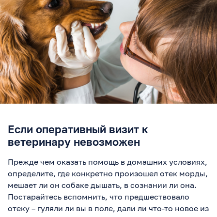
Если оперативный визит к
ветеринару невозможен
Прежде чем оказать помощь в домашних условиях,
определите, где конкретно произошел отек морды,
мешает ли он собаке дышать, в сознании ли она.
Постарайтесь вспомнить, что предшествовало
отеку – гуляли ли вы в поле, дали ли что-то новое из