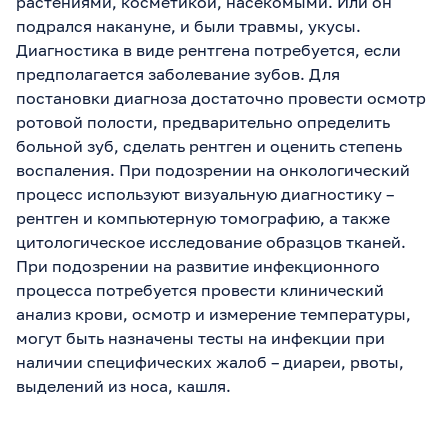
растениями, косметикой, насекомыми. Или он
подрался накануне, и были травмы, укусы.
Диагностика в виде рентгена потребуется, если
предполагается заболевание зубов. Для
постановки диагноза достаточно провести осмотр
ротовой полости, предварительно определить
больной зуб, сделать рентген и оценить степень
воспаления. При подозрении на онкологический
процесс используют визуальную диагностику –
рентген и компьютерную томографию, а также
цитологическое исследование образцов тканей.
При подозрении на развитие инфекционного
процесса потребуется провести клинический
анализ крови, осмотр и измерение температуры,
могут быть назначены тесты на инфекции при
наличии специфических жалоб – диареи, рвоты,
выделений из носа, кашля.