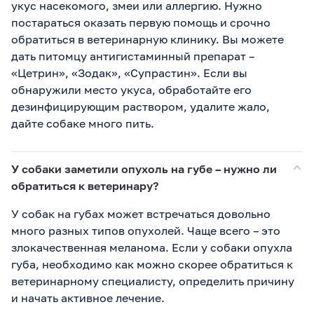
укус насекомого, змеи или аллергию. Нужно
постараться оказать первую помощь и срочно
обратиться в ветеринарную клинику. Вы можете
дать питомцу антигистаминный препарат –
«Цетрин», «Зодак», «Супрастин». Если вы
обнаружили место укуса, обработайте его
дезинфицирующим раствором, удалите жало,
дайте собаке много пить.
У собаки заметили опухоль на губе – нужно ли
обратиться к ветеринару?
У собак на губах может встречаться довольно
много разных типов опухолей. Чаще всего – это
злокачественная меланома. Если у собаки опухла
губа, необходимо как можно скорее обратиться к
ветеринарному специалисту, определить причину
и начать активное лечение.