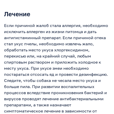
Лечение
Если причиной жалоб стала аллергия, необходимо
исключить аллерген из жизни питомца и дать
антигистаминный препарат. Если причиной отека
стал укус пчелы, необходимо извлечь жало,
обработать место укуса хлоргексидином,
перекисью или, на крайний случай, любым
спиртовым раствором и приложить холодное к
месту укуса. При укусе змеи необходимо
постараться отсосать яд и провести дезинфекцию.
Следите, чтобы собака не чесала место укуса и
больше пила. При развитии воспалительных
процессов вследствие проникновения бактерий и
вирусов проводят лечение антибактериальными
препаратами, а также назначают
симптоматическое лечение в зависимости от