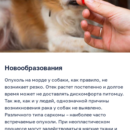
Новообразования
Опухоль на морде у собаки, как правило, не
возникает резко. Отек растет постепенно и долгое
время может не доставлять дискомфорта питомцу.
Так же, как и у людей, однозначной причины
возникновения рака у собак не выявлено.
Различного типа саркомы – наиболее часто
встречаемые опухоли. При неопластическом
процессе могут задействоваться мягкие ткани и