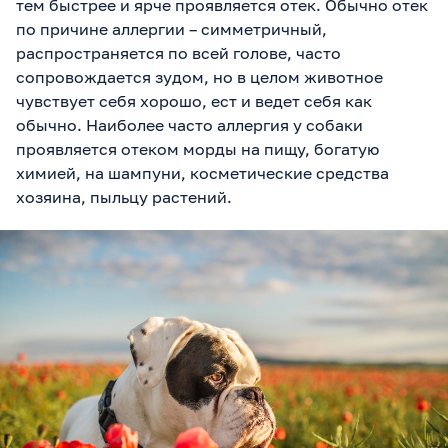
тем быстрее и ярче проявляется отек. Обычно отек
по причине аллергии – симметричный,
распространяется по всей голове, часто
сопровождается зудом, но в целом животное
чувствует себя хорошо, ест и ведет себя как
обычно. Наиболее часто аллергия у собаки
проявляется отеком морды на пищу, богатую
химией, на шампуни, косметические средства
хозяина, пыльцу растений.