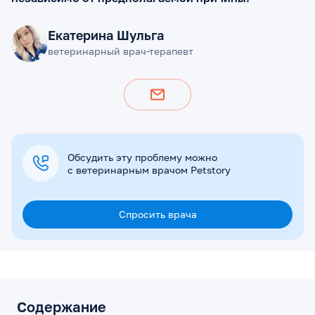
Екатерина Шульга
ветеринарный врач-терапевт
Обсудить эту проблему можно
с ветеринарным врачом Petstory
Спросить врача
Содержание