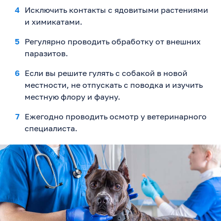
Исключить контакты с ядовитыми растениями
и химикатами.
Регулярно проводить обработку от внешних
паразитов.
Если вы решите гулять с собакой в новой
местности, не отпускать с поводка и изучить
местную флору и фауну.
Ежегодно проводить осмотр у ветеринарного
специалиста.