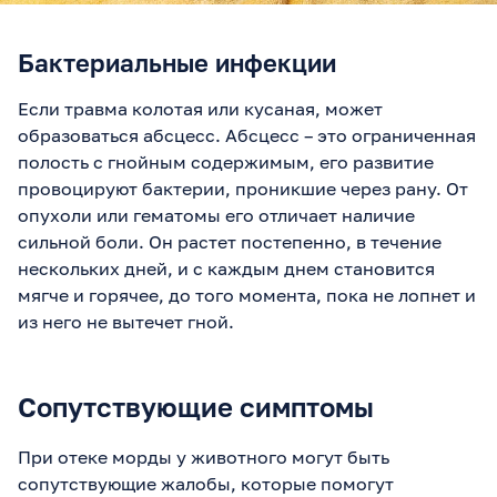
Бактериальные инфекции
Если травма колотая или кусаная, может
образоваться абсцесс. Абсцесс – это ограниченная
полость с гнойным содержимым, его развитие
провоцируют бактерии, проникшие через рану. От
опухоли или гематомы его отличает наличие
сильной боли. Он растет постепенно, в течение
нескольких дней, и с каждым днем становится
мягче и горячее, до того момента, пока не лопнет и
из него не вытечет гной.
Сопутствующие симптомы
При отеке морды у животного могут быть
сопутствующие жалобы, которые помогут