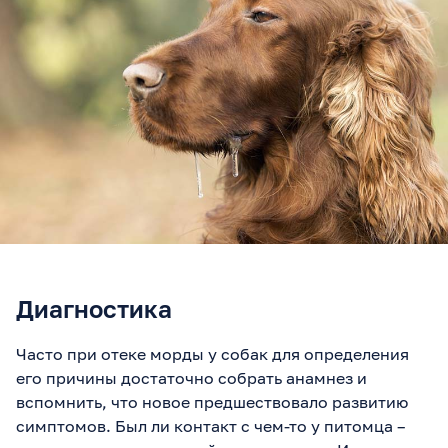
Диагностика
Часто при отеке морды у собак для определения
его причины достаточно собрать анамнез и
вспомнить, что новое предшествовало развитию
симптомов. Был ли контакт с чем-то у питомца –