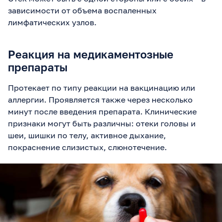
зависимости от объема воспаленных
лимфатических узлов.
Реакция на медикаментозные
препараты
Протекает по типу реакции на вакцинацию или
аллергии. Проявляется также через несколько
минут после введения препарата. Клинические
признаки могут быть различны: отеки головы и
шеи, шишки по телу, активное дыхание,
покраснение слизистых, слюнотечение.