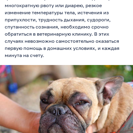
многократную рвоту или диарею, резкое
изменение температуры тела, истечения из
припухлости, трудность дыхания, судороги,
спутанность сознания, необходимо срочно
обратиться в ветеринарную клинику. В этих
случаях невозможно самостоятельно оказаться
первую помощь в домашних условиях, и каждая
минута на счету.