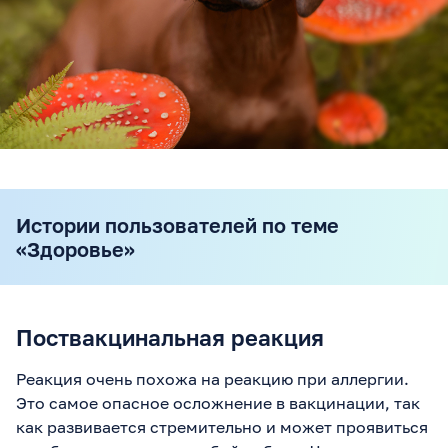
Истории пользователей по теме
«Здоровье»
Поствакцинальная реакция
Реакция очень похожа на реакцию при аллергии.
Это самое опасное осложнение в вакцинации, так
как развивается стремительно и может проявиться