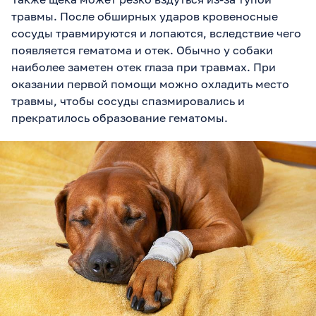
травмы. После обширных ударов кровеносные
сосуды травмируются и лопаются, вследствие чего
появляется гематома и отек. Обычно у собаки
наиболее заметен отек глаза при травмах. При
оказании первой помощи можно охладить место
травмы, чтобы сосуды спазмировались и
прекратилось образование гематомы.