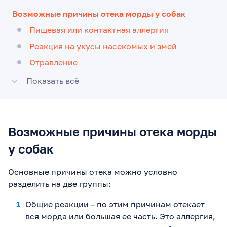
Возможные причины отека морды у собак
Пищевая или контактная аллергия
Реакция на укусы насекомых и змей
Отравление
Показать всё
Возможные причины отека морды
у собак
Основные причины отека можно условно
разделить на две группы:
Общие реакции – по этим причинам отекает
вся морда или большая ее часть. Это аллергия,