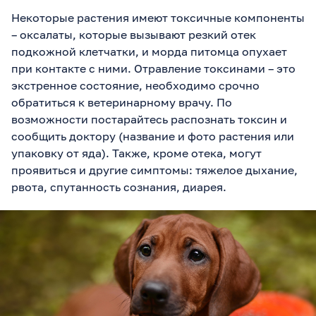
Некоторые растения имеют токсичные компоненты
– оксалаты, которые вызывают резкий отек
подкожной клетчатки, и морда питомца опухает
при контакте с ними. Отравление токсинами – это
экстренное состояние, необходимо срочно
обратиться к ветеринарному врачу. По
возможности постарайтесь распознать токсин и
сообщить доктору (название и фото растения или
упаковку от яда). Также, кроме отека, могут
проявиться и другие симптомы: тяжелое дыхание,
рвота, спутанность сознания, диарея.