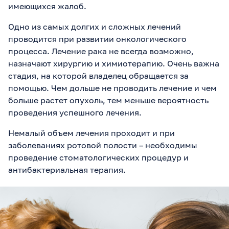
имеющихся жалоб.
Одно из самых долгих и сложных лечений
проводится при развитии онкологического
процесса. Лечение рака не всегда возможно,
назначают хирургию и химиотерапию. Очень важна
стадия, на которой владелец обращается за
помощью. Чем дольше не проводить лечение и чем
больше растет опухоль, тем меньше вероятность
проведения успешного лечения.
Немалый объем лечения проходит и при
заболеваниях ротовой полости – необходимы
проведение стоматологических процедур и
антибактериальная терапия.