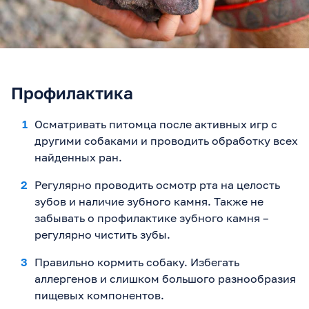
Профилактика
Осматривать питомца после активных игр с
другими собаками и проводить обработку всех
найденных ран.
Регулярно проводить осмотр рта на целость
зубов и наличие зубного камня. Также не
забывать о профилактике зубного камня –
регулярно чистить зубы.
Правильно кормить собаку. Избегать
аллергенов и слишком большого разнообразия
пищевых компонентов.