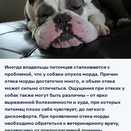
Иногда владельцы питомцев сталкиваются с
проблемой, что у собаки опухла морда. Причин
отека морды достаточно много, и объем отека
может сильно отличаться. Ощущения при отеках у
собак также могут быть различны – от ярко
выраженной болезненности и зуда, при которых
питомец плохо себя чувствует, до легкого
дискомфорта. При проявлении отека морды
необходимо обратиться к ветеринарному врачу,
независимо от предполагаемой причины.