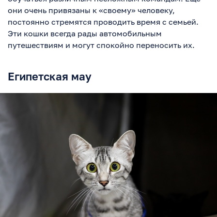
они очень привязаны к «своему» человеку,
постоянно стремятся проводить время с семьей.
Эти кошки всегда рады автомобильным
путешествиям и могут спокойно переносить их.
Египетская мау