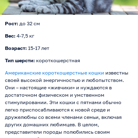
Рост:
до 32 см
Вес:
4-7,5 кг
Возраст:
15-17 лет
Тип шерсти:
короткошерстная
Американские короткошерстные кошки
известны
своей высокой энергичностью и любопытством.
Они – настоящие «живчики» и нуждаются в
достаточном физическом и умственном
стимулировании. Эти кошки с пятнами обычно
легко приспосабливаются к новой среде и
дружелюбны со всеми членами семьи, включая
других домашних любимцев. В целом,
представители породы полюбились своим