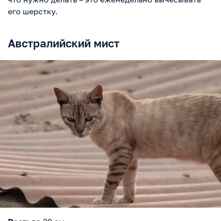
его шерстку.
Австралийский мист