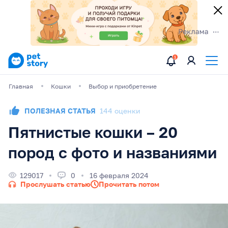
Главная
Кошки
Выбор и приобретение
ПОЛЕЗНАЯ СТАТЬЯ
144 оценки
Пятнистые кошки – 20
пород с фото и названиями
129017
0
16 февраля 2024
Прослушать статью
Прочитать потом