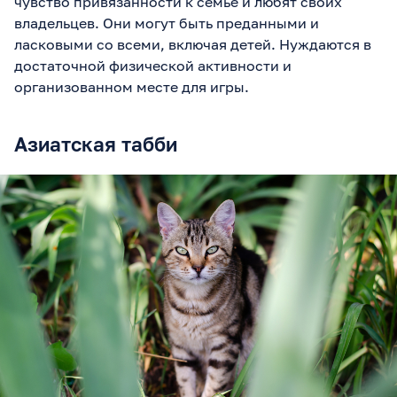
чувство привязанности к семье и любят своих
владельцев. Они могут быть преданными и
ласковыми со всеми, включая детей. Нуждаются в
достаточной физической активности и
организованном месте для игры.
Азиатская табби