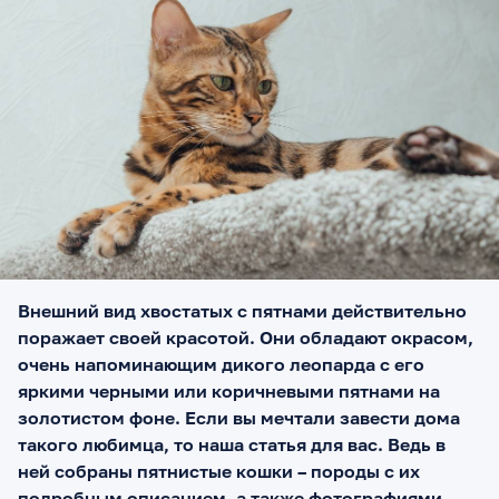
Внешний вид хвостатых с пятнами действительно
поражает своей красотой. Они обладают окрасом,
очень напоминающим дикого леопарда с его
яркими черными или коричневыми пятнами на
золотистом фоне. Если вы мечтали завести дома
такого любимца, то наша статья для вас. Ведь в
ней собраны пятнистые кошки – породы с их
подробным описанием, а также фотографиями.