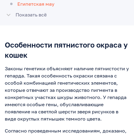
Египетская мау
Показать всё
Особенности пятнистого окраса у
кошек
Законы генетики объясняют наличие пятнистости у
гепарда. Такая особенность окраски связана с
особой комбинацией генетических элементов,
которые отвечают за производство пигмента в
конкретных участках шкуры животного. У гепарда
имеются особые гены, обуславливающие
появление на светлой шерсти зверя рисунков в
виде округлых пятнышек темного цвета.
Согласно проведенным исследованиям, доказано,