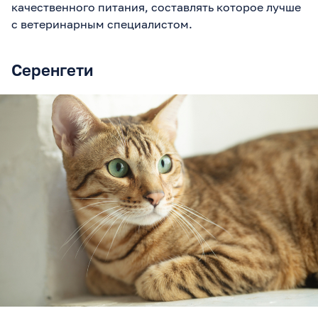
качественного питания, составлять которое лучше
с ветеринарным специалистом.
Серенгети