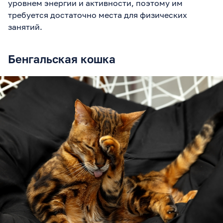
уровнем энергии и активности, поэтому им
требуется достаточно места для физических
занятий.
Бенгальская кошка