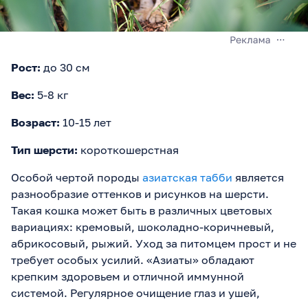
Рост:
до 30 см
Вес:
5-8 кг
Возраст:
10-15 лет
Тип шерсти:
короткошерстная
Особой чертой породы
азиатская табби
является
разнообразие оттенков и рисунков на шерсти.
Такая кошка может быть в различных цветовых
вариациях: кремовый, шоколадно-коричневый,
абрикосовый, рыжий. Уход за питомцем прост и не
требует особых усилий. «Азиаты» обладают
крепким здоровьем и отличной иммунной
системой. Регулярное очищение глаз и ушей,