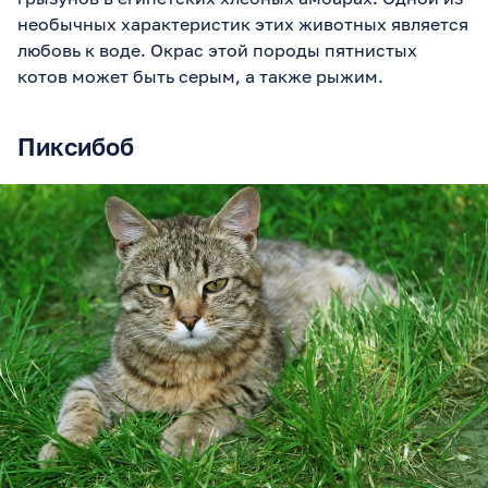
необычных характеристик этих животных является
любовь к воде. Окрас этой породы пятнистых
котов может быть серым, а также рыжим.
Пиксибоб