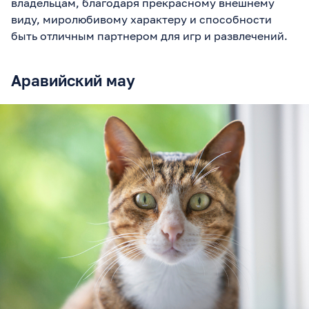
владельцам, благодаря прекрасному внешнему
виду, миролюбивому характеру и способности
быть отличным партнером для игр и развлечений.
Аравийский мау