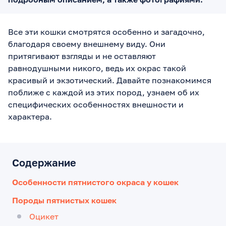
Все эти кошки смотрятся особенно и загадочно,
благодаря своему внешнему виду. Они
притягивают взгляды и не оставляют
равнодушными никого, ведь их окрас такой
красивый и экзотический. Давайте познакомимся
поближе с каждой из этих пород, узнаем об их
специфических особенностях внешности и
характера.
Содержание
Особенности пятнистого окраса у кошек
Породы пятнистых кошек
Оцикет