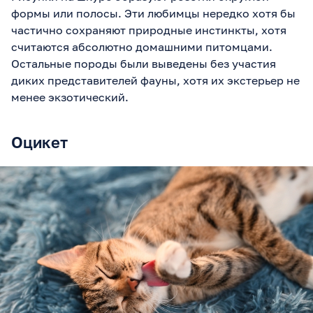
формы или полосы. Эти любимцы нередко хотя бы
частично сохраняют природные инстинкты, хотя
считаются абсолютно домашними питомцами.
Остальные породы были выведены без участия
диких представителей фауны, хотя их экстерьер не
менее экзотический.
Оцикет