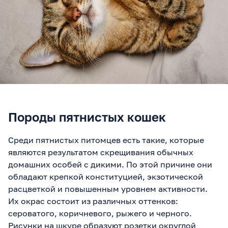
Породы пятнистых кошек
Среди пятнистых питомцев есть такие, которые
являются результатом скрещивания обычных
домашних особей с дикими. По этой причине они
обладают крепкой конституцией, экзотической
расцветкой и повышенным уровнем активности.
Их окрас состоит из различных оттенков:
сероватого, коричневого, рыжего и черного.
Рисунки на шкуре образуют розетки округлой