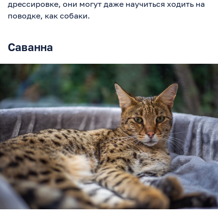
дрессировке, они могут даже научиться ходить на
поводке, как собаки.
Саванна