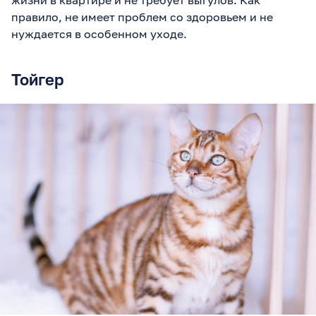
правило, не имеет проблем со здоровьем и не
нуждается в особенном уходе.
Тойгер