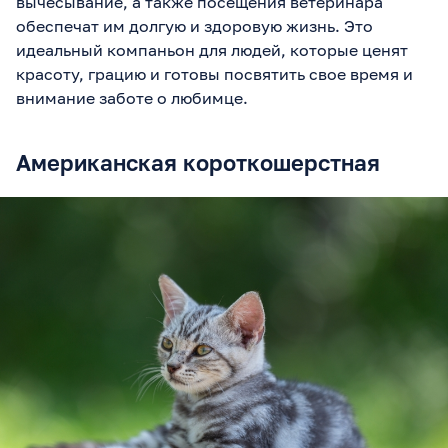
вычесывание, а также посещения ветеринара
обеспечат им долгую и здоровую жизнь. Это
идеальный компаньон для людей, которые ценят
красоту, грацию и готовы посвятить свое время и
внимание заботе о любимце.
Американская короткошерстная