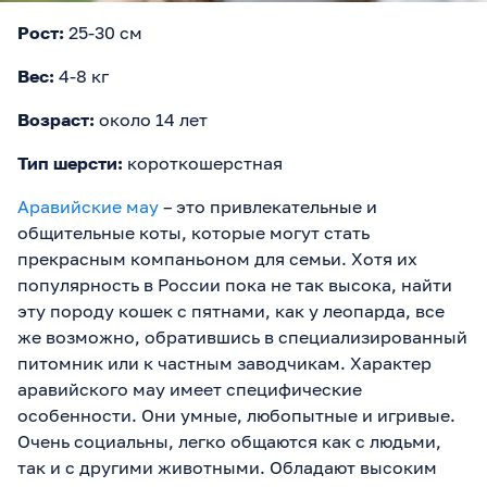
Рост:
25-30 см
Вес:
4-8 кг
Возраст:
около 14 лет
Тип шерсти:
короткошерстная
Аравийские мау
– это привлекательные и
общительные коты, которые могут стать
прекрасным компаньоном для семьи. Хотя их
популярность в России пока не так высока, найти
эту породу кошек с пятнами, как у леопарда, все
же возможно, обратившись в специализированный
питомник или к частным заводчикам. Характер
аравийского мау имеет специфические
особенности. Они умные, любопытные и игривые.
Очень социальны, легко общаются как с людьми,
так и с другими животными. Обладают высоким