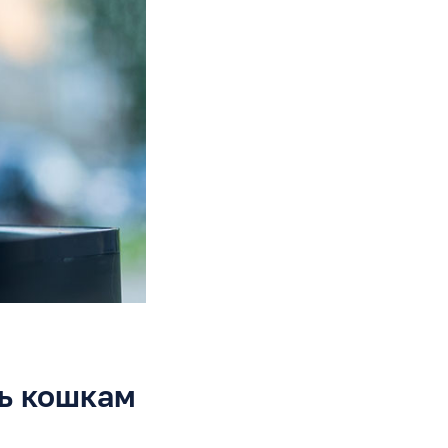
ть кошкам