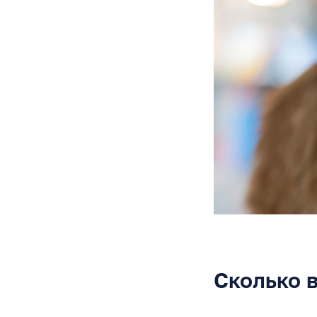
Сколько в