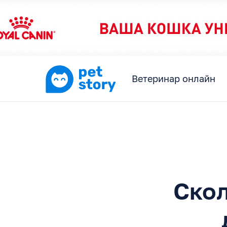
Ветеринар онлайн
Скол