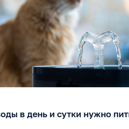
оды в день и сутки нужно пи