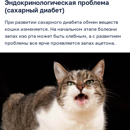
Эндокринологическая проблема
(сахарный диабет)
При развитии сахарного диабета обмен веществ
кошки изменяется. На начальном этапе болезни
запах изо рта может быть хлебным, а с развитием
проблемы все ярче проявляется запах ацетона.