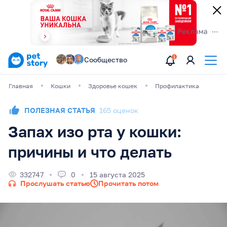
Сообщество
Главная
Кошки
Здоровье кошек
Профилактика
ПОЛЕЗНАЯ СТАТЬЯ
165 оценок
Запах изо рта у кошки:
причины и что делать
332747
0
15 августа 2025
Прослушать статью
Прочитать потом