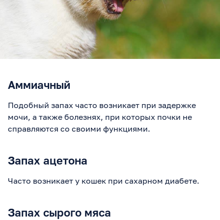
Аммиачный
Подобный запах часто возникает при задержке
мочи, а также болезнях, при которых почки не
справляются со своими функциями.
Запах ацетона
Часто возникает у кошек при сахарном диабете.
Запах сырого мяса