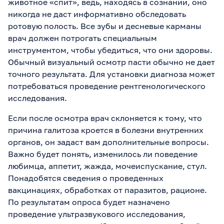
животное «спит», ведь, находясь в сознании, оно
никогда не даст информативно обследовать
ротовую полость. Все зубы и десневые карманы
врач должен потрогать специальным
инструментом, чтобы убедиться, что они здоровы.
Обычный визуальный осмотр пасти обычно не дает
точного результата. Для установки диагноза может
потребоваться проведение рентгенологического
исследования.
Если после осмотра врач склоняется к тому, что
причина галитоза кроется в болезни внутренних
органов, он задаст вам дополнительные вопросы.
Важно будет понять, изменилось ли поведение
любимца, аппетит, жажда, мочеиспускание, стул.
Понадобятся сведения о проведенных
вакцинациях, обработках от паразитов, рационе.
По результатам опроса будет назначено
проведение ультразвукового исследования,