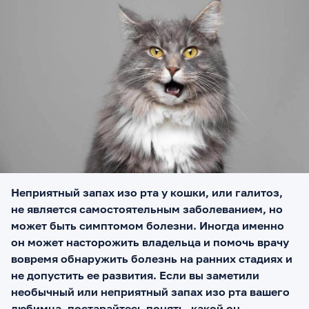
Неприятный запах изо рта у кошки, или галитоз,
не является самостоятельным заболеванием, но
может быть симптомом болезни. Иногда именно
он может насторожить владельца и помочь врачу
вовремя обнаружить болезнь на ранних стадиях и
не допустить ее развития. Если вы заметили
необычный или неприятный запах изо рта вашего
любимца, постарайтесь понять, какой он,