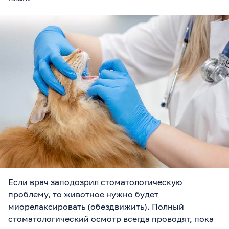
Если врач заподозрил стоматологическую
проблему, то животное нужно будет
миорелаксировать (обездвижить). Полный
стоматологический осмотр всегда проводят, пока