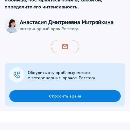
определите его интенсивность.
Анастасия Дмитриевна Митряйкина
ветеринарный врач Petstory
Обсудить эту проблему можно
с ветеринарным врачом Petstory
Спросить врача