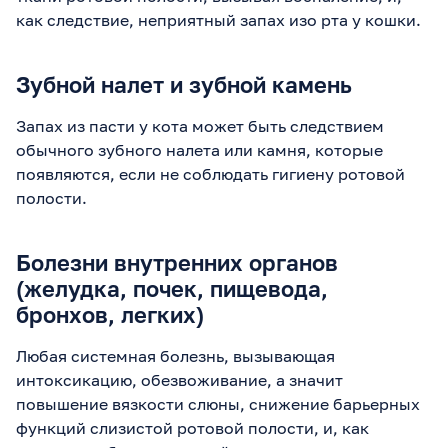
как следствие, неприятный запах изо рта у кошки.
Зубной налет и зубной камень
Запах из пасти у кота может быть следствием
обычного зубного налета или камня, которые
появляются, если не соблюдать гигиену ротовой
полости.
Болезни внутренних органов
(желудка, почек, пищевода,
бронхов, легких)
Любая системная болезнь, вызывающая
интоксикацию, обезвоживание, а значит
повышение вязкости слюны, снижение барьерных
функций слизистой ротовой полости, и, как