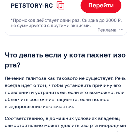
Что делать если у кота пахнет изо
рта?
Лечения галитоза как такового не существует. Речь
всегда идет о том, чтобы установить причину его
появления и устранить ее, если это возможно, или
облегчить состояние пациента, если полное
выздоровление исключается.
Соответственно, в домашних условиях владелец
самостоятельно может удалить изо рта инородный