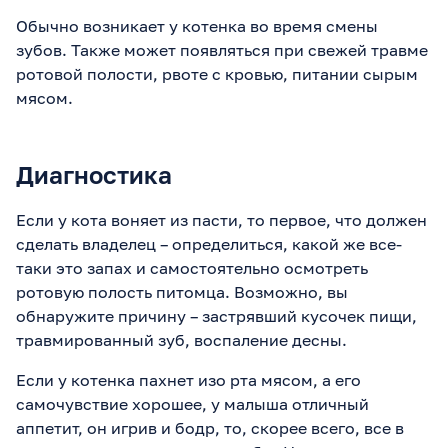
Обычно возникает у котенка во время смены
зубов. Также может появляться при свежей травме
ротовой полости, рвоте с кровью, питании сырым
мясом.
Диагностика
Если у кота воняет из пасти, то первое, что должен
сделать владелец – определиться, какой же все-
таки это запах и самостоятельно осмотреть
ротовую полость питомца. Возможно, вы
обнаружите причину – застрявший кусочек пищи,
травмированный зуб, воспаление десны.
Если у котенка пахнет изо рта мясом, а его
самочувствие хорошее, у малыша отличный
аппетит, он игрив и бодр, то, скорее всего, все в