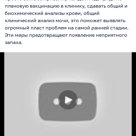
плановую вакцинацию в клинику, сдавать общий и
биохимический анализы крови, общий
клинический анализ мочи, это поможет выявлять
огромный пласт проблем на самой ранней стадии.
Эти меры предотвращают появление неприятного
запаха.