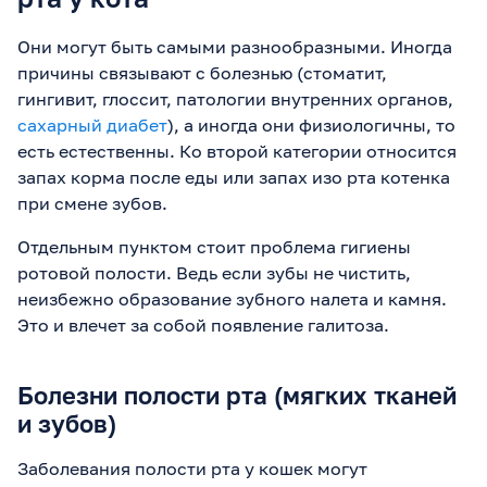
Они могут быть самыми разнообразными. Иногда
причины связывают с болезнью (стоматит,
гингивит, глоссит, патологии внутренних органов,
сахарный диабет
), а иногда они физиологичны, то
есть естественны. Ко второй категории относится
запах корма после еды или запах изо рта котенка
при смене зубов.
Отдельным пунктом стоит проблема гигиены
ротовой полости. Ведь если зубы не чистить,
неизбежно образование зубного налета и камня.
Это и влечет за собой появление галитоза.
Болезни полости рта (мягких тканей
и зубов)
Заболевания полости рта у кошек могут