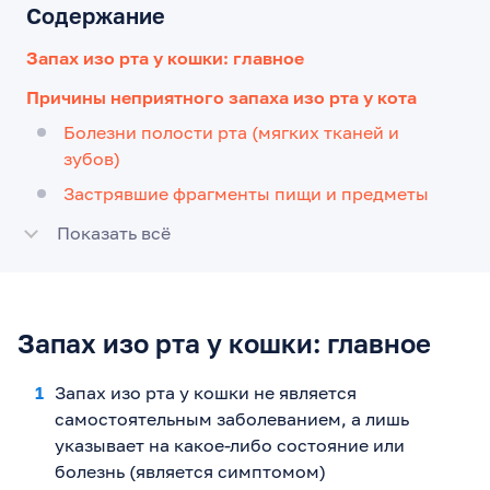
Содержание
Запах изо рта у кошки: главное
Причины неприятного запаха изо рта у кота
Болезни полости рта (мягких тканей и
зубов)
Застрявшие фрагменты пищи и предметы
Показать всё
Запах изо рта у кошки: главное
Запах изо рта у кошки не является
самостоятельным заболеванием, а лишь
указывает на какое-либо состояние или
болезнь (является симптомом)