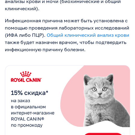
анализы крови и мочи (биохимические и общий
клинический).
Инфекционная причина может быть установлена с
помощью проведения лабораторных исследований
(ИФА либо ПЦР).
Общий клинический анализ крови
также будет назначен врачом, чтобы подтвердить
инфекционную причину болезни.