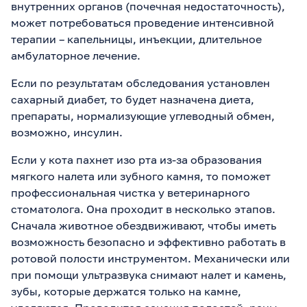
внутренних органов (почечная недостаточность),
может потребоваться проведение интенсивной
терапии – капельницы, инъекции, длительное
амбулаторное лечение.
Если по результатам обследования установлен
сахарный диабет, то будет назначена диета,
препараты, нормализующие углеводный обмен,
возможно, инсулин.
Если у кота пахнет изо рта из-за образования
мягкого налета или зубного камня, то поможет
профессиональная чистка у ветеринарного
стоматолога. Она проходит в несколько этапов.
Сначала животное обездвиживают, чтобы иметь
возможность безопасно и эффективно работать в
ротовой полости инструментом. Механически или
при помощи ультразвука снимают налет и камень,
зубы, которые держатся только на камне,