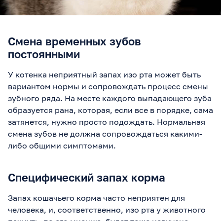
Смена временных зубов
постоянными
У котенка неприятный запах изо рта может быть
вариантом нормы и сопровождать процесс смены
зубного ряда. На месте каждого выпадающего зуба
образуется рана, которая, если все в порядке, сама
затянется, нужно просто подождать. Нормальная
смена зубов не должна сопровождаться какими-
либо общими симптомами.
Специфический запах корма
Запах кошачьего корма часто неприятен для
человека, и, соответственно, изо рта у животного