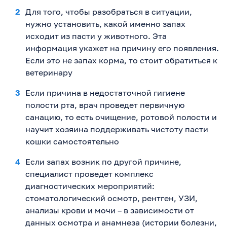
Для того, чтобы разобраться в ситуации,
нужно установить, какой именно запах
исходит из пасти у животного. Эта
информация укажет на причину его появления.
Если это не запах корма, то стоит обратиться к
ветеринару
Если причина в недостаточной гигиене
полости рта, врач проведет первичную
санацию, то есть очищение, ротовой полости и
научит хозяина поддерживать чистоту пасти
кошки самостоятельно
Если запах возник по другой причине,
специалист проведет комплекс
диагностических мероприятий:
стоматологический осмотр, рентген, УЗИ,
анализы крови и мочи – в зависимости от
данных осмотра и анамнеза (истории болезни,