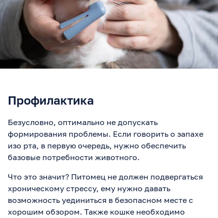
Профилактика
Безусловно, оптимально не допускать
формирования проблемы. Если говорить о запахе
изо рта, в первую очередь, нужно обеспечить
базовые потребности животного.
Что это значит? Питомец не должен подвергаться
хроническому стрессу, ему нужно давать
возможность уединиться в безопасном месте с
хорошим обзором. Также кошке необходимо