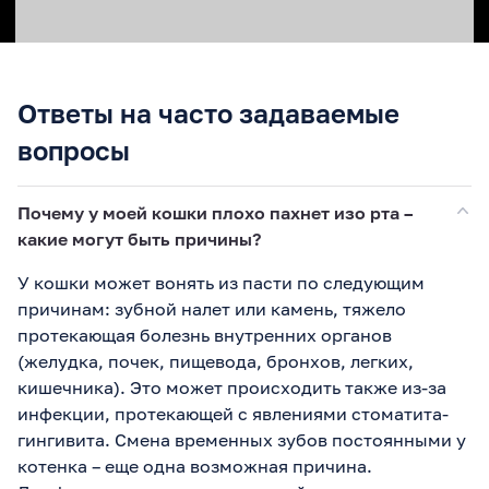
Ответы на часто задаваемые
вопросы
Почему у моей кошки плохо пахнет изо рта –
какие могут быть причины?
У кошки может вонять из пасти по следующим
причинам: зубной налет или камень, тяжело
протекающая болезнь внутренних органов
(желудка, почек, пищевода, бронхов, легких,
кишечника). Это может происходить также из-за
инфекции, протекающей с явлениями стоматита-
гингивита. Смена временных зубов постоянными у
котенка – еще одна возможная причина.