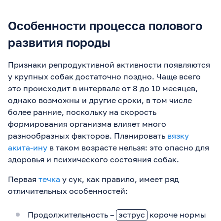
Особенности процесса полового
развития породы
Признаки репродуктивной активности появляются
у крупных собак достаточно поздно. Чаще всего
это происходит в интервале от 8 до 10 месяцев,
однако возможны и другие сроки, в том числе
более ранние, поскольку на скорость
формирования организма влияет много
разнообразных факторов. Планировать
вязку
акита-ину
в таком возрасте нельзя: это опасно для
здоровья и психического состояния собак.
Первая
течка
у сук, как правило, имеет ряд
отличительных особенностей:
Продолжительность –
эструс
короче нормы