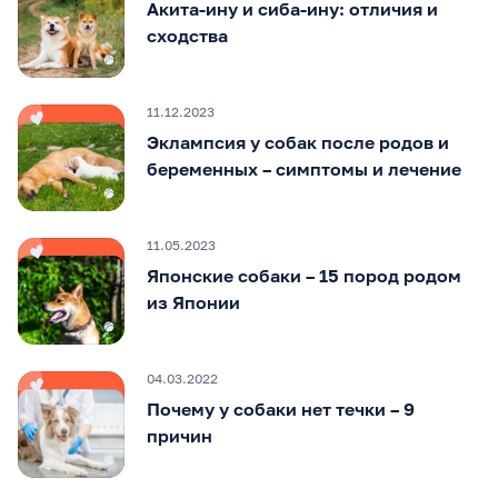
Акита-ину и сиба-ину: отличия и
сходства
11.12.2023
Эклампсия у собак после родов и
беременных – симптомы и лечение
11.05.2023
Японские собаки – 15 пород родом
из Японии
04.03.2022
Почему у собаки нет течки – 9
причин