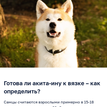
Готова ли акита-ину к вязке – как
определить?
Самцы считаются взрослыми примерно в 15-18