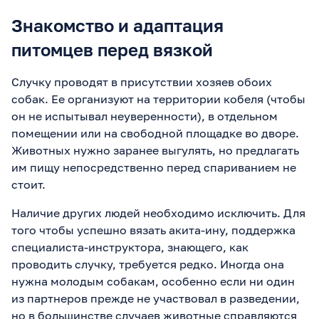
Знакомство и адаптация
питомцев перед вязкой
Случку проводят в присутствии хозяев обоих
собак. Ее организуют на территории кобеля (чтобы
он не испытывал неуверенности), в отдельном
помещении или на свободной площадке во дворе.
Животных нужно заранее выгулять, но предлагать
им пищу непосредственно перед спариванием не
стоит.
Наличие других людей необходимо исключить. Для
того чтобы успешно вязать акита-ину, поддержка
специалиста-инструктора, знающего, как
проводить случку, требуется редко. Иногда она
нужна молодым собакам, особенно если ни один
из партнеров прежде не участвовал в разведении,
но в большинстве случаев животные справляются