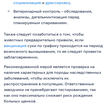
социализацию
и
дрессировку
.
Ветеринарный контроль – обследования,
анализы, дегельминтизация перед
планируемым спариванием.
Также следует позаботиться о том, чтобы
животных предварительно привили, если
вакцинация
суки по графику приходится на период
возможного вынашивания, то ее следует провести
заблаговременно.
Рекомендованной мерой является проверка на
наличие характерных для породы наследственных
заболеваний, чтобы исключить их
распространение в популяции. Ответственные
заводчики не пренебрегают тестированием, так
как оно максимально снижает риск рождения
больных щенков.