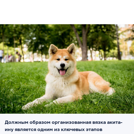
Должным образом организованная вязка акита-
ину является одним из ключевых этапов