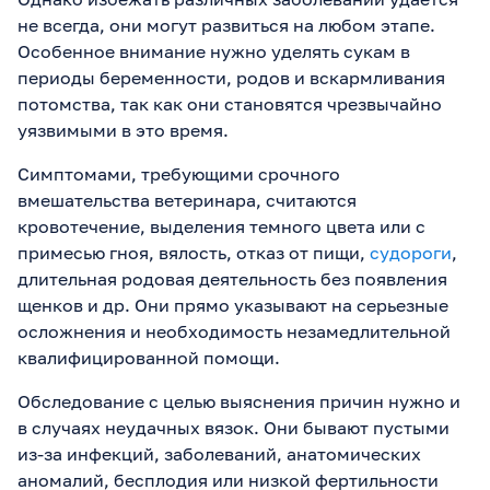
не всегда, они могут развиться на любом этапе.
Особенное внимание нужно уделять сукам в
периоды беременности, родов и вскармливания
потомства, так как они становятся чрезвычайно
уязвимыми в это время.
Симптомами, требующими срочного
вмешательства ветеринара, считаются
кровотечение, выделения темного цвета или с
примесью гноя, вялость, отказ от пищи,
судороги
,
длительная родовая деятельность без появления
щенков и др. Они прямо указывают на серьезные
осложнения и необходимость незамедлительной
квалифицированной помощи.
Обследование с целью выяснения причин нужно и
в случаях неудачных вязок. Они бывают пустыми
из-за инфекций, заболеваний, анатомических
аномалий, бесплодия или низкой фертильности