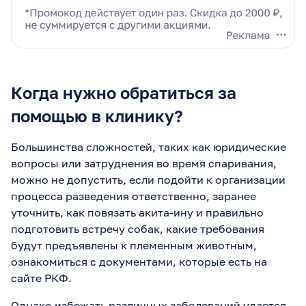
Когда нужно обратиться за
помощью в клинику?
Большинства сложностей, таких как юридические
вопросы или затруднения во время спаривания,
можно не допустить, если подойти к организации
процесса разведения ответственно, заранее
уточнить, как повязать акита-ину и правильно
подготовить встречу собак, какие требования
будут предъявлены к племенным животным,
ознакомиться с документами, которые есть на
сайте РКФ.
Однако избежать различных заболеваний удается