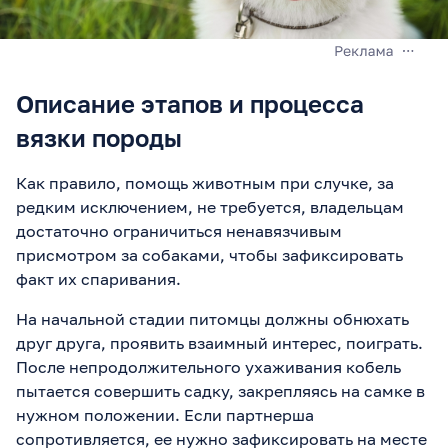
Описание этапов и процесса
вязки породы
Как правило, помощь животным при случке, за
редким исключением, не требуется, владельцам
достаточно ограничиться ненавязчивым
присмотром за собаками, чтобы зафиксировать
факт их спаривания.
На начальной стадии питомцы должны обнюхать
друг друга, проявить взаимный интерес, поиграть.
После непродолжительного ухаживания кобель
пытается совершить садку, закрепляясь на самке в
нужном положении. Если партнерша
сопротивляется, ее нужно зафиксировать на месте