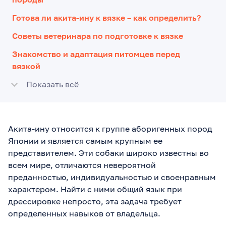
Готова ли акита-ину к вязке – как определить?
Советы ветеринара по подготовке к вязке
Знакомство и адаптация питомцев перед
вязкой
Показать всё
Акита-ину относится к группе аборигенных пород
Японии и является самым крупным ее
представителем. Эти собаки широко известны во
всем мире, отличаются невероятной
преданностью, индивидуальностью и своенравным
характером. Найти с ними общий язык при
дрессировке непросто, эта задача требует
определенных навыков от владельца.