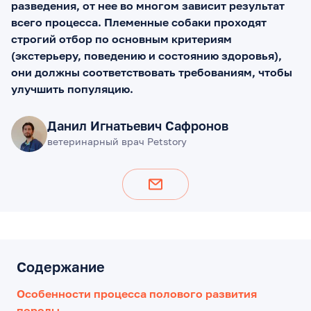
разведения, от нее во многом зависит результат
всего процесса. Племенные собаки проходят
строгий отбор по основным критериям
(экстерьеру, поведению и состоянию здоровья),
они должны соответствовать требованиям, чтобы
улучшить популяцию.
Данил Игнатьевич Сафронов
ветеринарный врач Petstory
Содержание
Особенности процесса полового развития
породы