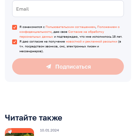
Я ознакомился с
Пользовательским соглашением
,
Положением о
конфиденциальности
, даю свое
Согласие на обработку
персональных данных
и подтверждаю, что мне исполнилось 18 лет.
Я даю согласие на получение
новостной и рекламной рассылки
(в
т.ч. посредством звонков, смс, электронных писем и
мессенджеров).
Подписаться
Читайте также
10.01.2024