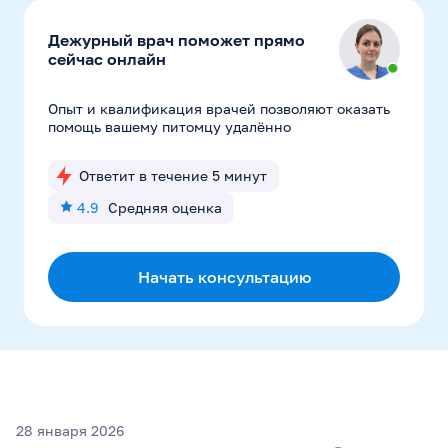
Дежурный врач поможет прямо
сейчас онлайн
Опыт и квалификация врачей позволяют оказать
помощь вашему питомцу удалённо
Ответит в течение 5 минут
4.9
Средняя оценка
Начать консультацию
28 января 2026