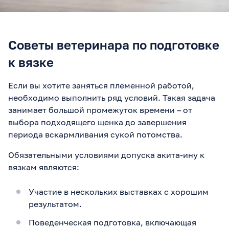
Советы ветеринара по подготовке
к вязке
Если вы хотите заняться племенной работой,
необходимо выполнить ряд условий. Такая задача
занимает большой промежуток времени – от
выбора подходящего щенка до завершения
периода вскармливания сукой потомства.
Обязательными условиями допуска акита-ину к
вязкам являются:
Участие в нескольких выставках с хорошим
результатом.
Поведенческая подготовка, включающая