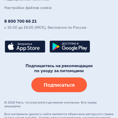
Настройки файлов cookie
8 800 700 66 21
с 10.00 до 19.00 (МСК), бесплатно по России
Подпишитесь на рекомендации
по уходу за питомцами
Подписаться
©
2026
Mars, Incorporated и дочерние компании. Все права
защищены
Все материалы данного сайта являются объектами авторского права
(в том числе дизайн). Запрещается копирование, распространение