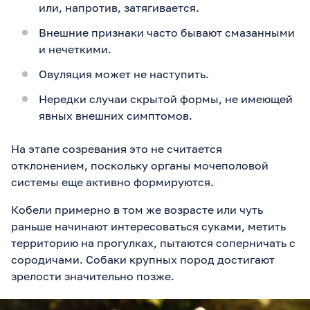
или, напротив, затягивается.
Внешние признаки часто бывают смазанными
и нечеткими.
Овуляция может не наступить.
Нередки случаи скрытой формы, не имеющей
явных внешних симптомов.
На этапе созревания это не считается
отклонением, поскольку органы мочеполовой
системы еще активно формируются.
Кобели примерно в том же возрасте или чуть
раньше начинают интересоваться суками, метить
территорию на прогулках, пытаются соперничать с
сородичами. Собаки крупных пород достигают
зрелости значительно позже.