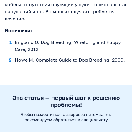
кобеля, отсутствия овуляции у суки, гормональных
нарушений и т.п. Во многих случаях требуется
лечение.
Источники:
England G. Dog Breeding, Whelping and Puppy
Care, 2012.
Howe M. Complete Guide to Dog Breeding, 2009.
Эта статья — первый шаг к решению
проблемы!
Чтобы позаботиться о здоровье питомца, мы
рекомендуем
обратиться к специалисту