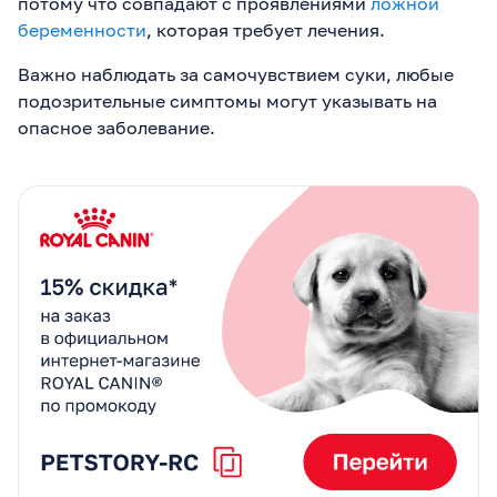
потому что совпадают с проявлениями
ложной
беременности
, которая требует лечения.
Важно наблюдать за самочувствием суки, любые
подозрительные симптомы могут указывать на
опасное заболевание.