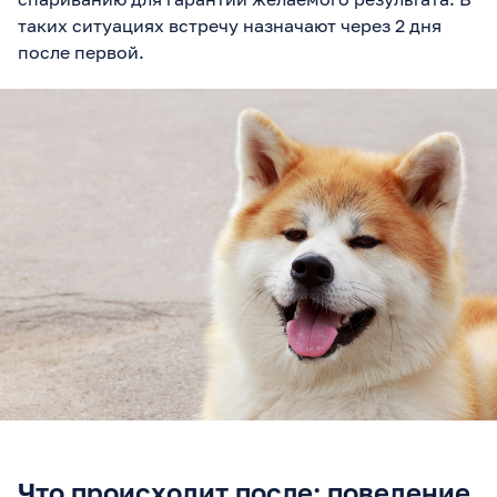
таких ситуациях встречу назначают через 2 дня
после первой.
Что происходит после: поведение