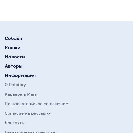
Собаки
Кошки
Новости
Авторы
Информация
О Petstory
Карьера в Mars
Пользовательское соглашение
Согласие на рассылку
Контакты
Редакционная политика