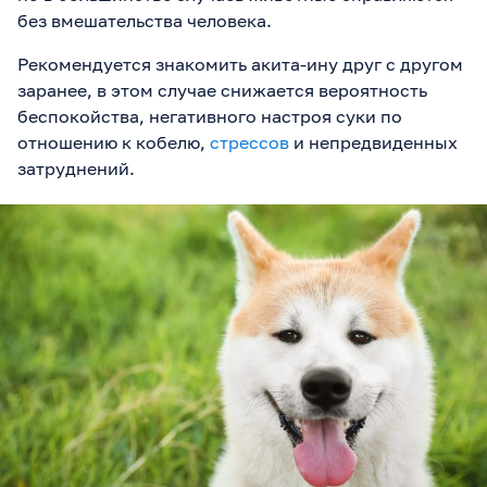
без вмешательства человека.
Рекомендуется знакомить акита-ину друг с другом
заранее, в этом случае снижается вероятность
беспокойства, негативного настроя суки по
отношению к кобелю,
стрессов
и непредвиденных
затруднений.