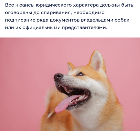
Все нюансы юридического характера должны быть
оговорены до спаривания, необходимо
подписание ряда документов владельцами собак
или их официальными представителями.