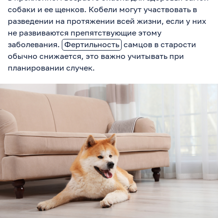
собаки и ее щенков. Кобели могут участвовать в
разведении на протяжении всей жизни, если у них
не развиваются препятствующие этому
заболевания.
Фертильность
самцов в старости
обычно снижается, это важно учитывать при
планировании случек.