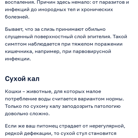
воспаления. Причин здесь немало: от паразитов и
инфекций до инородных тел и хронических
болезней.
Бывает, что за слизь принимают обильно
слущенный поверхностный слой эпителия. Такой
симптом наблюдается при тяжелом поражении
кишечника, например, при парвовирусной
инфекции.
Сухой кал
Кошки – животные, для которых малое
потребление воды считается вариантом нормы.
Только по сухому калу заподозрить патологию
довольно сложно.
Если же ваш питомец страдает от нерегулярной,
редкой дефекации, то сухой стул становится