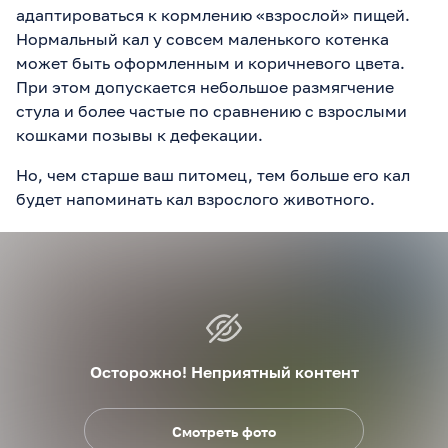
адаптироваться к кормлению «взрослой» пищей.
Нормальный кал у совсем маленького котенка
может быть оформленным и коричневого цвета.
При этом допускается небольшое размягчение
стула и более частые по сравнению с взрослыми
кошками позывы к дефекации.
Но, чем старше ваш питомец, тем больше его кал
будет напоминать кал взрослого животного.
Осторожно! Неприятный контент
Смотреть фото