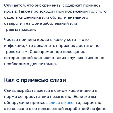
Случается, что экскременты содержат примесь
крови. Такое происходит при поражении толстого
отдела кишечника или области анального
отверстия на фоне заболеваний или
травматизации.
Частая причина крови в кале у котят – это
инфекция, что делает этот признак достаточно
тревожным. Своевременное посещение
ветеринарной клиники в таких случаях жизненно
необходимо для питомца.
Кал с примесью слизи
Слизь вырабатывается в самом кишечнике и в
норме ее присутствие незаметно. Если же вы
обнаружили примесь
слизи в кале
, то, вероятно,
это связано с ее повышенной выработкой на фоне