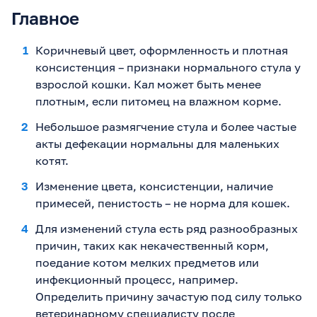
Главное
Коричневый цвет, оформленность и плотная
консистенция – признаки нормального стула у
взрослой кошки. Кал может быть менее
плотным, если питомец на влажном корме.
Небольшое размягчение стула и более частые
акты дефекации нормальны для маленьких
котят.
Изменение цвета, консистенции, наличие
примесей, пенистость – не норма для кошек.
Для изменений стула есть ряд разнообразных
причин, таких как некачественный корм,
поедание котом мелких предметов или
инфекционный процесс, например.
Определить причину зачастую под силу только
ветеринарному специалисту после