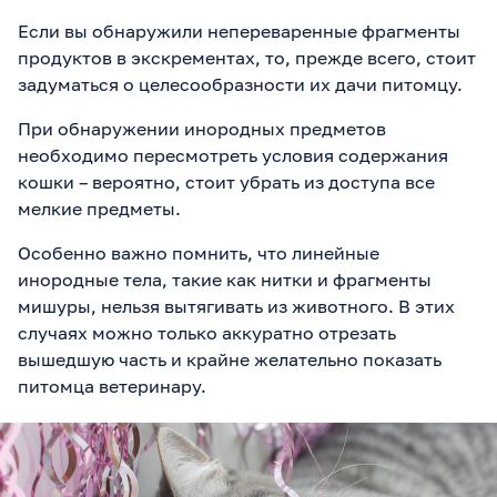
Если вы обнаружили непереваренные фрагменты
продуктов в экскрементах, то, прежде всего, стоит
задуматься о целесообразности их дачи питомцу.
При обнаружении инородных предметов
необходимо пересмотреть условия содержания
кошки – вероятно, стоит убрать из доступа все
мелкие предметы.
Особенно важно помнить, что линейные
инородные тела, такие как нитки и фрагменты
мишуры, нельзя вытягивать из животного. В этих
случаях можно только аккуратно отрезать
вышедшую часть и крайне желательно показать
питомца ветеринару.