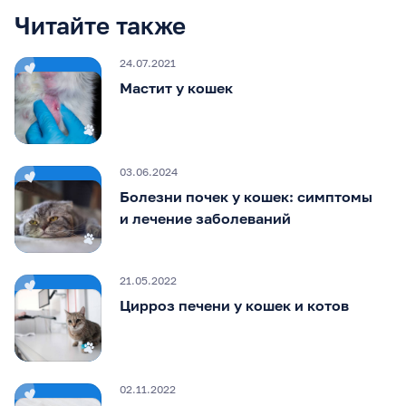
Читайте также
24.07.2021
Мастит у кошек
03.06.2024
Болезни почек у кошек: симптомы
и лечение заболеваний
21.05.2022
Цирроз печени у кошек и котов
02.11.2022