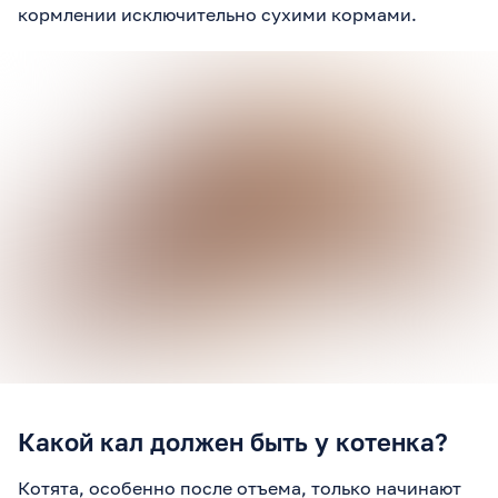
кормлении исключительно сухими кормами.
Какой кал должен быть у котенка?
Котята, особенно после отъема, только начинают