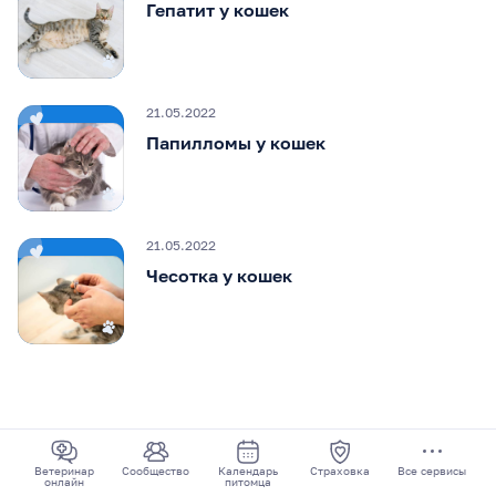
Гепатит у кошек
21.05.2022
Папилломы у кошек
21.05.2022
Чесотка у кошек
Ветеринар
Сообщество
Календарь
Страховка
Все сервисы
онлайн
питомца