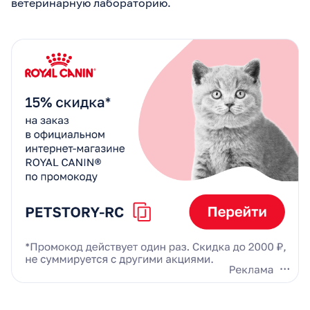
ветеринарную лабораторию.