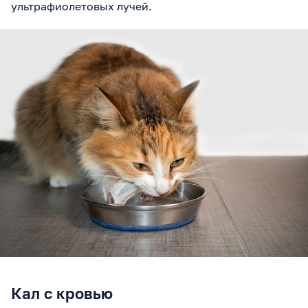
ультрафиолетовых лучей.
Кал с кровью