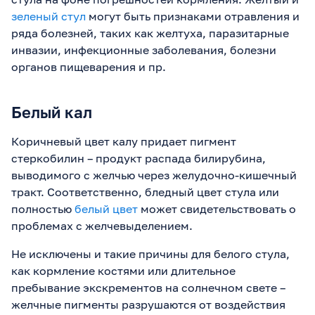
зеленый стул
могут быть признаками отравления и
ряда болезней, таких как желтуха, паразитарные
инвазии, инфекционные заболевания, болезни
органов пищеварения и пр.
Белый кал
Коричневый цвет калу придает пигмент
стеркобилин – продукт распада билирубина,
выводимого с желчью через желудочно-кишечный
тракт. Соответственно, бледный цвет стула или
полностью
белый цвет
может свидетельствовать о
проблемах с желчевыделением.
Не исключены и такие причины для белого стула,
как кормление костями или длительное
пребывание экскрементов на солнечном свете –
желчные пигменты разрушаются от воздействия