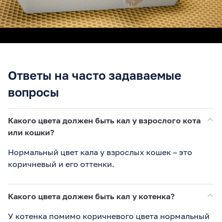
Ответы на часто задаваемые
вопросы
Какого цвета должен быть кал у взрослого кота
или кошки?
Нормальный цвет кала у взрослых кошек – это
коричневый и его оттенки.
Какого цвета должен быть кал у котенка?
У котенка помимо коричневого цвета нормальный