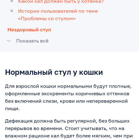
Какой кал должен быть у котенка?
Истории пользователей по теме
«Проблемы со стулом»
Нездоровый стул
Показать всё
Нормальный стул у кошки
Для взрослой кошки нормальными будут плотные,
оформленные экскременты коричневых оттенков
без включений слизи, крови или непереваренной
пищи.
Дефекация должна быть регулярной, без больших
перерывов во времени. Стоит учитывать, что на
влажном рационе кал будет более мягким, чем при