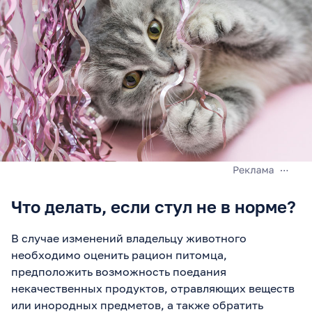
Что делать, если стул не в норме?
В случае изменений владельцу животного
необходимо оценить рацион питомца,
предположить возможность поедания
некачественных продуктов, отравляющих веществ
или инородных предметов, а также обратить