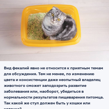
Вид фекалий явно не относится к приятным темам
для обсуждения. Тем не менее, по изменению
цвета и консистенции даже неопытный владелец
животного сможет заподозрить развитие
заболевания или, наоборот, убедиться в
нормальности результатов пищеварения питомца.
Так какой же стул должен быть у кошки или
котенка?