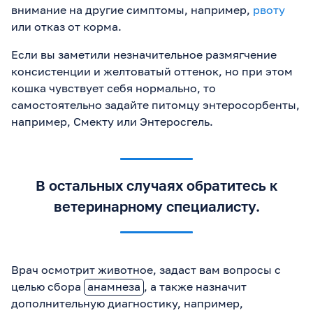
внимание на другие симптомы, например,
рвоту
или отказ от корма.
Если вы заметили незначительное размягчение
консистенции и желтоватый оттенок, но при этом
кошка чувствует себя нормально, то
самостоятельно задайте питомцу энтеросорбенты,
например, Смекту или Энтеросгель.
В остальных случаях обратитесь к
ветеринарному специалисту.
Врач осмотрит животное, задаст вам вопросы с
целью сбора
анамнеза
, а также назначит
дополнительную диагностику, например,