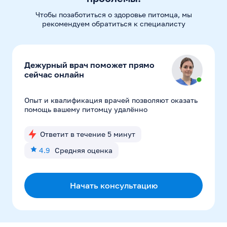
Чтобы позаботиться о здоровье питомца, мы
рекомендуем
обратиться к специалисту
Дежурный врач поможет прямо
сейчас онлайн
Опыт и квалификация врачей позволяют оказать
помощь вашему питомцу удалённо
Ответит в течение 5 минут
4.9
Средняя оценка
Начать консультацию