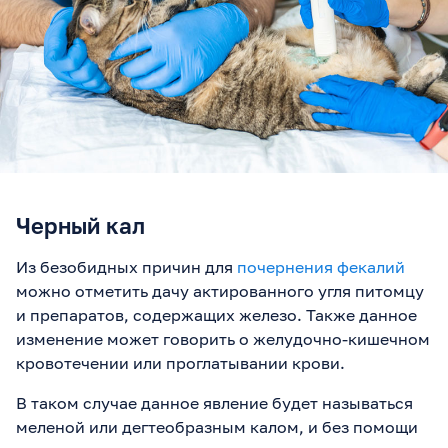
Черный кал
Из безобидных причин для
почернения фекалий
можно отметить дачу актированного угля питомцу
и препаратов, содержащих железо. Также данное
изменение может говорить о желудочно-кишечном
кровотечении или проглатывании крови.
В таком случае данное явление будет называться
меленой или дегтеобразным калом, и без помощи