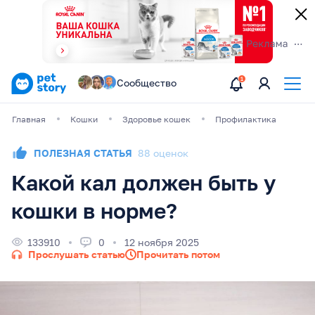
Сообщество
Главная
Кошки
Здоровье кошек
Профилактика
ПОЛЕЗНАЯ СТАТЬЯ
88 оценок
Какой кал должен быть у
кошки в норме?
133910
0
12 ноября 2025
Прослушать статью
Прочитать потом