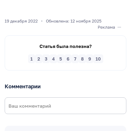
19 декабря 2022
Обновлена: 12 ноября 2025
Статья была полезна?
1
2
3
4
5
6
7
8
9
10
Комментарии