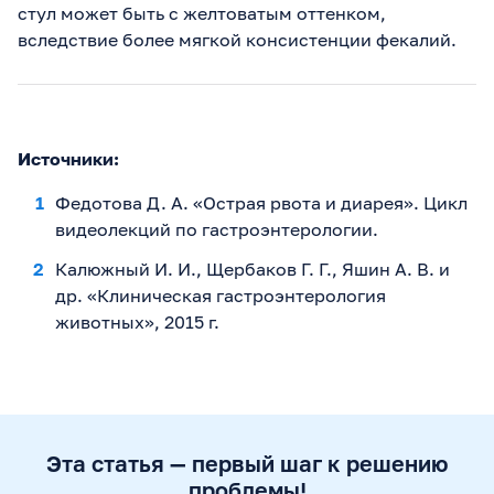
стул может быть с желтоватым оттенком,
вследствие более мягкой консистенции фекалий.
Источники:
Федотова Д. А. «Острая рвота и диарея». Цикл
видеолекций по гастроэнтерологии.
Калюжный И. И., Щербаков Г. Г., Яшин А. В. и
др. «Клиническая гастроэнтерология
животных», 2015 г.
Эта статья — первый шаг к решению
проблемы!