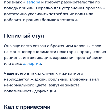
признаком
запора
и требует разбирательства по
поводу причин. Нередко для устранения проблемы
достаточно увеличить потребление воды или
добавить в рацион больше клетчатки.
Пенистый стул
Он чаще всего связан с брожением каловых масс
на фоне непереносимости некоторых продуктов из
рациона, интоксикации, заражения простейшими
или даже
аллергии
.
Чаще всего в таких случаях у животного
наблюдается жидкий, обильный, зловонный кал
ненормального цвета, вздутие живота,
болезненность дефекации.
Кал с примесями