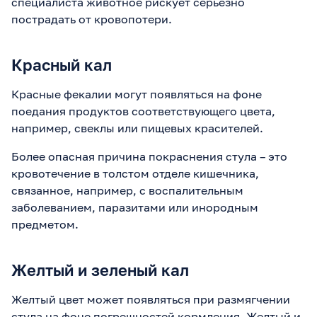
специалиста животное рискует серьезно
пострадать от кровопотери.
Красный кал
Красные фекалии могут появляться на фоне
поедания продуктов соответствующего цвета,
например, свеклы или пищевых красителей.
Более опасная причина покраснения стула – это
кровотечение в толстом отделе кишечника,
связанное, например, с воспалительным
заболеванием, паразитами или инородным
предметом.
Желтый и зеленый кал
Желтый цвет может появляться при размягчении
стула на фоне погрешностей кормления. Желтый и