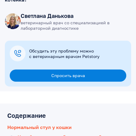
Светлана Данькова
ветеринарный врач со специализацией в
лабораторной диагностике
Обсудить эту проблему можно
с ветеринарным врачом Petstory
Спросить врача
Содержание
Нормальный стул у кошки