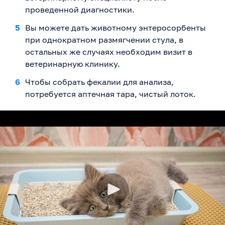
проведенной диагностики.
Вы можете дать животному энтеросорбенты
при однократном размягчении стула, в
остальных же случаях необходим визит в
ветеринарную клинику.
Чтобы собрать фекалии для анализа,
потребуется аптечная тара, чистый лоток.